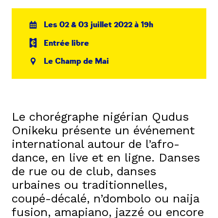
Les 02 & 03 juillet 2022 à 19h
Entrée libre
Le Champ de Mai
Le chorégraphe nigérian Qudus
Onikeku présente un événement
international autour de l’afro-
dance, en live et en ligne. Danses
de rue ou de club, danses
urbaines ou traditionnelles,
coupé-décalé, n’dombolo ou naija
fusion, amapiano, jazzé ou encore