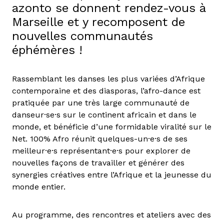
azonto se donnent rendez-vous à
Marseille et y recomposent de
nouvelles communautés
éphémères !
Rassemblant les danses les plus variées d’Afrique
contemporaine et des diasporas, l’afro-dance est
pratiquée par une très large communauté de
danseur·se·s sur le continent africain et dans le
monde, et bénéficie d’une formidable viralité sur le
Net. 100% Afro réunit quelques-un·e·s de ses
meilleur·e·s représentant·e·s pour explorer de
nouvelles façons de travailler et générer des
synergies créatives entre l’Afrique et la jeunesse du
monde entier.
Au programme, des rencontres et ateliers avec des