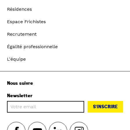
Résidences
Espace Frichistes
Recrutement
Égalité professionnelle
L'équipe
Nous suivre
Newsletter
S'INSCRIRE