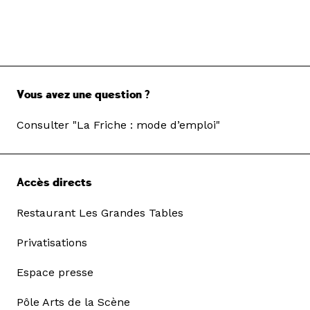
Vous avez une question ?
Consulter "La Friche : mode d’emploi"
Accès directs
Restaurant Les Grandes Tables
Privatisations
Espace presse
Pôle Arts de la Scène