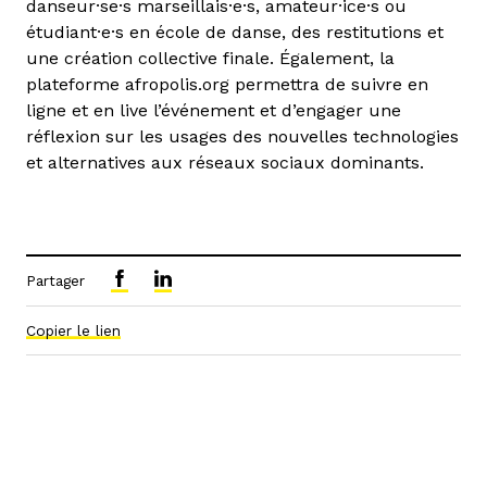
danseur·se·s marseillais·e·s, amateur·ice·s ou
étudiant·e·s en école de danse, des restitutions et
une création collective finale. Également, la
plateforme afropolis.org permettra de suivre en
ligne et en live l’événement et d’engager une
réflexion sur les usages des nouvelles technologies
et alternatives aux réseaux sociaux dominants.
Partager
Copier le lien