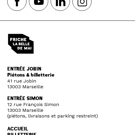
ENTRÉE JOBIN
Piétons & billetterie
41 rue Jobin
13003 Marseille
ENTRÉE SIMON
12 rue François Simon
13003 Marseille
(piétons, livraisons et parking restreint)
ACCUEIL