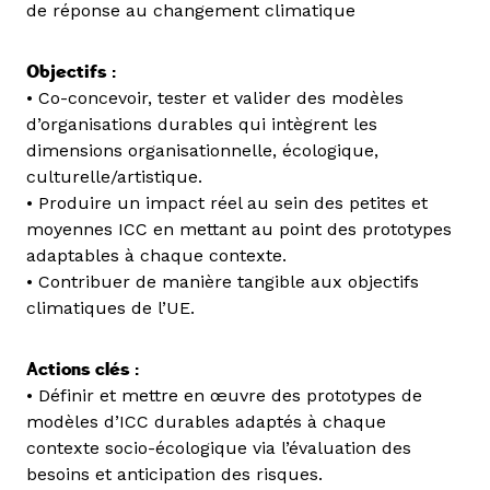
de réponse au changement climatique
Objectifs :
• Co-concevoir, tester et valider des modèles
d’organisations durables qui intègrent les
dimensions organisationnelle, écologique,
culturelle/artistique.
• Produire un impact réel au sein des petites et
moyennes ICC en mettant au point des prototypes
adaptables à chaque contexte.
• Contribuer de manière tangible aux objectifs
climatiques de l’UE.
Actions clés :
• Définir et mettre en œuvre des prototypes de
modèles d’ICC durables adaptés à chaque
contexte socio-écologique via l’évaluation des
besoins et anticipation des risques.