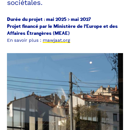
sociétales.
Durée du projet : mai 2025 > mai 2027
Projet financé par le Ministère de l’Europe et des
Affaires Étrangères (MEAE)
En savoir plus :
mawjaat.org