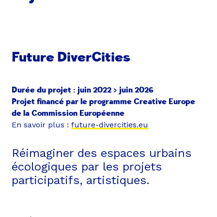
Future DiverCities
Durée du projet : juin 2022 > juin 2026
Projet financé par le programme Creative Europe
de la Commission Européenne
En savoir plus :
future-divercities.eu
Réimaginer des espaces urbains
écologiques par les projets
participatifs, artistiques.