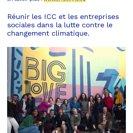
Réunir les ICC et les entreprises
sociales dans la lutte contre le
changement climatique.