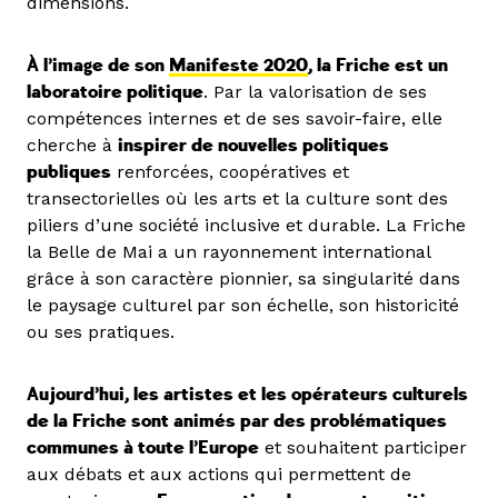
dimensions.
À l’image de son
Manifeste 2020
, la Friche est un
laboratoire politique
. Par la valorisation de ses
compétences internes et de ses savoir-faire, elle
cherche à
inspirer de nouvelles politiques
publiques
renforcées, coopératives et
transectorielles où les arts et la culture sont des
piliers d’une société inclusive et durable. La Friche
la Belle de Mai a un rayonnement international
grâce à son caractère pionnier, sa singularité dans
le paysage culturel par son échelle, son historicité
ou ses pratiques.
Aujourd’hui, les artistes et les opérateurs culturels
de la Friche sont animés par des problématiques
communes à toute l’Europe
et souhaitent participer
aux débats et aux actions qui permettent de