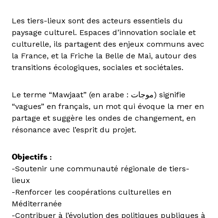
Les tiers-lieux sont des acteurs essentiels du
paysage culturel. Espaces d’innovation sociale et
culturelle, ils partagent des enjeux communs avec
la France, et la Friche la Belle de Mai, autour des
transitions écologiques, sociales et sociétales.
Le terme “Mawjaat” (en arabe : موجات) signifie
“vagues” en français, un mot qui évoque la mer en
partage et suggère les ondes de changement, en
résonance avec l’esprit du projet.
Objectifs :
-Soutenir une communauté régionale de tiers-
lieux
-Renforcer les coopérations culturelles en
Méditerranée
-Contribuer à l’évolution des politiques publiques à