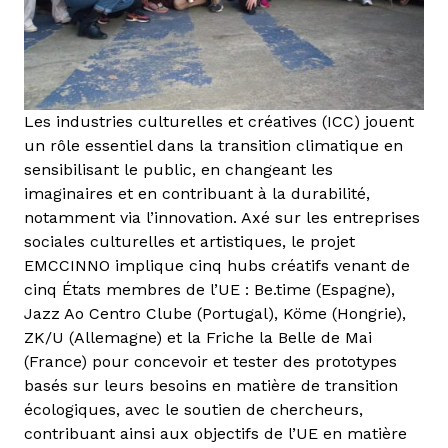
Les industries culturelles et créatives (ICC) jouent
un rôle essentiel dans la transition climatique en
sensibilisant le public, en changeant les
imaginaires et en contribuant à la durabilité,
notamment via l’innovation. Axé sur les entreprises
sociales culturelles et artistiques, le projet
EMCCINNO implique cinq hubs créatifs venant de
cinq États membres de l’UE : Be.time (Espagne),
Jazz Ao Centro Clube (Portugal), Köme (Hongrie),
ZK/U (Allemagne) et la Friche la Belle de Mai
(France) pour concevoir et tester des prototypes
basés sur leurs besoins en matière de transition
écologiques, avec le soutien de chercheurs,
contribuant ainsi aux objectifs de l’UE en matière