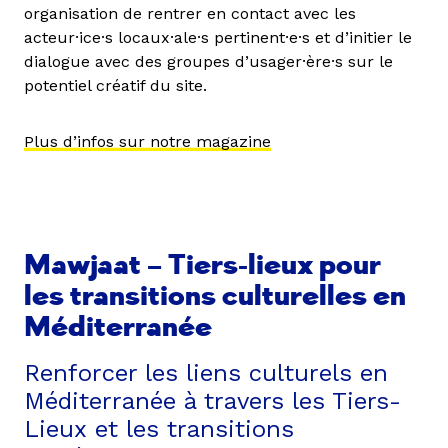
organisation de rentrer en contact avec les
acteur·ice·s locaux·ale·s pertinent·e·s et d’initier le
dialogue avec des groupes d’usager·ère·s sur le
potentiel créatif du site.
Plus d’infos sur notre magazine
Mawjaat – Tiers-lieux pour
les transitions culturelles en
Méditerranée
Renforcer les liens culturels en
Méditerranée à travers les Tiers-
Lieux et les transitions