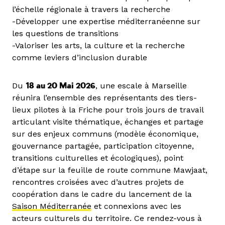
l’échelle régionale à travers la recherche
-Développer une expertise méditerranéenne sur
les questions de transitions
-Valoriser les arts, la culture et la recherche
comme leviers d’inclusion durable
Du
18 au 20 Mai 2026
, une escale à Marseille
réunira l’ensemble des représentants des tiers-
lieux pilotes à la Friche pour trois jours de travail
articulant visite thématique, échanges et partage
sur des enjeux communs (modèle économique,
gouvernance partagée, participation citoyenne,
transitions culturelles et écologiques), point
d’étape sur la feuille de route commune Mawjaat,
rencontres croisées avec d’autres projets de
coopération dans le cadre du lancement de la
Saison Méditerranée
et connexions avec les
acteurs culturels du territoire. Ce rendez-vous à