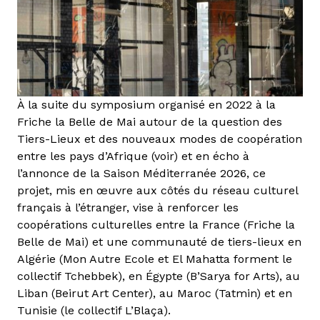
À la suite du symposium organisé en 2022 à la
Friche la Belle de Mai autour de la question des
Tiers-Lieux et des nouveaux modes de coopération
entre les pays d’Afrique (voir) et en écho à
l’annonce de la Saison Méditerranée 2026, ce
projet, mis en œuvre aux côtés du réseau culturel
français à l’étranger, vise à renforcer les
coopérations culturelles entre la France (Friche la
Belle de Mai) et une communauté de tiers-lieux en
Algérie (Mon Autre Ecole et El Mahatta forment le
collectif Tchebbek), en Égypte (B’Sarya for Arts), au
Liban (Beirut Art Center), au Maroc (Tatmin) et en
Tunisie (le collectif L’Blaça).