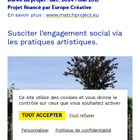
Projet financé par Europe Créative
En savoir plus :
www.matchproject.eu
Susciter l’engagement social via
les pratiques artistiques.
Ce site utilise des cookies et vous donne le
contrôle sur ceux que vous souhaitez activer
TOUT ACCEPTER
Tout refuser
Personnaliser
Politique de confidentialité