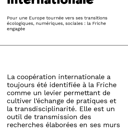
Pour une Europe tournée vers ses transitions
écologiques, numériques, sociales : la Friche
engagée
La coopération internationale a
toujours été identifiée à la Friche
comme un levier permettant de
cultiver l’échange de pratiques et
la transdisciplinarité. Elle est un
outil de transmission des
recherches élaborées en ses murs