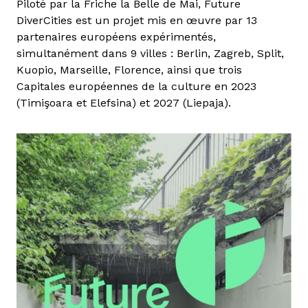
Piloté par la Friche la Belle de Mai, Future
DiverCities est un projet mis en œuvre par 13
partenaires européens expérimentés,
simultanément dans 9 villes : Berlin, Zagreb, Split,
Kuopio, Marseille, Florence, ainsi que trois
Capitales européennes de la culture en 2023
(Timişoara et Elefsina) et 2027 (Liepaja).