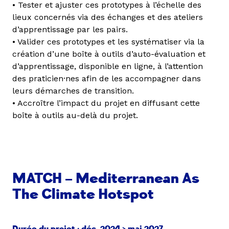
• Tester et ajuster ces prototypes à l’échelle des
lieux concernés via des échanges et des ateliers
d’apprentissage par les pairs.
• Valider ces prototypes et les systématiser via la
création d’une boîte à outils d’auto-évaluation et
d’apprentissage, disponible en ligne, à l’attention
des praticien·nes afin de les accompagner dans
leurs démarches de transition.
• Accroître l’impact du projet en diffusant cette
boîte à outils au-delà du projet.
MATCH – Mediterranean As
The Climate Hotspot
Durée du projet : déc. 2024 > mai 2027