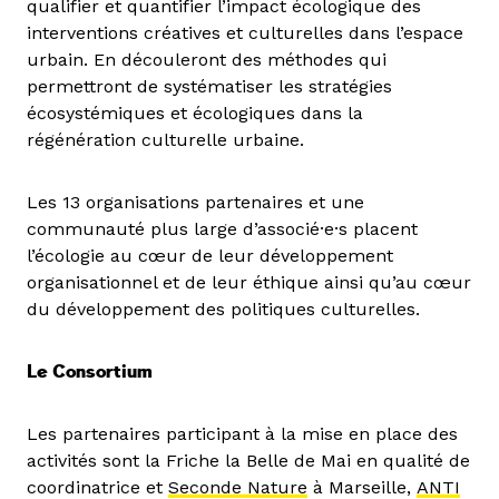
qualifier et quantifier l’impact écologique des
interventions créatives et culturelles dans l’espace
urbain. En découleront des méthodes qui
permettront de systématiser les stratégies
écosystémiques et écologiques dans la
régénération culturelle urbaine.
Les 13 organisations partenaires et une
communauté plus large d’associé·e·s placent
l’écologie au cœur de leur développement
organisationnel et de leur éthique ainsi qu’au cœur
du développement des politiques culturelles.
Le Consortium
Les partenaires participant à la mise en place des
activités sont la Friche la Belle de Mai en qualité de
coordinatrice et
Seconde Nature
à Marseille,
ANTI