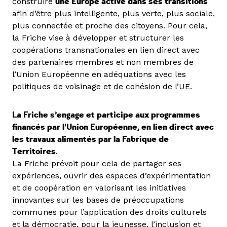
construire
une Europe active dans ses transitions
afin d’être plus intelligente, plus verte, plus sociale,
plus connectée et proche des citoyens. Pour cela,
la Friche vise à développer et structurer les
coopérations transnationales en lien direct avec
des partenaires membres et non membres de
l’Union Européenne en adéquations avec les
politiques de voisinage et de cohésion de l’UE.
La Friche s’engage et participe aux programmes
financés par l’Union Européenne, en lien direct avec
les travaux alimentés par la Fabrique de
Territoires
.
La Friche prévoit pour cela de partager ses
expériences, ouvrir des espaces d’expérimentation
et de coopération en valorisant les initiatives
innovantes sur les bases de préoccupations
communes pour l’application des droits culturels
et la démocratie, pour la jeunesse, l’inclusion et