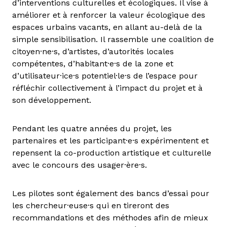
d’interventions culturelles et écologiques. Il vise à
améliorer et à renforcer la valeur écologique des
espaces urbains vacants, en allant au-delà de la
simple sensibilisation. Il rassemble une coalition de
citoyen·ne·s, d’artistes, d’autorités locales
compétentes, d’habitant·e·s de la zone et
d’utilisateur·ice·s potentiel·le·s de l’espace pour
réfléchir collectivement à l’impact du projet et à
son développement.
Pendant les quatre années du projet, les
partenaires et les participant·e·s expérimentent et
repensent la co-production artistique et culturelle
avec le concours des usager·ère·s.
Les pilotes sont également des bancs d’essai pour
les chercheur·euse·s qui en tireront des
recommandations et des méthodes afin de mieux