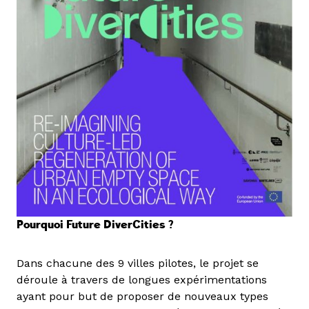
Pourquoi Future DiverCities ?
Dans chacune des 9 villes pilotes, le projet se
déroule à travers de longues expérimentations
ayant pour but de proposer de nouveaux types