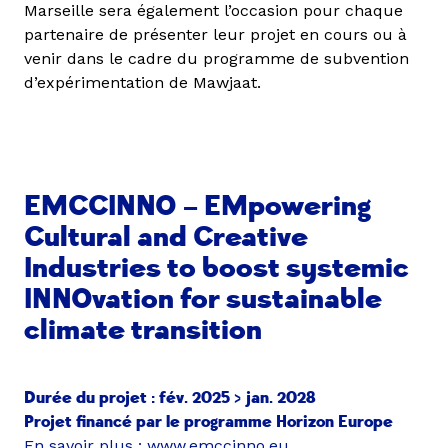
Marseille sera également l’occasion pour chaque
partenaire de présenter leur projet en cours ou à
venir dans le cadre du programme de subvention
d’expérimentation de Mawjaat.
EMCCINNO – EMpowering
Cultural and Creative
Industries to boost systemic
INNOvation for sustainable
climate transition
Durée du projet : fév. 2025 > jan. 2028
Projet financé par le programme Horizon Europe
En savoir plus :
www.emccinno.eu