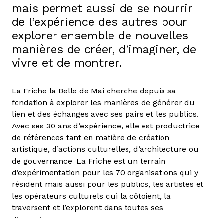
mais permet aussi de se nourrir
de l’expérience des autres pour
explorer ensemble de nouvelles
manières de créer, d’imaginer, de
vivre et de montrer.
La Friche la Belle de Mai cherche depuis sa
fondation à explorer les manières de générer du
lien et des échanges avec ses pairs et les publics.
Avec ses 30 ans d’expérience, elle est productrice
de références tant en matière de création
artistique, d’actions culturelles, d’architecture ou
de gouvernance. La Friche est un terrain
d’expérimentation pour les 70 organisations qui y
résident mais aussi pour les publics, les artistes et
les opérateurs culturels qui la côtoient, la
traversent et l’explorent dans toutes ses