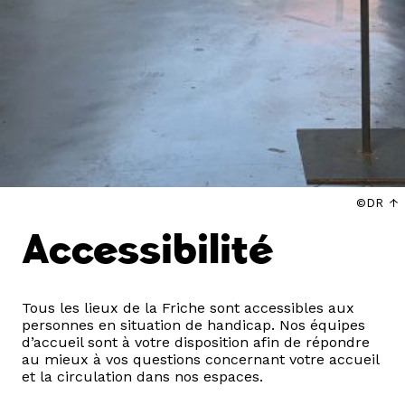
©DR
Accessibilité
Tous les lieux de la Friche sont accessibles aux
personnes en situation de handicap. Nos équipes
d’accueil sont à votre disposition afin de répondre
au mieux à vos questions concernant votre accueil
et la circulation dans nos espaces.