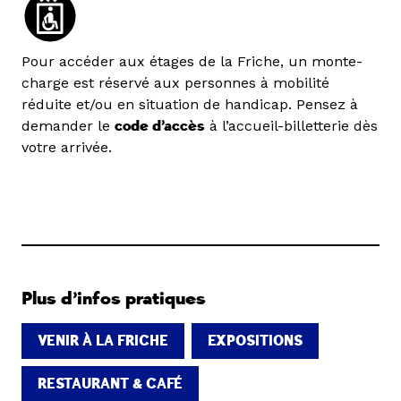
Pour accéder aux étages de la Friche, un monte-
charge est réservé aux personnes à mobilité
réduite et/ou en situation de handicap. Pensez à
demander le
code d’accès
à l’accueil-billetterie dès
votre arrivée.
Plus d’infos pratiques
VENIR À LA FRICHE
EXPOSITIONS
RESTAURANT & CAFÉ