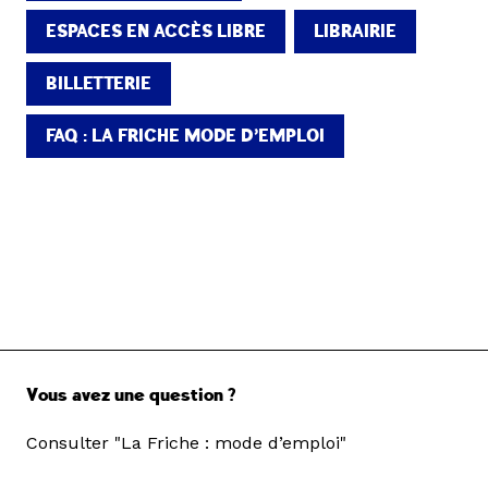
ESPACES EN ACCÈS LIBRE
LIBRAIRIE
BILLETTERIE
FAQ : LA FRICHE MODE D’EMPLOI
Vous avez une question ?
Consulter "La Friche : mode d’emploi"