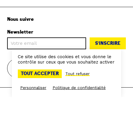
Nous suivre
Newsletter
S'INSCRIRE
Ce site utilise des cookies et vous donne le
contrôle sur ceux que vous souhaitez activer
TOUT ACCEPTER
Tout refuser
Personnaliser
Politique de confidentialité