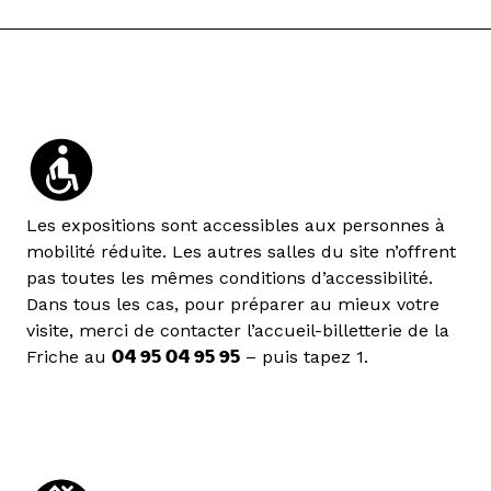
Les expositions sont accessibles aux personnes à
mobilité réduite. Les autres salles du site n’offrent
pas toutes les mêmes conditions d’accessibilité.
Dans tous les cas, pour préparer au mieux votre
visite, merci de contacter l’accueil-billetterie de la
Friche au
04 95 04 95 95
– puis tapez 1.