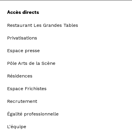
Accès directs
Restaurant Les Grandes Tables
Privatisations
Espace presse
Pôle Arts de la Scène
Résidences
Espace Frichistes
Recrutement
Égalité professionnelle
L'équipe