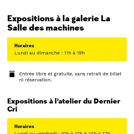
Expositions à la galerie La
Salle des machines
Horaires
Lundi au dimanche : 11h à 19h
Entrée libre et gratuite, sans retrait de billet
ni réservation.
Expositions à l’atelier du Dernier
Cri
Horaires
Lundi au vendredi : 10h à 12h & 14h à 17h