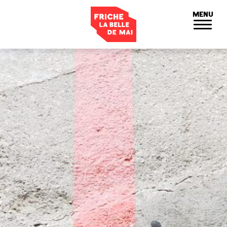
Panneau de gestion des cookies
MENU