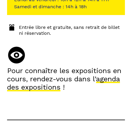
Samedi et dimanche : 14h à 18h
Entrée libre et gratuite, sans retrait de billet
ni réservation.
Pour connaître les expositions en
cours, rendez-vous dans l’
agenda
des expositions
!