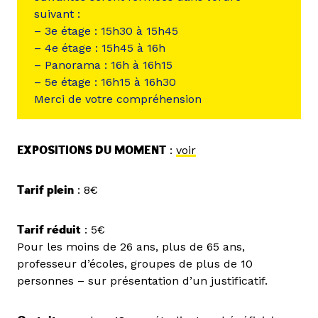
suivant :
– 3e étage : 15h30 à 15h45
– 4e étage : 15h45 à 16h
– Panorama : 16h à 16h15
– 5e étage : 16h15 à 16h30
Merci de votre compréhension
EXPOSITIONS DU MOMENT
:
voir
Tarif plein
: 8€
Tarif réduit
: 5€
Pour les moins de 26 ans, plus de 65 ans,
professeur d’écoles, groupes de plus de 10
personnes – sur présentation d’un justificatif.