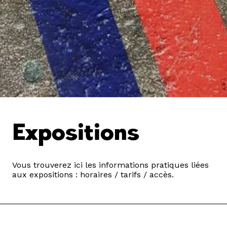
Expositions
Vous trouverez ici les informations pratiques liées
aux expositions : horaires / tarifs / accès.