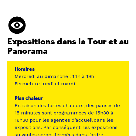
Expositions dans la Tour et au
Panorama
Horaires
Mercredi au dimanche : 14h à 19h
Fermeture lundi et mardi
Plan chaleur
En raison des fortes chaleurs, des pauses de
15 minutes sont programmées de 15h30 à
16h30 pour les agent·es d’accueil dans les
expositions. Par conséquent, les expositions
suivantes seront fermées dans l’ordre