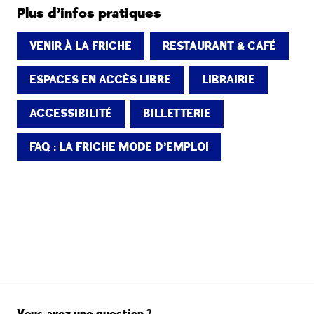
Plus d’infos pratiques
VENIR À LA FRICHE
RESTAURANT & CAFÉ
ESPACES EN ACCÈS LIBRE
LIBRAIRIE
ACCESSIBILITÉ
BILLETTERIE
FAQ : LA FRICHE MODE D’EMPLOI