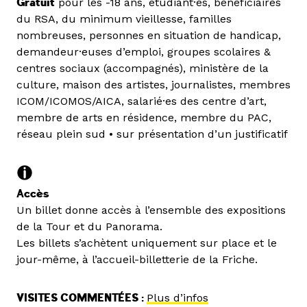
Gratuit
pour les -18 ans, étudiant·es, bénéficiaires
du RSA, du minimum vieillesse, familles
nombreuses, personnes en situation de handicap,
demandeur·euses d’emploi, groupes scolaires &
centres sociaux (accompagnés), ministère de la
culture, maison des artistes, journalistes, membres
ICOM/ICOMOS/AICA, salarié·es des centre d’art,
membre de arts en résidence, membre du PAC,
réseau plein sud • sur présentation d’un justificatif
Accès
Un billet donne accès à l’ensemble des expositions
de la Tour et du Panorama.
Les billets s’achètent uniquement sur place et le
jour-même, à l’accueil-billetterie de la Friche.
VISITES COMMENTÉES :
Plus d’infos