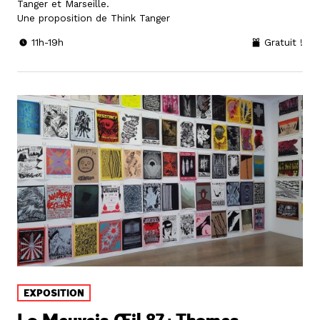
Tanger et Marseille.
Une proposition de Think Tanger
11h-19h
Gratuit !
EXPOSITION