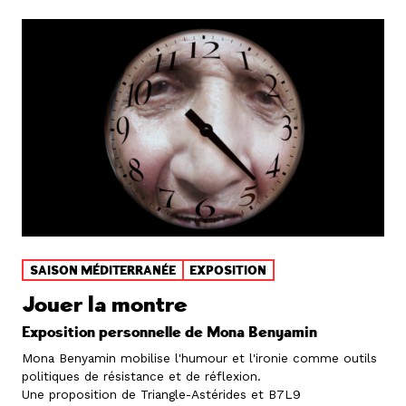
SAISON MÉDITERRANÉE
EXPOSITION
Jouer la montre
Exposition personnelle de Mona Benyamin
Mona Benyamin mobilise l'humour et l'ironie comme outils
politiques de résistance et de réflexion.
Une proposition de Triangle-Astérides et B7L9