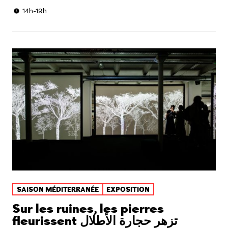
14h-19h
SAISON MÉDITERRANÉE
EXPOSITION
Sur les ruines, les pierres
fleurissent تزهر حجارة الأطلال