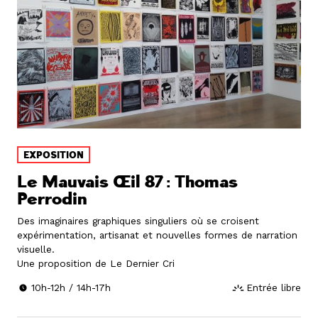
EXPOSITION
Le Mauvais Œil 87 : Thomas
Perrodin
Des imaginaires graphiques singuliers où se croisent
expérimentation, artisanat et nouvelles formes de narration
visuelle.
Une proposition de Le Dernier Cri
10h-12h / 14h-17h
Entrée libre