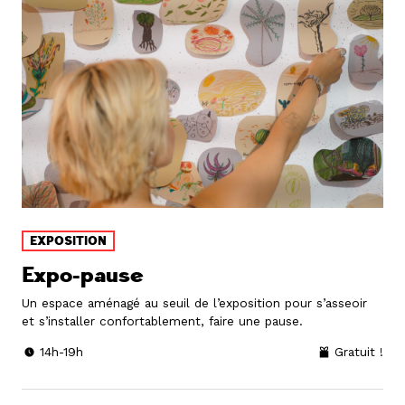
EXPOSITION
Expo-pause
Un espace aménagé au seuil de l’exposition pour s’asseoir
et s’installer confortablement, faire une pause.
14h-19h
Gratuit !