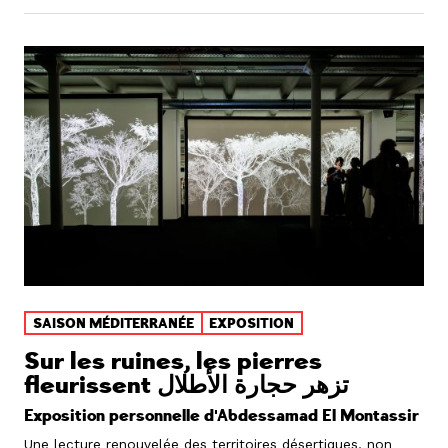
SAISON MÉDITERRANÉE
EXPOSITION
Sur les ruines, les pierres
fleurissent تزهر حجارة الأطلال
Exposition personnelle d'Abdessamad El Montassir
Une lecture renouvelée des territoires désertiques, non