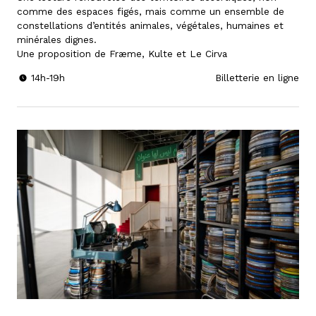
comme des espaces figés, mais comme un ensemble de
constellations d’entités animales, végétales, humaines et
minérales dignes.
Une proposition de Fræme, Kulte et Le Cirva
14h-19h
Billetterie en ligne