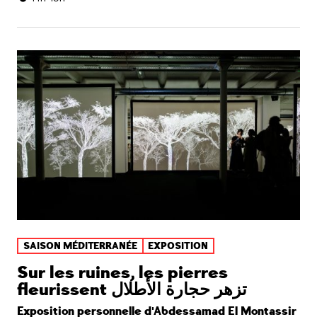
SAISON MÉDITERRANÉE
EXPOSITION
Sur les ruines, les pierres
fleurissent تزهر حجارة الأطلال
Exposition personnelle d'Abdessamad El Montassir