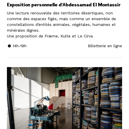
Exposition personnelle d'Abdessamad El Montassir
Une lecture renouvelée des territoires désertiques, non
comme des espaces figés, mais comme un ensemble de
constellations d’entités animales, végétales, humaines et
minérales dignes.
Une proposition de Fræme, Kulte et Le Cirva
14h-19h
Billetterie en ligne