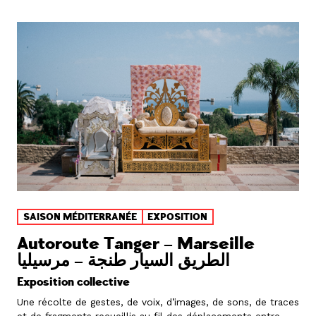
SAISON MÉDITERRANÉE
EXPOSITION
Autoroute Tanger – Marseille
الطريق السيار طنجة – مرسيليا
Exposition collective
Une récolte de gestes, de voix, d’images, de sons, de traces