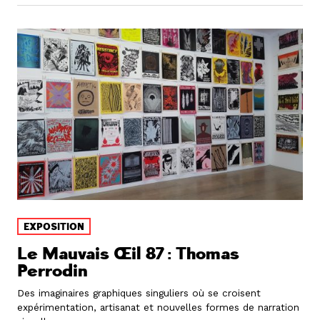
EXPOSITION
Le Mauvais Œil 87 : Thomas
Perrodin
Des imaginaires graphiques singuliers où se croisent
expérimentation, artisanat et nouvelles formes de narration