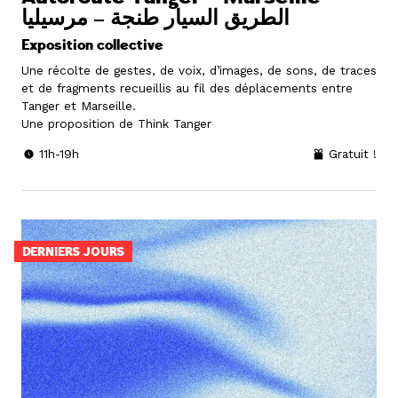
الطريق السيار طنجة – مرسيليا
Exposition collective
Une récolte de gestes, de voix, d’images, de sons, de traces
et de fragments recueillis au fil des déplacements entre
Tanger et Marseille.
Une proposition de Think Tanger
11h-19h
Gratuit !
DERNIERS JOURS