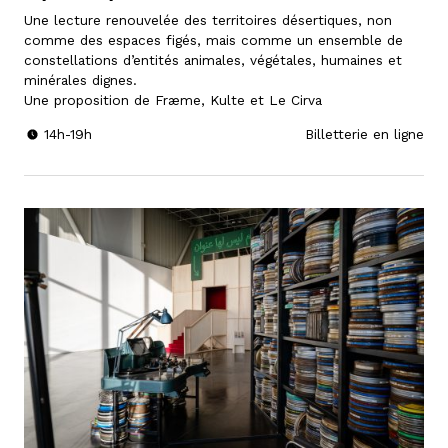
Une lecture renouvelée des territoires désertiques, non
comme des espaces figés, mais comme un ensemble de
constellations d’entités animales, végétales, humaines et
minérales dignes.
Une proposition de Fræme, Kulte et Le Cirva
14h-19h
Billetterie en ligne