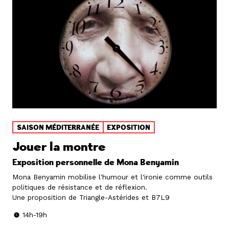
SAISON MÉDITERRANÉE
EXPOSITION
Jouer la montre
Exposition personnelle de Mona Benyamin
Mona Benyamin mobilise l'humour et l'ironie comme outils
politiques de résistance et de réflexion.
Une proposition de Triangle-Astérides et B7L9
14h-19h