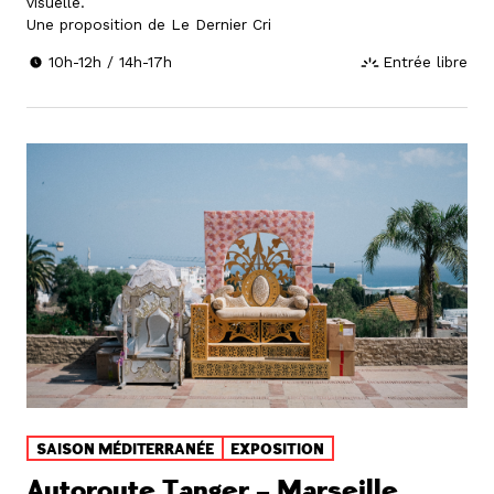
visuelle.
Une proposition de Le Dernier Cri
10h-12h / 14h-17h
Entrée libre
SAISON MÉDITERRANÉE
EXPOSITION
Autoroute Tanger – Marseille