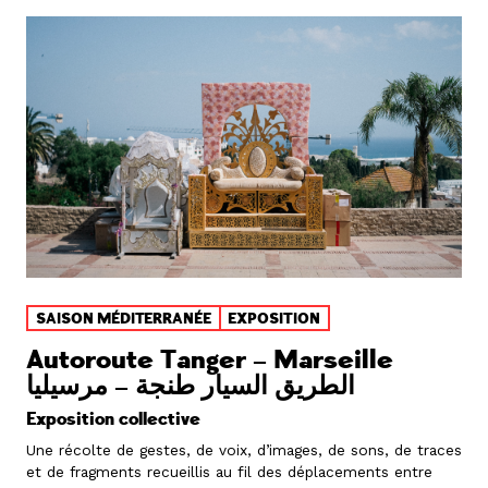
SAISON MÉDITERRANÉE
EXPOSITION
Autoroute Tanger – Marseille
الطريق السيار طنجة – مرسيليا
Exposition collective
Une récolte de gestes, de voix, d’images, de sons, de traces
et de fragments recueillis au fil des déplacements entre