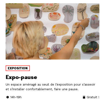
EXPOSITION
Expo-pause
Un espace aménagé au seuil de l’exposition pour s’asseoir
et s’installer confortablement, faire une pause.
14h-19h
Gratuit !