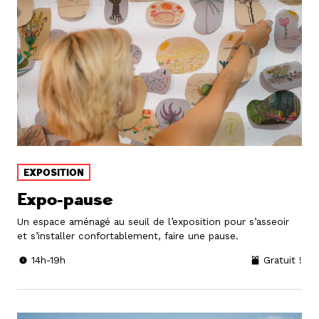
EXPOSITION
Expo-pause
Un espace aménagé au seuil de l’exposition pour s’asseoir
et s’installer confortablement, faire une pause.
14h-19h
Gratuit !