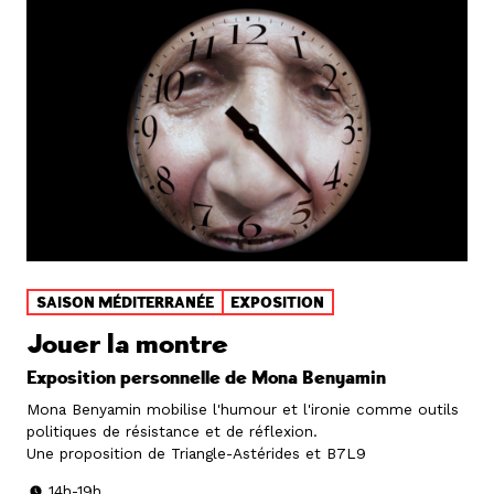
SAISON MÉDITERRANÉE
EXPOSITION
Jouer la montre
Exposition personnelle de Mona Benyamin
Mona Benyamin mobilise l'humour et l'ironie comme outils
politiques de résistance et de réflexion.
Une proposition de Triangle-Astérides et B7L9
14h-19h