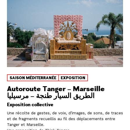
SAISON MÉDITERRANÉE
EXPOSITION
Autoroute Tanger – Marseille
الطريق السيار طنجة – مرسيليا
Exposition collective
Une récolte de gestes, de voix, d’images, de sons, de traces
et de fragments recueillis au fil des déplacements entre
Tanger et Marseille.