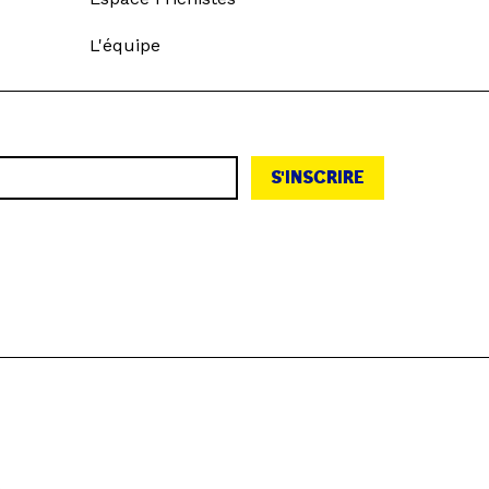
L'équipe
S'INSCRIRE
h