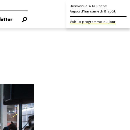
Bienvenue à la Friche
Aujourd'hui samedi 8 août.
etter
Voir le programme du jour