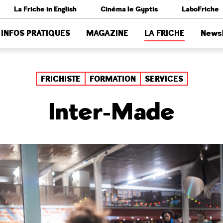
La Friche in English
Cinéma le Gyptis
LaboFriche
INFOS PRATIQUES
MAGAZINE
LA FRICHE
Newsl
FRICHISTE
FORMATION
SERVICES
Inter-Made