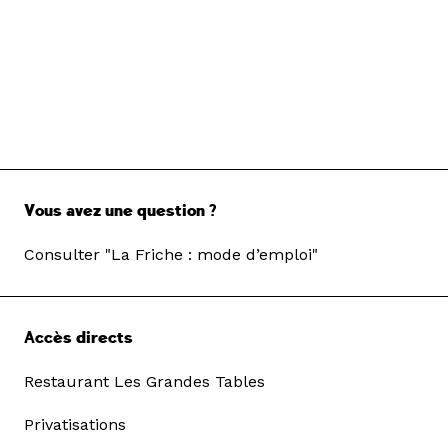
Vous avez une question ?
Consulter "La Friche : mode d’emploi"
Accès directs
Restaurant Les Grandes Tables
Privatisations