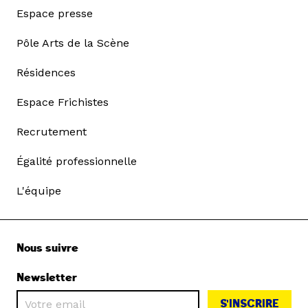
Espace presse
Pôle Arts de la Scène
Résidences
Espace Frichistes
Recrutement
Égalité professionnelle
L'équipe
Nous suivre
Newsletter
S'INSCRIRE