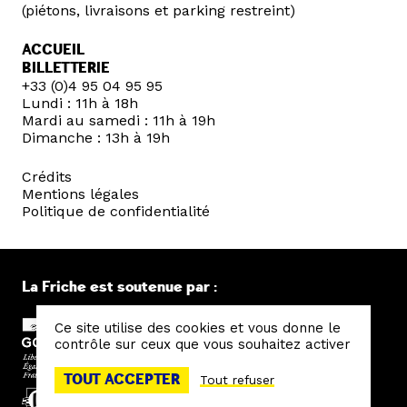
(piétons, livraisons et parking restreint)
ACCUEIL
BILLETTERIE
+33 (0)4 95 04 95 95
Lundi : 11h à 18h
Mardi au samedi : 11h à 19h
Dimanche : 13h à 19h
Crédits
Mentions légales
Politique de confidentialité
La Friche est soutenue par :
Ce site utilise des cookies et vous donne le
contrôle sur ceux que vous souhaitez activer
TOUT ACCEPTER
Tout refuser