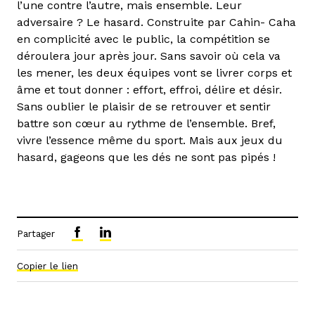
l’une contre l’autre, mais ensemble. Leur
adversaire ? Le hasard. Construite par Cahin- Caha
en complicité avec le public, la compétition se
déroulera jour après jour. Sans savoir où cela va
les mener, les deux équipes vont se livrer corps et
âme et tout donner : effort, effroi, délire et désir.
Sans oublier le plaisir de se retrouver et sentir
battre son cœur au rythme de l’ensemble. Bref,
vivre l’essence même du sport. Mais aux jeux du
hasard, gageons que les dés ne sont pas pipés !
Partager
Copier le lien