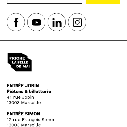
ENTRÉE JOBIN
Piétons & billetterie
41 rue Jobin
13003 Marseille
ENTRÉE SIMON
12 rue François Simon
13003 Marseille