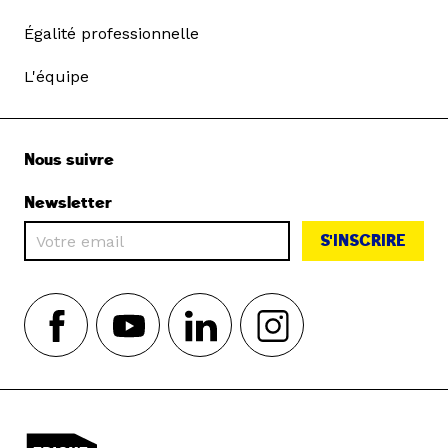
Égalité professionnelle
L'équipe
Nous suivre
Newsletter
S'INSCRIRE