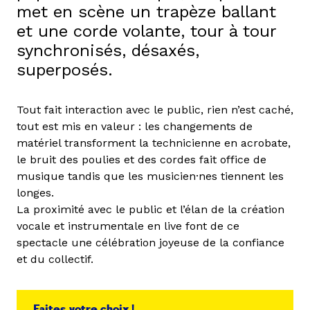
met en scène un trapèze ballant
et une corde volante, tour à tour
synchronisés, désaxés,
superposés.
Tout fait interaction avec le public, rien n’est caché,
tout est mis en valeur : les changements de
matériel transforment la technicienne en acrobate,
le bruit des poulies et des cordes fait office de
musique tandis que les musicien·nes tiennent les
longes.
La proximité avec le public et l’élan de la création
vocale et instrumentale en live font de ce
spectacle une célébration joyeuse de la confiance
et du collectif.
Faites votre choix !