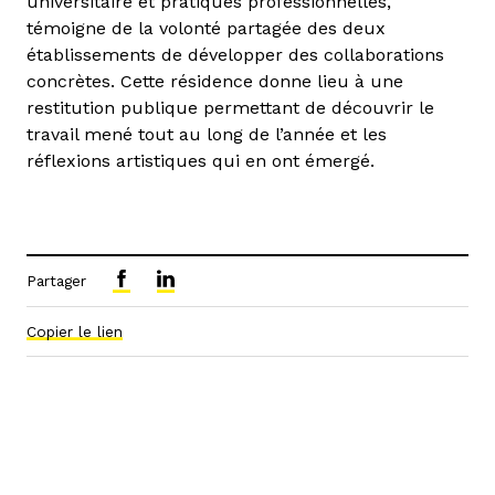
universitaire et pratiques professionnelles,
témoigne de la volonté partagée des deux
établissements de développer des collaborations
concrètes. Cette résidence donne lieu à une
restitution publique permettant de découvrir le
travail mené tout au long de l’année et les
réflexions artistiques qui en ont émergé.
Partager
Copier le lien