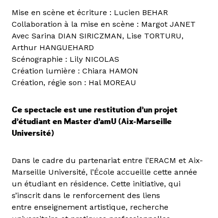
Mise en scène et écriture : Lucien BEHAR
Collaboration à la mise en scène : Margot JANET
Avec Sarina DIAN SIRICZMAN, Lise TORTURU,
Arthur HANGUEHARD
Scénographie : Lily NICOLAS
Création lumière : Chiara HAMON
Création, régie son : Hal MOREAU
Ce spectacle est une restitution d’un projet
d’étudiant en Master d’amU (Aix-Marseille
Université)
Dans le cadre du partenariat entre l’ERACM et Aix-
Marseille Université, l’École accueille cette année
un étudiant en résidence. Cette initiative, qui
s’inscrit dans le renforcement des liens
entre enseignement artistique, recherche