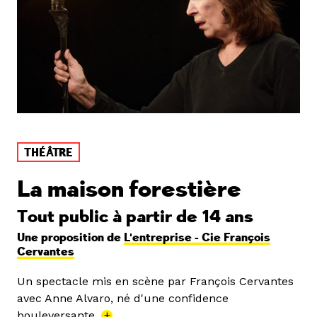
THÉÂTRE
La maison forestière
Tout public à partir de 14 ans
Une proposition de
L'entreprise - Cie François
Cervantes
Un spectacle mis en scène par François Cervantes
avec Anne Alvaro, né d'une confidence
bouleversante.
+