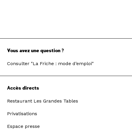
Vous avez une question ?
Consulter "La Friche : mode d’emploi"
Accès directs
Restaurant Les Grandes Tables
Privatisations
Espace presse