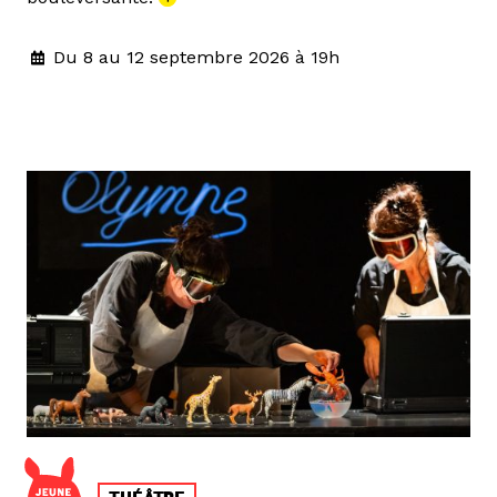
Du 8 au 12 septembre 2026 à 19h