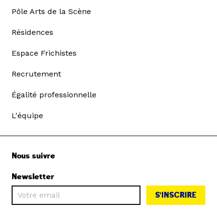
Pôle Arts de la Scène
Résidences
Espace Frichistes
Recrutement
Égalité professionnelle
L'équipe
Nous suivre
Newsletter
S'INSCRIRE