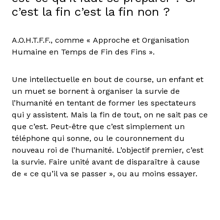
c’est la fin c’est la fin non ?
A.O.H.T.F.F., comme « Approche et Organisation
Humaine en Temps de Fin des Fins ».
Une intellectuelle en bout de course, un enfant et
un muet se bornent à organiser la survie de
l’humanité en tentant de former les spectateurs
qui y assistent. Mais la fin de tout, on ne sait pas ce
que c’est. Peut-être que c’est simplement un
téléphone qui sonne, ou le couronnement du
nouveau roi de l’humanité. L’objectif premier, c’est
la survie. Faire unité avant de disparaître à cause
de « ce qu’il va se passer », ou au moins essayer.