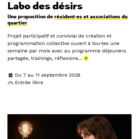
Labo des désirs
Une proposition de
résident·es et associations du
quartier
Projet participatif et convivial de création et
programmation collective ouvert à tou·tes une
semaine par mois avec au programme déjeuners
partagés, trainings, réflexions...
+
Du 7 au 11 septembre 2026
Entrée libre