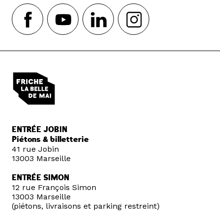
ENTRÉE JOBIN
Piétons & billetterie
41 rue Jobin
13003 Marseille
ENTRÉE SIMON
12 rue François Simon
13003 Marseille
(piétons, livraisons et parking restreint)