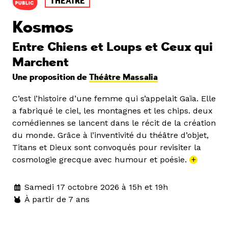
THÉÂTRE
Kosmos
Entre Chiens et Loups et Ceux qui
Marchent
Une proposition de
Théâtre Massalia
C’est l’histoire d’une femme qui s’appelait Gaïa. Elle
a fabriqué le ciel, les montagnes et les chips. deux
comédiennes se lancent dans le récit de la création
du monde. Grâce à l’inventivité du théâtre d’objet,
Titans et Dieux sont convoqués pour revisiter la
cosmologie grecque avec humour et poésie.
+
Samedi 17 octobre 2026 à 15h et 19h
À partir de 7 ans