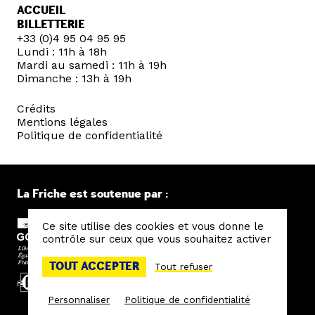
ACCUEIL
BILLETTERIE
+33 (0)4 95 04 95 95
Lundi : 11h à 18h
Mardi au samedi : 11h à 19h
Dimanche : 13h à 19h
Crédits
Mentions légales
Politique de confidentialité
La Friche est soutenue par :
Ce site utilise des cookies et vous donne le
contrôle sur ceux que vous souhaitez activer
TOUT ACCEPTER
Tout refuser
Personnaliser
Politique de confidentialité