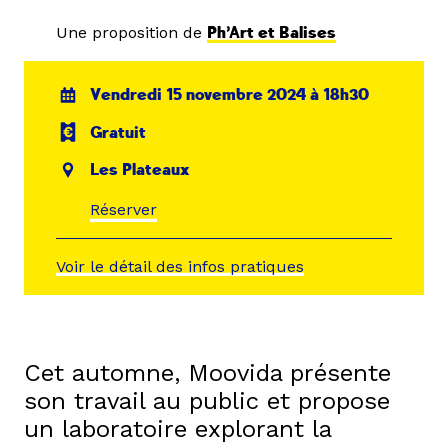
Une proposition de
Ph’Art et Balises
Vendredi 15 novembre 2024 à 18h30
Gratuit
Les Plateaux
Réserver
Voir le détail des infos pratiques
Cet automne, Moovida présente
son travail au public et propose
un laboratoire explorant la