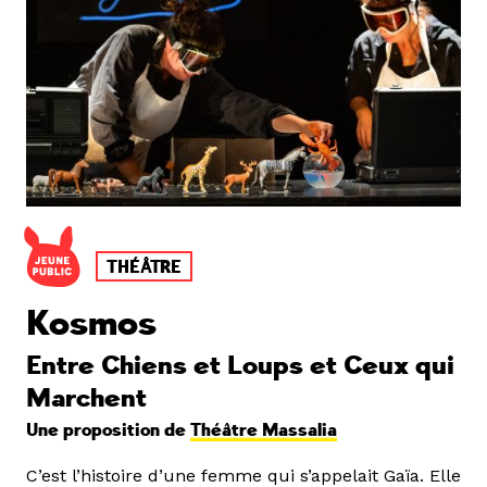
THÉÂTRE
Kosmos
Entre Chiens et Loups et Ceux qui
Marchent
Une proposition de
Théâtre Massalia
C’est l’histoire d’une femme qui s’appelait Gaïa. Elle