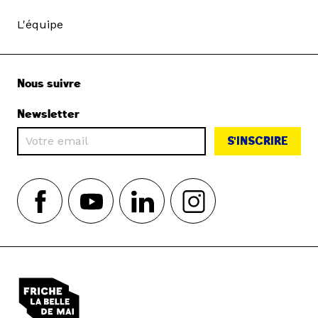
L'équipe
Nous suivre
Newsletter
S'INSCRIRE