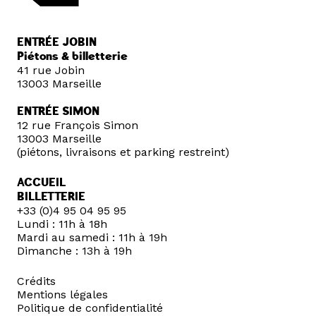
ENTRÉE JOBIN
Piétons & billetterie
41 rue Jobin
13003 Marseille
ENTRÉE SIMON
12 rue François Simon
13003 Marseille
(piétons, livraisons et parking restreint)
ACCUEIL
BILLETTERIE
+33 (0)4 95 04 95 95
Lundi : 11h à 18h
Mardi au samedi : 11h à 19h
Dimanche : 13h à 19h
Crédits
Mentions légales
Politique de confidentialité