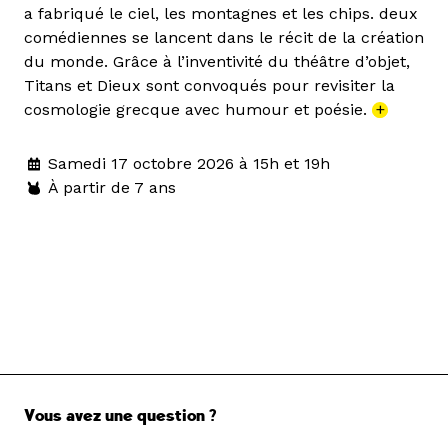
a fabriqué le ciel, les montagnes et les chips. deux
comédiennes se lancent dans le récit de la création
du monde. Grâce à l’inventivité du théâtre d’objet,
Titans et Dieux sont convoqués pour revisiter la
cosmologie grecque avec humour et poésie.
+
Samedi 17 octobre 2026 à 15h et 19h
À partir de 7 ans
Vous avez une question ?