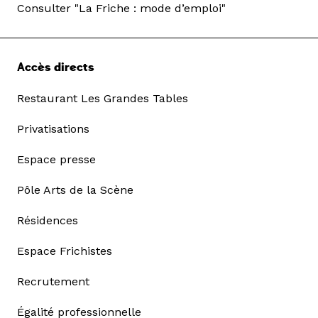
Consulter "La Friche : mode d’emploi"
Accès directs
Restaurant Les Grandes Tables
Privatisations
Espace presse
Pôle Arts de la Scène
Résidences
Espace Frichistes
Recrutement
Égalité professionnelle