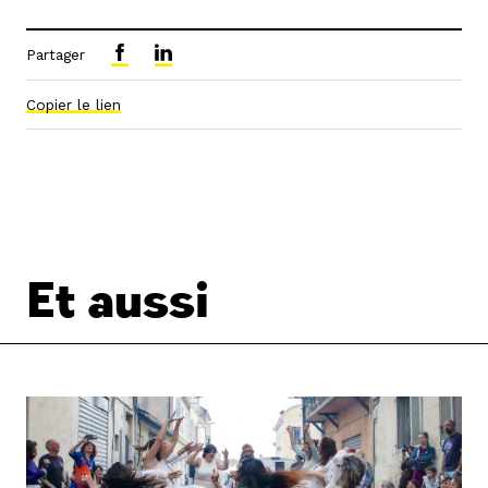
Partager
Copier le lien
Et aussi