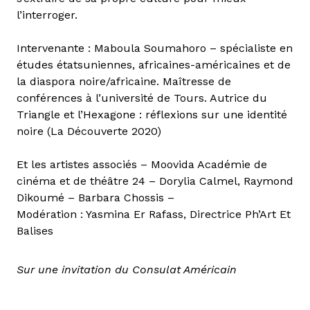
l’interroger.
Intervenante : Maboula Soumahoro – spécialiste en
études étatsuniennes, africaines-américaines et de
la diaspora noire/africaine. Maîtresse de
conférences à l’université de Tours. Autrice du
Triangle et l’Hexagone : réflexions sur une identité
noire (La Découverte 2020)
Et les artistes associés – Moovida Académie de
cinéma et de théâtre 24 – Dorylia Calmel, Raymond
Dikoumé – Barbara Chossis –
Modération : Yasmina Er Rafass, Directrice Ph’Art Et
Balises
Sur une invitation du Consulat Américain