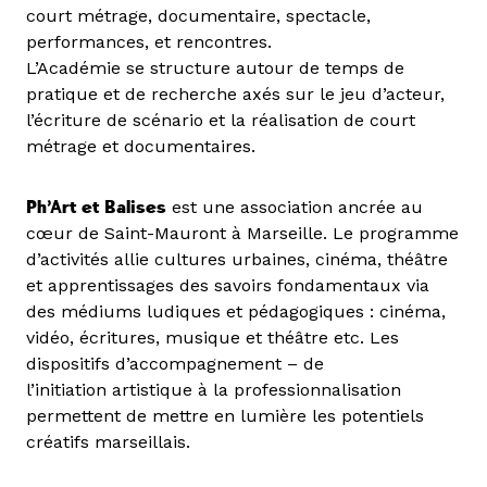
court métrage, documentaire, spectacle,
performances, et rencontres.
L’Académie se structure autour de temps de
pratique et de recherche axés sur le jeu d’acteur,
l’écriture de scénario et la réalisation de court
métrage et documentaires.
Ph’Art et Balises
est une association ancrée au
cœur de Saint-Mauront à Marseille. Le programme
d’activités allie cultures urbaines, cinéma, théâtre
et apprentissages des savoirs fondamentaux via
des médiums ludiques et pédagogiques : cinéma,
vidéo, écritures, musique et théâtre etc. Les
dispositifs d’accompagnement – de
l’initiation artistique à la professionnalisation
permettent de mettre en lumière les potentiels
créatifs marseillais.