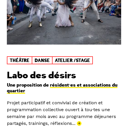
THÉÂTRE
DANSE
ATELIER /STAGE
Labo des désirs
Une proposition de
résident·es et associations du
quartier
Projet participatif et convivial de création et
programmation collective ouvert à tou·tes une
semaine par mois avec au programme déjeuners
partagés, trainings, réflexions...
+