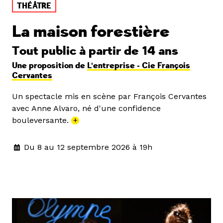
THÉÂTRE
La maison forestière
Tout public à partir de 14 ans
Une proposition de
L'entreprise - Cie François
Cervantes
Un spectacle mis en scène par François Cervantes
avec Anne Alvaro, né d'une confidence
bouleversante.
+
Du 8 au 12 septembre 2026 à 19h