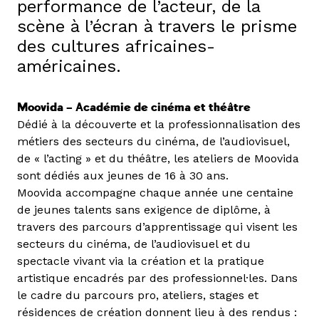
performance de l’acteur, de la
scène à l’écran à travers le prisme
des cultures africaines-
américaines.
Moovida – Académie de cinéma et théâtre
Dédié à la découverte et la professionnalisation des
métiers des secteurs du cinéma, de l’audiovisuel,
de « l’acting » et du théâtre, les ateliers de Moovida
sont dédiés aux jeunes de 16 à 30 ans.
Moovida accompagne chaque année une centaine
de jeunes talents sans exigence de diplôme, à
travers des parcours d’apprentissage qui visent les
secteurs du cinéma, de l’audiovisuel et du
spectacle vivant via la création et la pratique
artistique encadrés par des professionnel·les. Dans
le cadre du parcours pro, ateliers, stages et
résidences de création donnent lieu à des rendus :