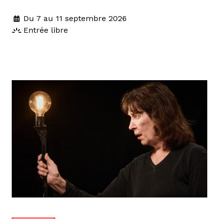
Du 7 au 11 septembre 2026
Entrée libre