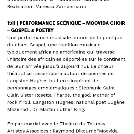
Réalisation : Vanessa Zambernardi
19H | PERFORMANCE SCÉNIQUE – MOOVIDA CHOIR
– GOSPEL & POETRY
Une performance musicale autour de la pratique
du chant Gospel, une tradition musicale
typiquement africaine américaine qui traverse
l’histoire des africain·es déporté·es sur le continent
de leur arrivée jusqu’à aujourd’hui. Le chœur
théâtral se rassemblera autour de poèmes de
Langston Hughes tout en s’inspirant de
personnages emblématiques : Stéphanie Saint
Clair, Sister Rosetta Tharpe, the god, Mother of
rock’n’roll, Langston Hughes, national poet Eugène
Mazenod , Dr. Martin Luther King.
En partenariat avec le Théâtre du Toursky
Artistes Associées : Raymond Dikoumé,“Moovida