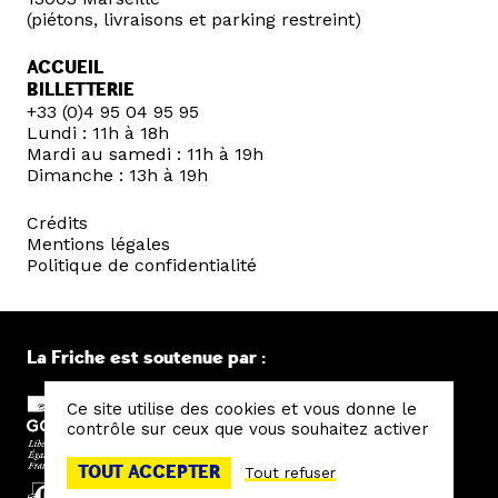
(piétons, livraisons et parking restreint)
ACCUEIL
BILLETTERIE
+33 (0)4 95 04 95 95
Lundi : 11h à 18h
Mardi au samedi : 11h à 19h
Dimanche : 13h à 19h
Crédits
Mentions légales
Politique de confidentialité
La Friche est soutenue par :
Ce site utilise des cookies et vous donne le
contrôle sur ceux que vous souhaitez activer
TOUT ACCEPTER
Tout refuser