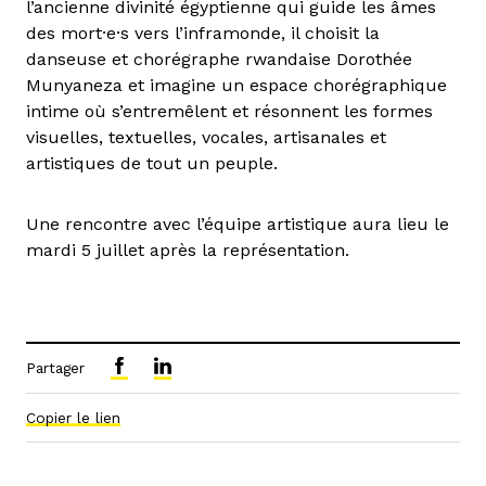
l’ancienne divinité égyptienne qui guide les âmes
des mort·e·s vers l’inframonde, il choisit la
danseuse et chorégraphe rwandaise Dorothée
Munyaneza et imagine un espace chorégraphique
intime où s’entremêlent et résonnent les formes
visuelles, textuelles, vocales, artisanales et
artistiques de tout un peuple.
Une rencontre avec l’équipe artistique aura lieu le
mardi 5 juillet après la représentation.
Partager
Copier le lien