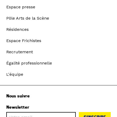
Espace presse
Pôle Arts de la Scène
Résidences
Espace Frichistes
Recrutement
Égalité professionnelle
L'équipe
Nous suivre
Newsletter