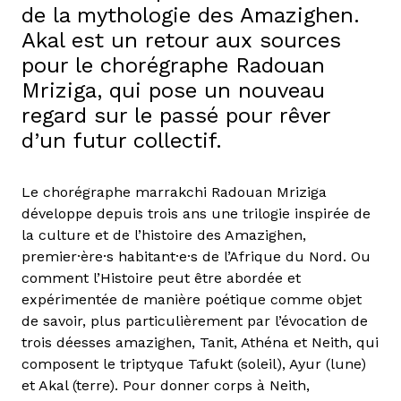
de la mythologie des Amazighen.
Akal est un retour aux sources
pour le chorégraphe Radouan
Mriziga, qui pose un nouveau
regard sur le passé pour rêver
d’un futur collectif.
Le chorégraphe marrakchi Radouan Mriziga
développe depuis trois ans une trilogie inspirée de
la culture et de l’histoire des Amazighen,
premier·ère·s habitant·e·s de l’Afrique du Nord. Ou
comment l’Histoire peut être abordée et
expérimentée de manière poétique comme objet
de savoir, plus particulièrement par l’évocation de
trois déesses amazighen, Tanit, Athéna et Neith, qui
composent le triptyque Tafukt (soleil), Ayur (lune)
et Akal (terre). Pour donner corps à Neith,