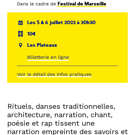
Dans le cadre de
Festival de Marseille
Les 5 & 6 juillet 2022 à 20h30
10€
Les Plateaux
Billetterie en ligne
Voir le détail des infos pratiques
Rituels, danses traditionnelles,
architecture, narration, chant,
poésie et rap tissent une
narration empreinte des savoirs et