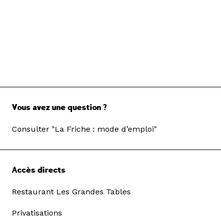
Vous avez une question ?
Consulter "La Friche : mode d’emploi"
Accès directs
Restaurant Les Grandes Tables
Privatisations