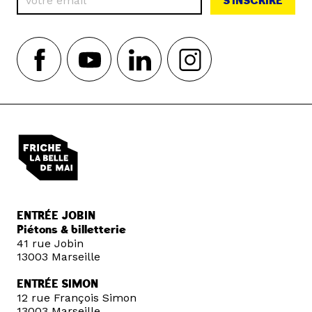
S'INSCRIRE
ENTRÉE JOBIN
Piétons & billetterie
41 rue Jobin
13003 Marseille
ENTRÉE SIMON
12 rue François Simon
13003 Marseille