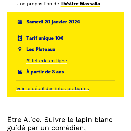
Une proposition de
Théâtre Massalia
Samedi 20 janvier 2024
Tarif unique 10€
Les Plateaux
Billetterie en ligne
À partir de 8 ans
Voir le détail des infos pratiques
Être Alice. Suivre le lapin blanc
guidé par un comédien,