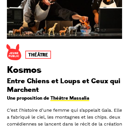
THÉÂTRE
Kosmos
Entre Chiens et Loups et Ceux qui
Marchent
Une proposition de
Théâtre Massalia
C’est l’histoire d’une femme qui s’appelait Gaïa. Elle
a fabriqué le ciel, les montagnes et les chips. deux
comédiennes se lancent dans le récit de la création