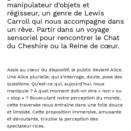
manipulateur d’objets et
régisseur, un genre de Lewis
Carroll qui nous accompagne dans
un rêve. Partir dans un voyage
sensoriel pour rencontrer le Chat
du Cheshire ou la Reine de cœur.
Assis au cœur du dispositif, le public devient Alice.
Une Alice plurielle, qui s’interroge, doute, pose des
questions. Qu’est-ce qui, aujourd’hui, nous
manipule ? À quel moment doit-on dire « non » ou
« stop » ? Bousculant notre perception du monde,
cette traversée nous entraîne dans une folie douce
et limpide. Cette proposition immersive, amusante
et déroutante, trouble la perception des
spectateur·rices.