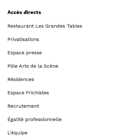
Accès directs
Restaurant Les Grandes Tables
Privatisations
Espace presse
Pôle Arts de la Scène
Résidences
Espace Frichistes
Recrutement
Égalité professionnelle
L'équipe