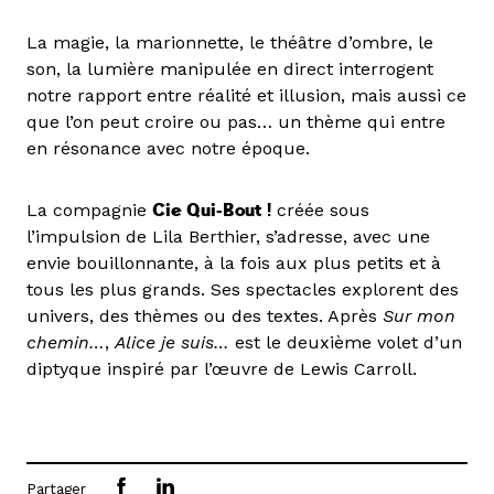
La magie, la marionnette, le théâtre d’ombre, le
son, la lumière manipulée en direct interrogent
notre rapport entre réalité et illusion, mais aussi ce
que l’on peut croire ou pas… un thème qui entre
en résonance avec notre époque.
La compagnie
Cie Qui-Bout !
créée sous
l’impulsion de Lila Berthier, s’adresse, avec une
envie bouillonnante, à la fois aux plus petits et à
tous les plus grands. Ses spectacles explorent des
univers, des thèmes ou des textes. Après
Sur mon
chemin…
,
Alice je suis…
est le deuxième volet d’un
diptyque inspiré par l’œuvre de Lewis Carroll.
Partager