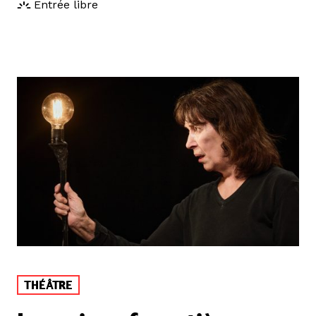
Entrée libre
THÉÂTRE