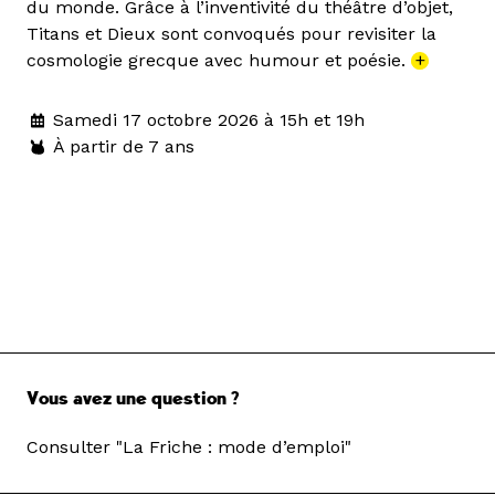
du monde. Grâce à l’inventivité du théâtre d’objet,
Titans et Dieux sont convoqués pour revisiter la
cosmologie grecque avec humour et poésie.
+
Samedi 17 octobre 2026 à 15h et 19h
À partir de 7 ans
Vous avez une question ?
Consulter "La Friche : mode d’emploi"