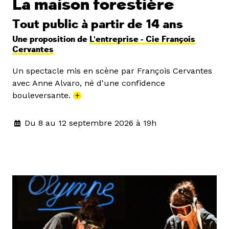
La maison forestière
Tout public à partir de 14 ans
Une proposition de
L'entreprise - Cie François
Cervantes
Un spectacle mis en scène par François Cervantes
avec Anne Alvaro, né d'une confidence
bouleversante.
+
Du 8 au 12 septembre 2026 à 19h