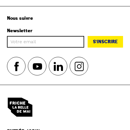
Nous suivre
Newsletter
S'INSCRIRE