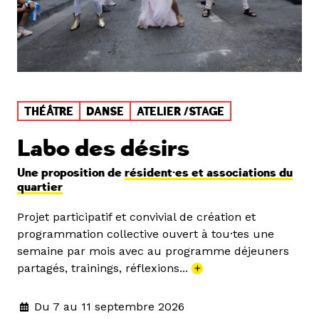
THÉÂTRE
DANSE
ATELIER /STAGE
Labo des désirs
Une proposition de
résident·es et associations du
quartier
Projet participatif et convivial de création et
programmation collective ouvert à tou·tes une
semaine par mois avec au programme déjeuners
partagés, trainings, réflexions...
+
Du 7 au 11 septembre 2026