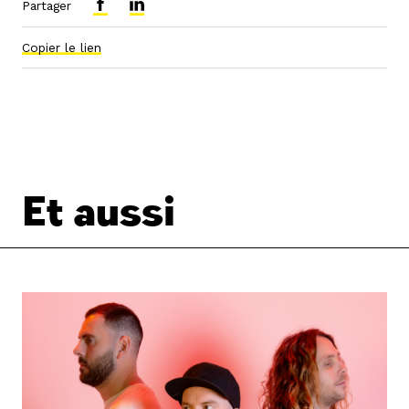
Partager
Copier le lien
Et aussi