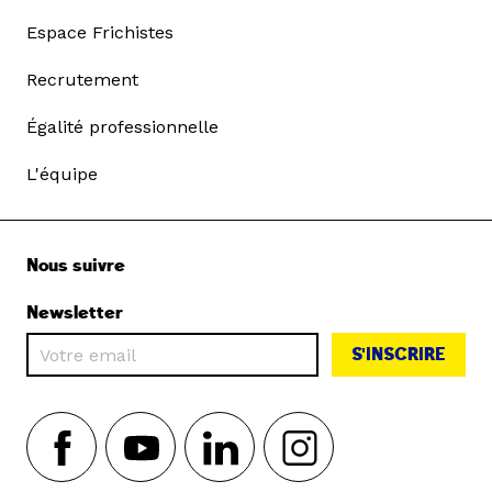
Espace Frichistes
Recrutement
Égalité professionnelle
L'équipe
Nous suivre
Newsletter
S'INSCRIRE