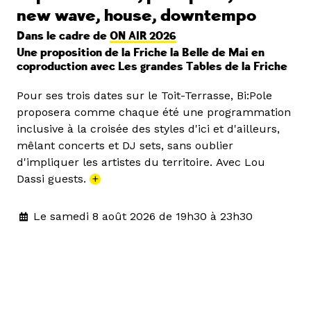
new wave, house, downtempo
Dans le cadre de
ON AIR 2026
Une proposition de la Friche la Belle de Mai en
coproduction avec Les grandes Tables de la Friche
Pour ses trois dates sur le Toit-Terrasse, Bi:Pole
proposera comme chaque été une programmation
inclusive à la croisée des styles d'ici et d'ailleurs,
mêlant concerts et DJ sets, sans oublier
d'impliquer les artistes du territoire. Avec Lou
Dassi guests.
+
Le samedi 8 août 2026 de 19h30 à 23h30