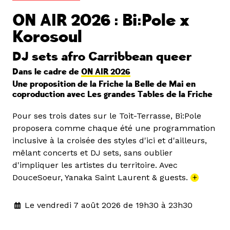
ON AIR 2026 : Bi:Pole x
Korosoul
DJ sets afro Carribbean queer
Dans le cadre de
ON AIR 2026
Une proposition de la Friche la Belle de Mai en
coproduction avec Les grandes Tables de la Friche
Pour ses trois dates sur le Toit-Terrasse, Bi:Pole
proposera comme chaque été une programmation
inclusive à la croisée des styles d'ici et d'ailleurs,
mêlant concerts et DJ sets, sans oublier
d'impliquer les artistes du territoire. Avec
DouceSoeur, Yanaka Saint Laurent & guests.
+
Le vendredi 7 août 2026 de 19h30 à 23h30