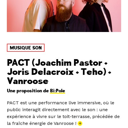
MUSIQUE SON
PACT (Joachim Pastor +
Joris Delacroix + Teho) +
Vanroose
Une proposition de
Bi:Pole
PACT est une performance live immersive, où le
public interagit directement avec le son : une
expérience à vivre sur le toit-terrasse, précédée de
la fraîche énergie de Vanroose !
+