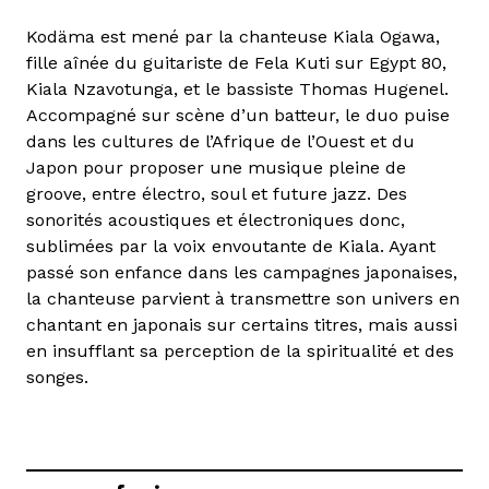
Kodäma est mené par la chanteuse Kiala Ogawa,
fille aînée du guitariste de Fela Kuti sur Egypt 80,
Kiala Nzavotunga, et le bassiste Thomas Hugenel.
Accompagné sur scène d’un batteur, le duo puise
dans les cultures de l’Afrique de l’Ouest et du
Japon pour proposer une musique pleine de
groove, entre électro, soul et future jazz. Des
sonorités acoustiques et électroniques donc,
sublimées par la voix envoutante de Kiala. Ayant
passé son enfance dans les campagnes japonaises,
la chanteuse parvient à transmettre son univers en
chantant en japonais sur certains titres, mais aussi
en insufflant sa perception de la spiritualité et des
songes.