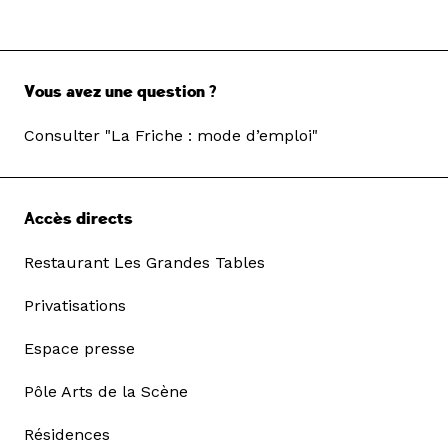
Vous avez une question ?
Consulter "La Friche : mode d’emploi"
Accès directs
Restaurant Les Grandes Tables
Privatisations
Espace presse
Pôle Arts de la Scène
Résidences