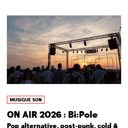
MUSIQUE SON
ON AIR 2026 : Bi:Pole
Pop alternative, post-punk, cold &