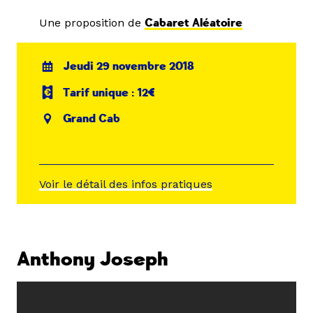
Une proposition de
Cabaret Aléatoire
Jeudi 29 novembre 2018
Tarif unique : 12€
Grand Cab
Voir le détail des infos pratiques
Anthony Joseph