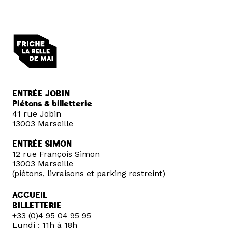
ENTRÉE JOBIN
Piétons & billetterie
41 rue Jobin
13003 Marseille
ENTRÉE SIMON
12 rue François Simon
13003 Marseille
(piétons, livraisons et parking restreint)
ACCUEIL
BILLETTERIE
+33 (0)4 95 04 95 95
Lundi : 11h à 18h