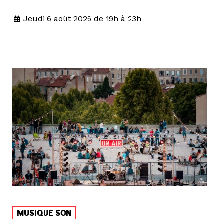
Jeudi 6 août 2026 de 19h à 23h
MUSIQUE SON