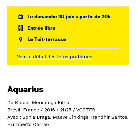
Le dimanche 30 juin à partir de 20h
Entrée libre
Le Toit-terrasse
Voir le détail des infos pratiques
Aquarius
De Kleber Mendonça Filho
Brésil, France / 2016 / 2h25 / VOSTFR
Avec : Sonia Braga, Maeve Jinkings, Irandhir Santos,
Humberto Carrão