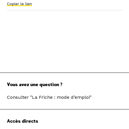
Copier le lien
Vous avez une question ?
Consulter "La Friche : mode d’emploi"
Accès directs