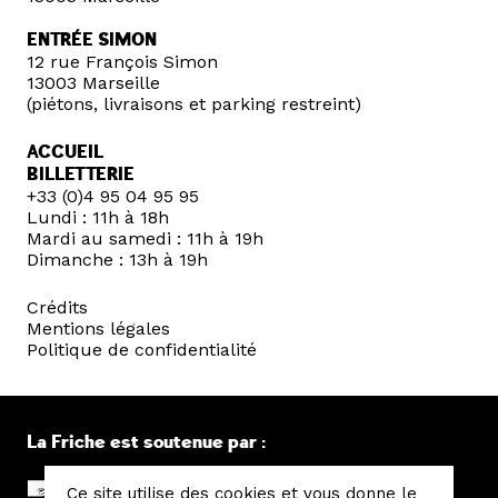
ENTRÉE SIMON
12 rue François Simon
13003 Marseille
(piétons, livraisons et parking restreint)
ACCUEIL
BILLETTERIE
+33 (0)4 95 04 95 95
Lundi : 11h à 18h
Mardi au samedi : 11h à 19h
Dimanche : 13h à 19h
Crédits
Mentions légales
Politique de confidentialité
La Friche est soutenue par :
Ce site utilise des cookies et vous donne le