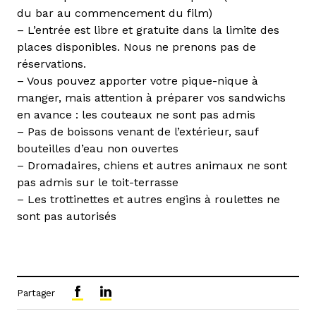
du bar au commencement du film)
– L’entrée est libre et gratuite dans la limite des
places disponibles. Nous ne prenons pas de
réservations.
– Vous pouvez apporter votre pique-nique à
manger, mais attention à préparer vos sandwichs
en avance : les couteaux ne sont pas admis
– Pas de boissons venant de l’extérieur, sauf
bouteilles d’eau non ouvertes
– Dromadaires, chiens et autres animaux ne sont
pas admis sur le toit-terrasse
– Les trottinettes et autres engins à roulettes ne
sont pas autorisés
Partager