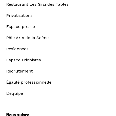
Restaurant Les Grandes Tables
Privatisations
Espace presse
Pôle Arts de la Scène
Résidences
Espace Frichistes
Recrutement
Égalité professionnelle
L'équipe
Nous suivre