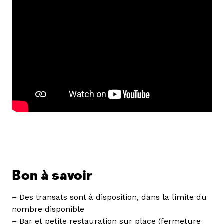
Bon à savoir
– Des transats sont à disposition, dans la limite du
nombre disponible
– Bar et petite restauration sur place (fermeture