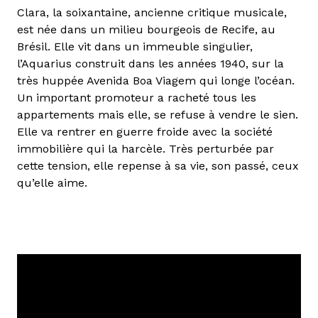
Clara, la soixantaine, ancienne critique musicale,
est née dans un milieu bourgeois de Recife, au
Brésil. Elle vit dans un immeuble singulier,
l’Aquarius construit dans les années 1940, sur la
très huppée Avenida Boa Viagem qui longe l’océan.
Un important promoteur a racheté tous les
appartements mais elle, se refuse à vendre le sien.
Elle va rentrer en guerre froide avec la société
immobilière qui la harcèle. Très perturbée par
cette tension, elle repense à sa vie, son passé, ceux
qu’elle aime.