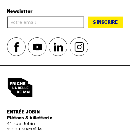
Newsletter
S'INSCRIRE
ENTRÉE JOBIN
Piétons & billetterie
41 rue Jobin
13003 Marseille