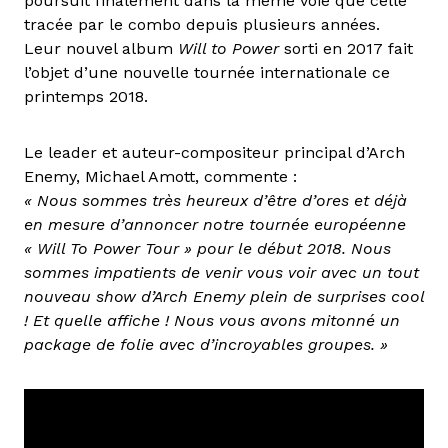
poursuit finalement dans la même voie que celle
tracée par le combo depuis plusieurs années.
Leur nouvel album
Will to Power
sorti en 2017 fait
l’objet d’une nouvelle tournée internationale ce
printemps 2018.
Le leader et auteur-compositeur principal d’Arch
Enemy, Michael Amott, commente :
« Nous sommes très heureux d’être d’ores et déjà
en mesure d’annoncer notre tournée européenne
« Will To Power Tour » pour le début 2018. Nous
sommes impatients de venir vous voir avec un tout
nouveau show d’Arch Enemy plein de surprises cool
! Et quelle affiche ! Nous vous avons mitonné un
package de folie avec d’incroyables groupes. »