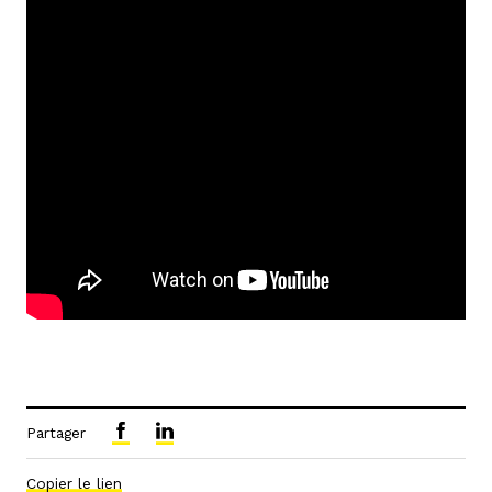
Partager
Copier le lien