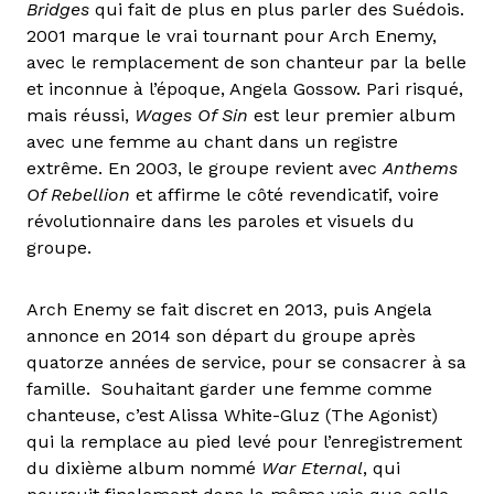
Bridges
qui fait de plus en plus parler des Suédois.
2001 marque le vrai tournant pour Arch Enemy,
avec le remplacement de son chanteur par la belle
et inconnue à l’époque, Angela Gossow. Pari risqué,
mais réussi,
Wages Of Sin
est leur premier album
avec une femme au chant dans un registre
extrême. En 2003, le groupe revient avec
Anthems
Of Rebellion
et affirme le côté revendicatif, voire
révolutionnaire dans les paroles et visuels du
groupe.
Arch Enemy se fait discret en 2013, puis Angela
annonce en 2014 son départ du groupe après
quatorze années de service, pour se consacrer à sa
famille. Souhaitant garder une femme comme
chanteuse, c’est Alissa White-Gluz (The Agonist)
qui la remplace au pied levé pour l’enregistrement
du dixième album nommé
War Eternal
, qui