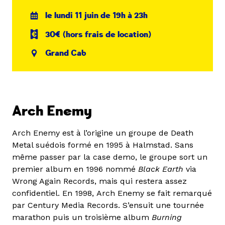
le lundi 11 juin de 19h à 23h
30€ (hors frais de location)
Grand Cab
Arch Enemy
Arch Enemy est à l’origine un groupe de Death
Metal suédois formé en 1995 à Halmstad. Sans
même passer par la case demo, le groupe sort un
premier album en 1996 nommé
Black Earth
via
Wrong Again Records, mais qui restera assez
confidentiel. En 1998, Arch Enemy se fait remarqué
par Century Media Records. S’ensuit une tournée
marathon puis un troisième album
Burning