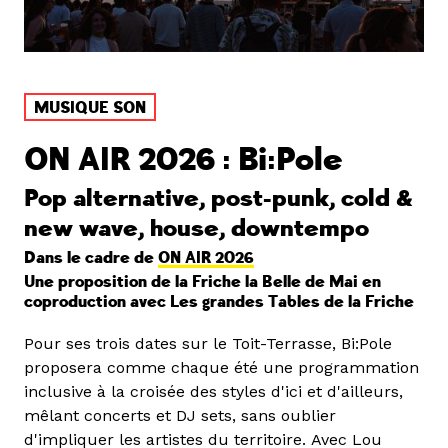
MUSIQUE SON
ON AIR 2026 : Bi:Pole
Pop alternative, post-punk, cold &
new wave, house, downtempo
Dans le cadre de
ON AIR 2026
Une proposition de la Friche la Belle de Mai en
coproduction avec Les grandes Tables de la Friche
Pour ses trois dates sur le Toit-Terrasse, Bi:Pole
proposera comme chaque été une programmation
inclusive à la croisée des styles d'ici et d'ailleurs,
mêlant concerts et DJ sets, sans oublier
d'impliquer les artistes du territoire. Avec Lou