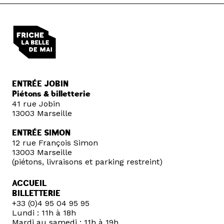
ENTRÉE JOBIN
Piétons & billetterie
41 rue Jobin
13003 Marseille
ENTRÉE SIMON
12 rue François Simon
13003 Marseille
(piétons, livraisons et parking restreint)
ACCUEIL
BILLETTERIE
+33 (0)4 95 04 95 95
Lundi : 11h à 18h
Mardi au samedi : 11h à 19h