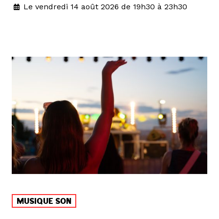
Le vendredi 14 août 2026 de 19h30 à 23h30
MUSIQUE SON