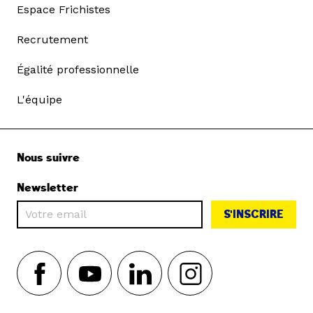
Espace Frichistes
Recrutement
Égalité professionnelle
L'équipe
Nous suivre
Newsletter
S'INSCRIRE