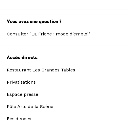
Vous avez une question ?
Consulter "La Friche : mode d’emploi"
Accès directs
Restaurant Les Grandes Tables
Privatisations
Espace presse
Pôle Arts de la Scène
Résidences