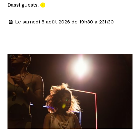
Dassi guests.
+
Le samedi 8 août 2026 de 19h30 à 23h30