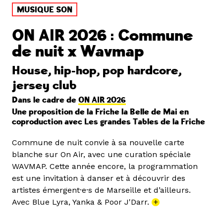
MUSIQUE SON
ON AIR 2026 : Commune
de nuit x Wavmap
House, hip-hop, pop hardcore,
jersey club
Dans le cadre de
ON AIR 2026
Une proposition de la Friche la Belle de Mai en
coproduction avec Les grandes Tables de la Friche
Commune de nuit convie à sa nouvelle carte
blanche sur On Air, avec une curation spéciale
WAVMAP. Cette année encore, la programmation
est une invitation à danser et à découvrir des
artistes émergent·e·s de Marseille et d’ailleurs.
Avec Blue Lyra, Yanka & Poor J'Darr.
+