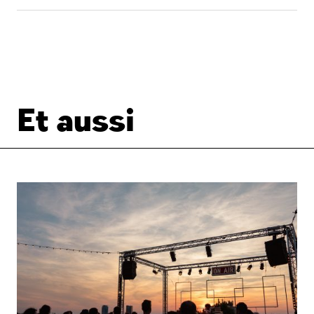
Et aussi