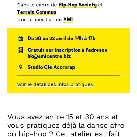
Dans le cadre de
Hip-Hop Society
et
Terrain Commun
Une proposition de
AMI
Du 20 au 22 avril de 14h à 17h
Gratuit sur inscription à l'adresse
hk@amicentre.biz
Studio Cie Accrorap
Voir le détail des infos pratiques
Vous avez entre 15 et 30 ans et
vous pratiquez déjà la danse afro
ou hip-hop ? Cet atelier est fait