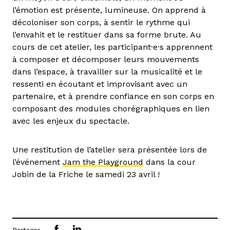
l’émotion est présente, lumineuse. On apprend à
décoloniser son corps, à sentir le rythme qui
l’envahit et le restituer dans sa forme brute. Au
cours de cet atelier, les participant·e·s apprennent
à composer et décomposer leurs mouvements
dans l’espace, à travailler sur la musicalité et le
ressenti en écoutant et improvisant avec un
partenaire, et à prendre confiance en son corps en
composant des modules chorégraphiques en lien
avec les enjeux du spectacle.
Une restitution de l’atelier sera présentée lors de
l’événement
Jam the Playground
dans la cour
Jobin de la Friche le samedi 23 avril !