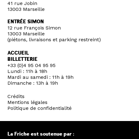
41 rue Jobin
13003 Marseille
ENTRÉE SIMON
12 rue François Simon
13003 Marseille
(piétons, livraisons et parking restreint)
ACCUEIL
BILLETTERIE
+33 (0)4 95 04 95 95
Lundi : 11h à 18h
Mardi au samedi : 11h à 19h
Dimanche : 13h à 19h
Crédits
Mentions légales
Politique de confidentialité
La Friche est soutenue par :