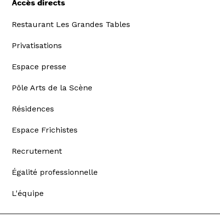
Accès directs
Restaurant Les Grandes Tables
Privatisations
Espace presse
Pôle Arts de la Scène
Résidences
Espace Frichistes
Recrutement
Égalité professionnelle
L'équipe