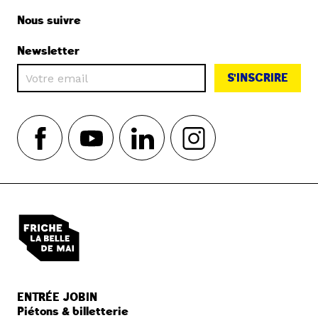
Nous suivre
Newsletter
S'INSCRIRE
ENTRÉE JOBIN
Piétons & billetterie