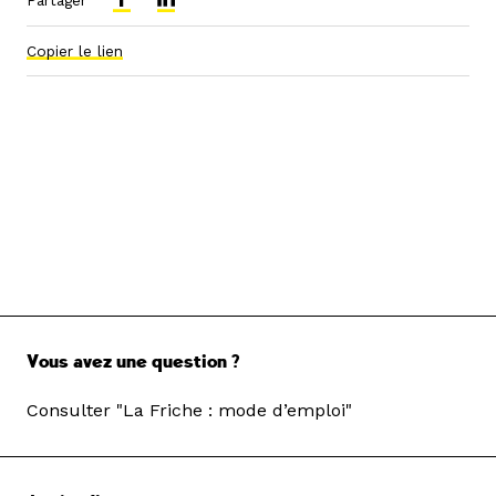
Partager
Copier le lien
Vous avez une question ?
Consulter "La Friche : mode d’emploi"