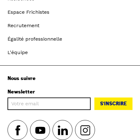
Espace Frichistes
Recrutement
Égalité professionnelle
L'équipe
Nous suivre
Newsletter
S'INSCRIRE