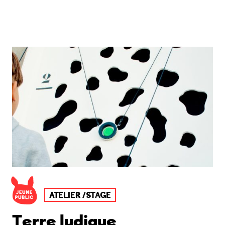
ATELIER /STAGE
Terre ludique