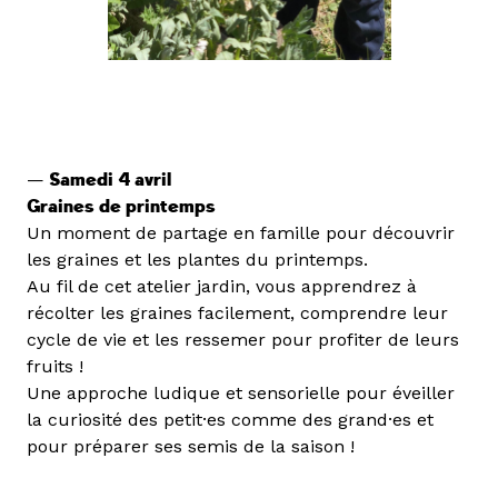
—
Samedi 4 avril
Graines de printemps
Un moment de partage en famille pour découvrir
les graines et les plantes du printemps.
Au fil de cet atelier jardin, vous apprendrez à
récolter les graines facilement, comprendre leur
cycle de vie et les ressemer pour profiter de leurs
fruits !
Une approche ludique et sensorielle pour éveiller
la curiosité des petit·es comme des grand·es et
pour préparer ses semis de la saison !