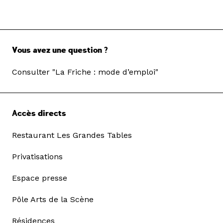
Vous avez une question ?
Consulter "La Friche : mode d’emploi"
Accès directs
Restaurant Les Grandes Tables
Privatisations
Espace presse
Pôle Arts de la Scène
Résidences