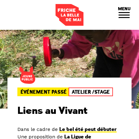
Panneau de gestion des cookies
MENU
ÉVÉNEMENT PASSÉ
ATELIER /STAGE
Liens au Vivant
Dans le cadre de
Le bel été peut débuter
Une proposition de
La Ligue de