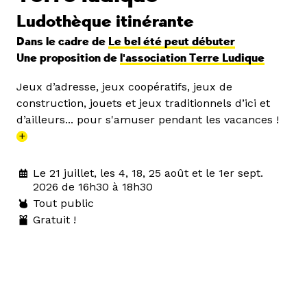
Ludothèque itinérante
Dans le cadre de
Le bel été peut débuter
Une proposition de
l'association Terre Ludique
Jeux d’adresse, jeux coopératifs, jeux de
construction, jouets et jeux traditionnels d’ici et
d’ailleurs... pour s'amuser pendant les vacances !
+
Le 21 juillet, les 4, 18, 25 août et le 1er sept.
2026 de 16h30 à 18h30
Tout public
Gratuit !