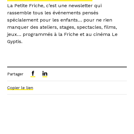
La Petite Friche, c’est une newsletter qui
rassemble tous les événements pensés
spécialement pour les enfants… pour ne rien
manquer des ateliers, stages, spectacles, films,
jeux… programmés à la Friche et au cinéma Le
Gyptis.
Partager
Copier le lien