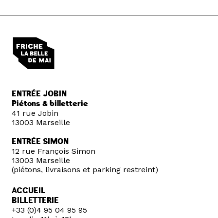
ENTRÉE JOBIN
Piétons & billetterie
41 rue Jobin
13003 Marseille
ENTRÉE SIMON
12 rue François Simon
13003 Marseille
(piétons, livraisons et parking restreint)
ACCUEIL
BILLETTERIE
+33 (0)4 95 04 95 95