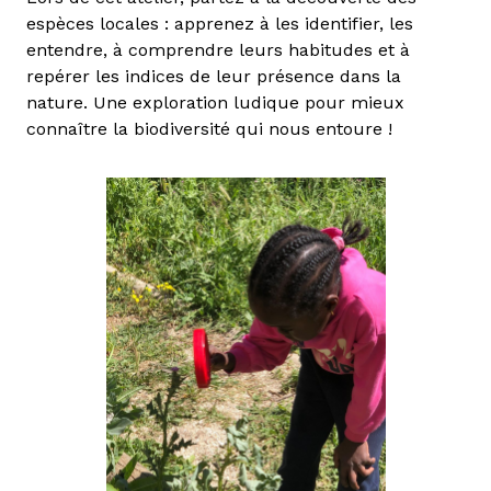
espèces locales : apprenez à les identifier, les
entendre, à comprendre leurs habitudes et à
repérer les indices de leur présence dans la
nature. Une exploration ludique pour mieux
connaître la biodiversité qui nous entoure !