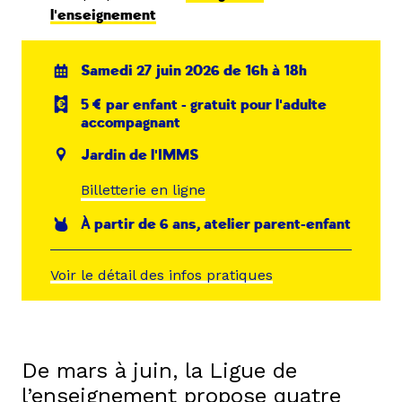
l'enseignement
Samedi 27 juin 2026 de 16h à 18h
5 € par enfant - gratuit pour l'adulte
accompagnant
Jardin de l'IMMS
Billetterie en ligne
À partir de 6 ans, atelier parent-enfant
Voir le détail des infos pratiques
De mars à juin, la Ligue de
l’enseignement propose quatre