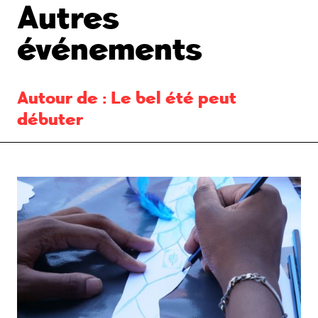
Autres
événements
Autour de :
Le bel été peut
débuter