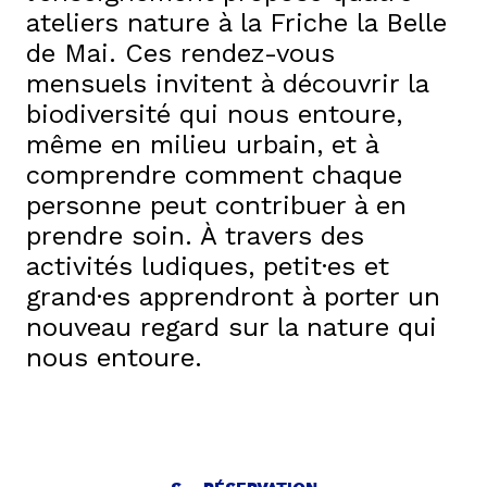
ateliers nature à la Friche la Belle
de Mai. Ces rendez-vous
mensuels invitent à découvrir la
biodiversité qui nous entoure,
même en milieu urbain, et à
comprendre comment chaque
personne peut contribuer à en
prendre soin. À travers des
activités ludiques, petit·es et
grand·es apprendront à porter un
nouveau regard sur la nature qui
nous entoure.