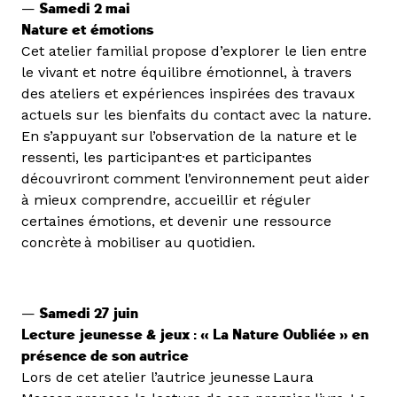
—
Samedi 2 mai
Nature et émotions
Cet atelier familial propose d’explorer le lien entre
le vivant et notre équilibre émotionnel, à travers
des ateliers et expériences inspirées des travaux
actuels sur les bienfaits du contact avec la nature.
En s’appuyant sur l’observation de la nature et le
ressenti, les participant·es et participantes
découvriront comment l’environnement peut aider
à mieux comprendre, accueillir et réguler
certaines émotions, et devenir une ressource
concrète à mobiliser au quotidien.
—
Samedi 27 juin
Lecture jeunesse & jeux : « La Nature Oubliée » en
présence de son autrice
Lors de cet atelier l’autrice jeunesse Laura