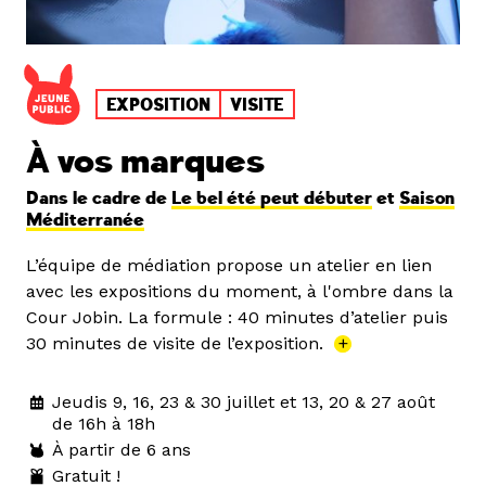
EXPOSITION
VISITE
À vos marques
Dans le cadre de
Le bel été peut débuter
et
Saison
Méditerranée
L’équipe de médiation propose un atelier en lien
avec les expositions du moment, à l'ombre dans la
Cour Jobin. La formule : 40 minutes d’atelier puis
30 minutes de visite de l’exposition.
+
Jeudis 9, 16, 23 & 30 juillet et 13, 20 & 27 août
de 16h à 18h
À partir de 6 ans
Gratuit !