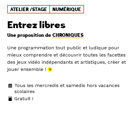
ATELIER /STAGE
NUMÉRIQUE
Entrez libres
Une proposition de
CHRONIQUES
Une programmation tout public et ludique pour
mieux comprendre et découvrir toutes les facettes
des jeux vidéo indépendants et artistiques, créer et
jouer ensemble !
+
Tous les mercredis et samedis hors vacances
scolaires
Gratuit !