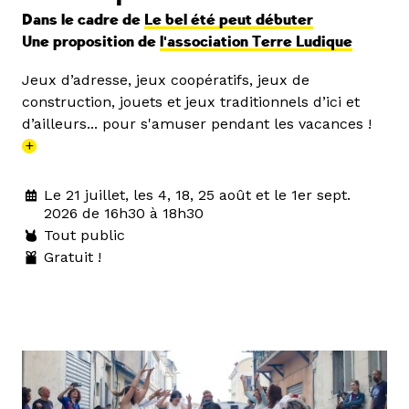
Dans le cadre de
Le bel été peut débuter
Une proposition de
l'association Terre Ludique
Jeux d’adresse, jeux coopératifs, jeux de
construction, jouets et jeux traditionnels d’ici et
d’ailleurs... pour s'amuser pendant les vacances !
+
Le 21 juillet, les 4, 18, 25 août et le 1er sept.
2026 de 16h30 à 18h30
Tout public
Gratuit !