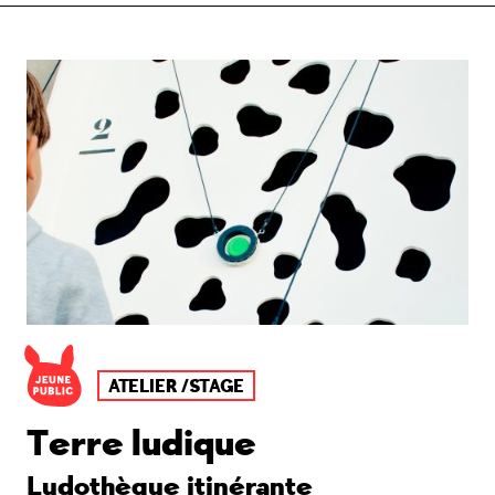
ATELIER /STAGE
Terre ludique
Ludothèque itinérante