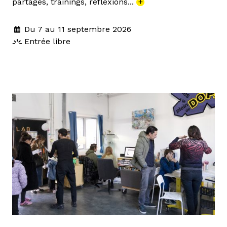
partagés, trainings, réflexions...
+
Du 7 au 11 septembre 2026
Entrée libre