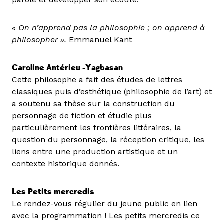
« On n’apprend pas la philosophie ; on apprend à
philosopher ».
Emmanuel Kant
Caroline Antérieu -Yagbasan
Cette philosophe a fait des études de lettres
classiques puis d’esthétique (philosophie de l’art) et
a soutenu sa thèse sur la construction du
personnage de fiction et étudie plus
particulièrement les frontières littéraires, la
question du personnage, la réception critique, les
liens entre une production artistique et un
contexte historique donnés.
Les Petits mercredis
Le rendez-vous régulier du jeune public en lien
avec la programmation ! Les petits mercredis ce