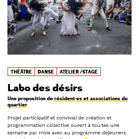
THÉÂTRE
DANSE
ATELIER /STAGE
Labo des désirs
Une proposition de
résident·es et associations du
quartier
Projet participatif et convivial de création et
programmation collective ouvert à tou·tes une
semaine par mois avec au programme déjeuners