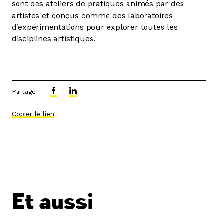
sont des ateliers de pratiques animés par des
artistes et conçus comme des laboratoires
d’expérimentations pour explorer toutes les
disciplines artistiques.
Partager
Copier le lien
Et aussi