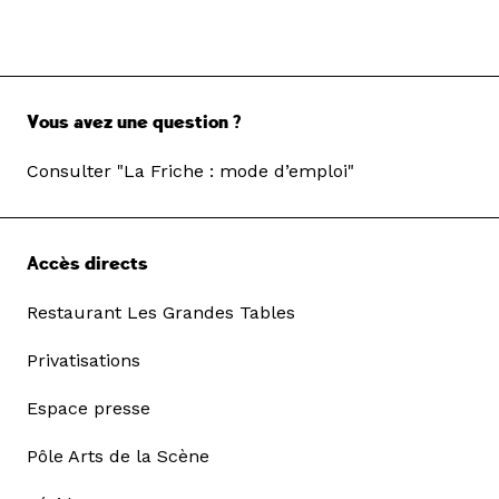
Vous avez une question ?
Consulter "La Friche : mode d’emploi"
Accès directs
Restaurant Les Grandes Tables
Privatisations
Espace presse
Pôle Arts de la Scène