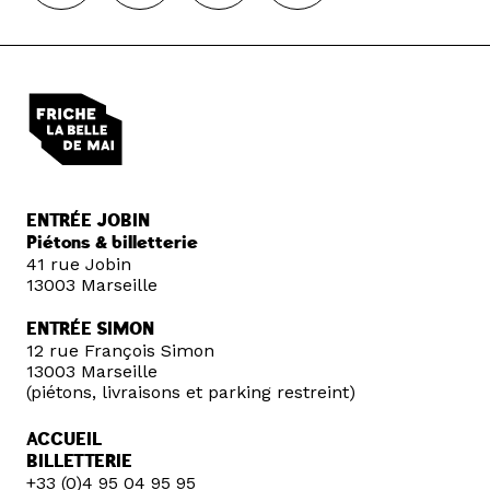
ENTRÉE JOBIN
Piétons & billetterie
41 rue Jobin
13003 Marseille
ENTRÉE SIMON
12 rue François Simon
13003 Marseille
(piétons, livraisons et parking restreint)
ACCUEIL
BILLETTERIE
+33 (0)4 95 04 95 95