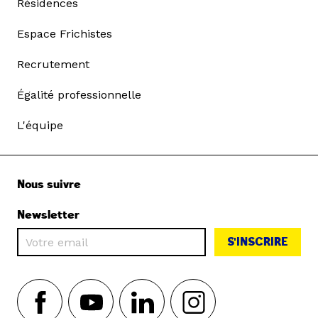
Résidences
Espace Frichistes
Recrutement
Égalité professionnelle
L'équipe
Nous suivre
Newsletter
S'INSCRIRE