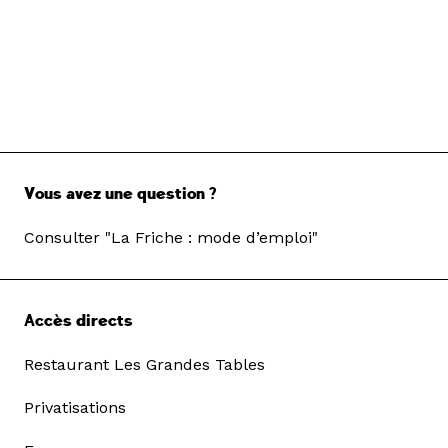
Vous avez une question ?
Consulter "La Friche : mode d’emploi"
Accès directs
Restaurant Les Grandes Tables
Privatisations