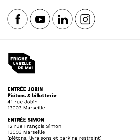
ENTRÉE JOBIN
Piétons & billetterie
41 rue Jobin
13003 Marseille
ENTRÉE SIMON
12 rue François Simon
13003 Marseille
(piétons, livraisons et parking restreint)