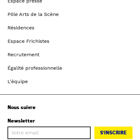
Espace presse
Pôle Arts de la Scène
Résidences
Espace Frichistes
Recrutement
Égalité professionnelle
L'équipe
Nous suivre
Newsletter
S'INSCRIRE