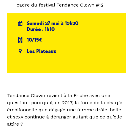
cadre du festival Tendance Clown #12
Samedi 27 mai à 19h30
Durée : 1h10
10/15€
Les Plateaux
Tendance Clown revient à la Friche avec une
question : pourquoi, en 2017, la force de la charge
émotionnelle que dégage une femme drôle, belle
et sexy continue à déranger autant que ce qu’elle
attire ?