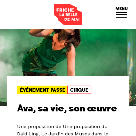
Panneau de gestion des cookies
MENU
ÉVÉNEMENT PASSÉ
CIRQUE
Ava, sa vie, son œuvre
Une proposition de Une proposition du
Daki Ling, Le Jardin des Muses dans le