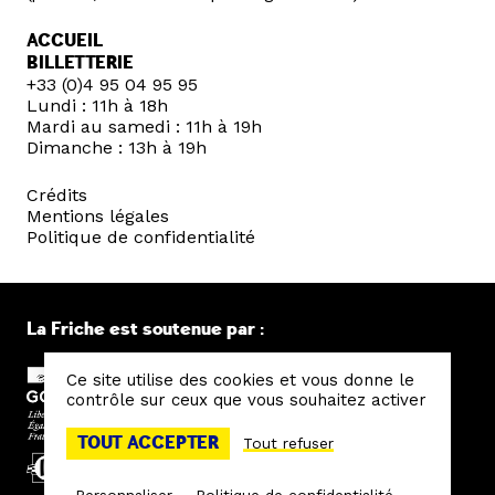
ACCUEIL
BILLETTERIE
+33 (0)4 95 04 95 95
Lundi : 11h à 18h
Mardi au samedi : 11h à 19h
Dimanche : 13h à 19h
Crédits
Mentions légales
Politique de confidentialité
La Friche est soutenue par :
Ce site utilise des cookies et vous donne le
contrôle sur ceux que vous souhaitez activer
TOUT ACCEPTER
Tout refuser