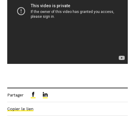
Partager
Copier le lien