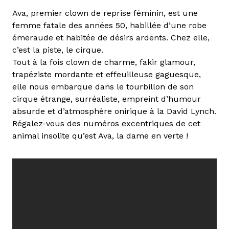
Ava, premier clown de reprise féminin, est une
femme fatale des années 50, habillée d’une robe
émeraude et habitée de désirs ardents. Chez elle,
c’est la piste, le cirque.
Tout à la fois clown de charme, fakir glamour,
trapéziste mordante et effeuilleuse gaguesque,
elle nous embarque dans le tourbillon de son
cirque étrange, surréaliste, empreint d’humour
absurde et d’atmosphère onirique à la David Lynch.
Régalez-vous des numéros excentriques de cet
animal insolite qu’est Ava, la dame en verte !