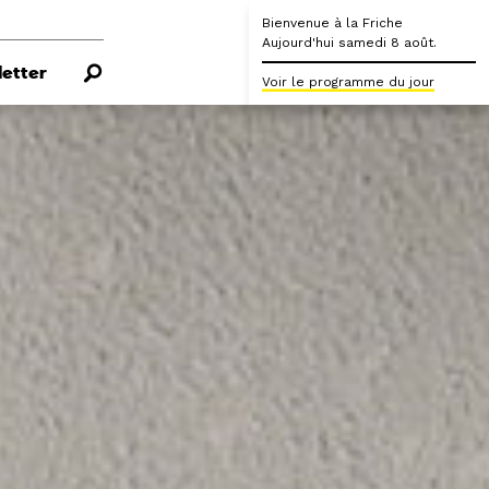
Bienvenue à la Friche
Aujourd'hui samedi 8 août.
etter
Voir le programme du jour