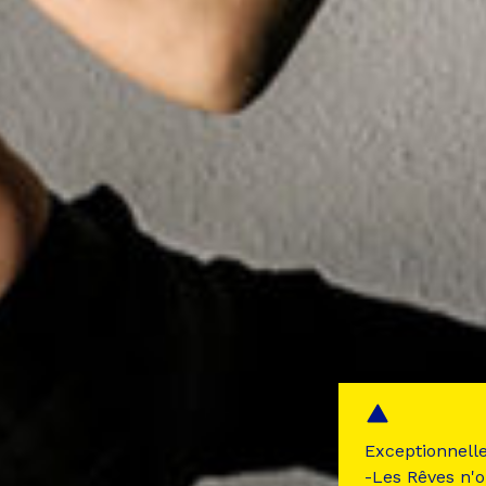
Exceptionnell
-Les Rêves n'o