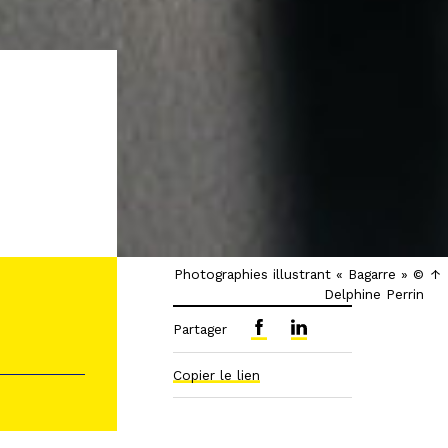
Photographies illustrant « Bagarre » ©
Delphine Perrin
Partager
Copier le lien