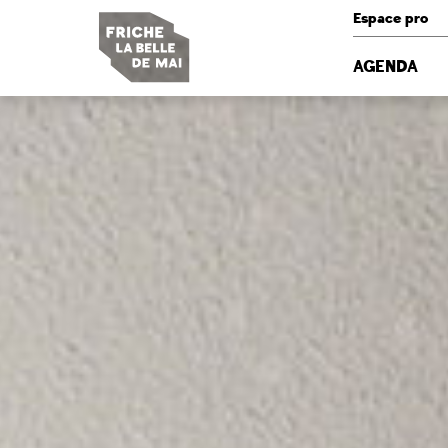
Panneau de gestion des cookies
Espace pro
AGENDA