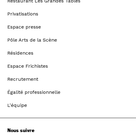
Restaurant Les Grandes Tables
Privatisations
Espace presse
Pôle Arts de la Scène
Résidences
Espace Frichistes
Recrutement
Égalité professionnelle
L'équipe
Nous suivre