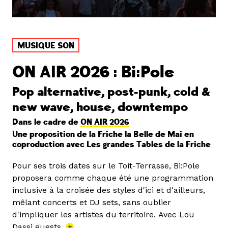
MUSIQUE SON
ON AIR 2026 : Bi:Pole
Pop alternative, post-punk, cold &
new wave, house, downtempo
Dans le cadre de
ON AIR 2026
Une proposition de la Friche la Belle de Mai en
coproduction avec Les grandes Tables de la Friche
Pour ses trois dates sur le Toit-Terrasse, Bi:Pole
proposera comme chaque été une programmation
inclusive à la croisée des styles d'ici et d'ailleurs,
mêlant concerts et DJ sets, sans oublier
d'impliquer les artistes du territoire. Avec Lou
Dassi guests.
+