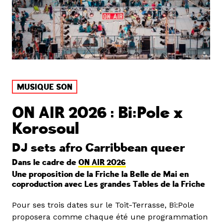
MUSIQUE SON
ON AIR 2026 : Bi:Pole x
Korosoul
DJ sets afro Carribbean queer
Dans le cadre de
ON AIR 2026
Une proposition de la Friche la Belle de Mai en
coproduction avec Les grandes Tables de la Friche
Pour ses trois dates sur le Toit-Terrasse, Bi:Pole
proposera comme chaque été une programmation