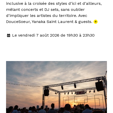
inclusive à la croisée des styles d'ici et d'ailleurs,
mêlant concerts et DJ sets, sans oublier
d'impliquer les artistes du territoire. Avec
DouceSoeur, Yanaka Saint Laurent & guests.
+
Le vendredi 7 août 2026 de 19h30 à 23h30