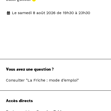
Le samedi 8 août 2026 de 19h30 à 23h30
Vous avez une question ?
Consulter "La Friche : mode d’emploi"
Accès directs