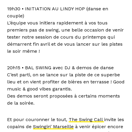
19h30 • INITIATION AU LINDY HOP (danse en
couple)
L’équipe vous initiera rapidement à vos tous
premiers pas de swing, une belle occasion de venir
tester notre session de cours du printemps qui
démarrent fin avril et de vous lancer sur les pistes
le soir même !
20h15 • BAL SWING avec DJ & demos de danse
C’est parti, on se lance sur la piste de ce superbe
lieu et on vient profiter de bières en terrasse ! Good
music & good vibes garantis.
Des demos seront proposées à certains moments
de la soirée.
Et pour couronner le tout,
The Swing Call
invite les
copains de
Swingin’ Marseille
à venir épicer encore