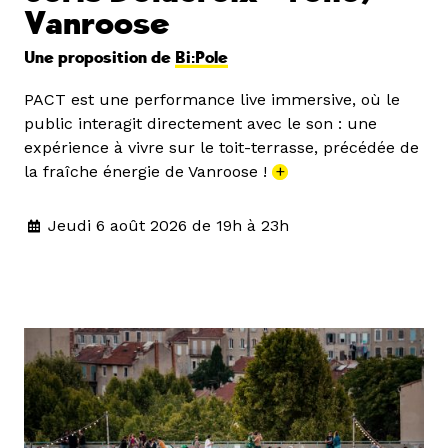
Vanroose
Une proposition de
Bi:Pole
PACT est une performance live immersive, où le
public interagit directement avec le son : une
expérience à vivre sur le toit-terrasse, précédée de
la fraîche énergie de Vanroose !
+
Jeudi 6 août 2026 de 19h à 23h