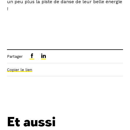
un peu plus la piste de danse de leur belle énergie
!
Partager
Copier le lien
Et aussi