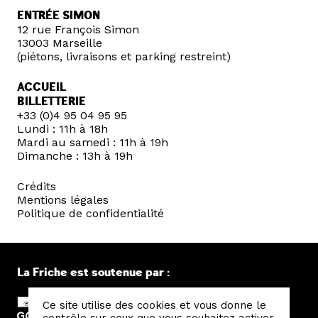
ENTRÉE SIMON
12 rue François Simon
13003 Marseille
(piétons, livraisons et parking restreint)
ACCUEIL
BILLETTERIE
+33 (0)4 95 04 95 95
Lundi : 11h à 18h
Mardi au samedi : 11h à 19h
Dimanche : 13h à 19h
Crédits
Mentions légales
Politique de confidentialité
La Friche est soutenue par :
Ce site utilise des cookies et vous donne le