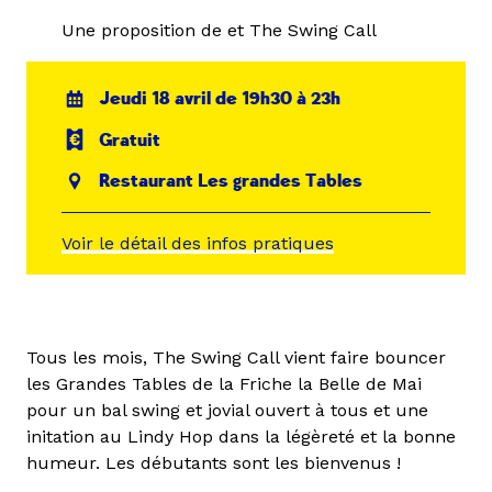
Une proposition de et The Swing Call
Jeudi 18 avril de 19h30 à 23h
Gratuit
Restaurant Les grandes Tables
Voir le détail des infos pratiques
Tous les mois, The Swing Call vient faire bouncer
les Grandes Tables de la Friche la Belle de Mai
pour un bal swing et jovial ouvert à tous et une
initation au Lindy Hop dans la légèreté et la bonne
humeur. Les débutants sont les bienvenus !