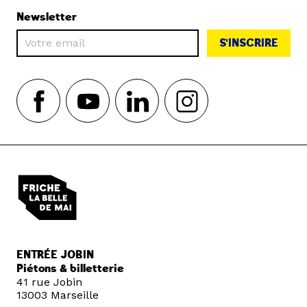
Newsletter
S'INSCRIRE
ENTRÉE JOBIN
Piétons & billetterie
41 rue Jobin
13003 Marseille