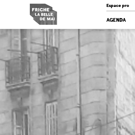
Panneau de gestion des cookies
Espace pro
AGENDA