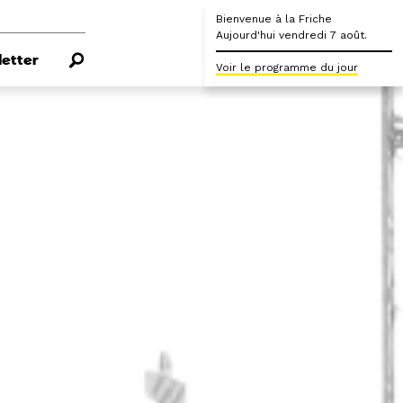
Bienvenue à la Friche
Aujourd'hui vendredi 7 août.
etter
Voir le programme du jour