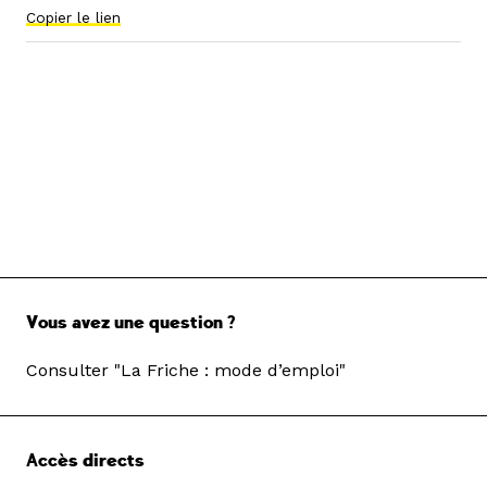
Copier le lien
Vous avez une question ?
Consulter "La Friche : mode d’emploi"
Accès directs