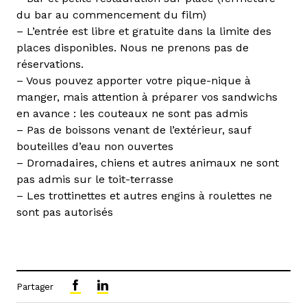
du bar au commencement du film)
– L’entrée est libre et gratuite dans la limite des
places disponibles. Nous ne prenons pas de
réservations.
– Vous pouvez apporter votre pique-nique à
manger, mais attention à préparer vos sandwichs
en avance : les couteaux ne sont pas admis
– Pas de boissons venant de l’extérieur, sauf
bouteilles d’eau non ouvertes
– Dromadaires, chiens et autres animaux ne sont
pas admis sur le toit-terrasse
– Les trottinettes et autres engins à roulettes ne
sont pas autorisés
Partager