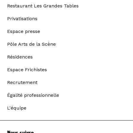
Restaurant Les Grandes Tables
Privatisations
Espace presse
Pôle Arts de la Scène
Résidences
Espace Frichistes
Recrutement
Égalité professionnelle
L'équipe
Nous suivre