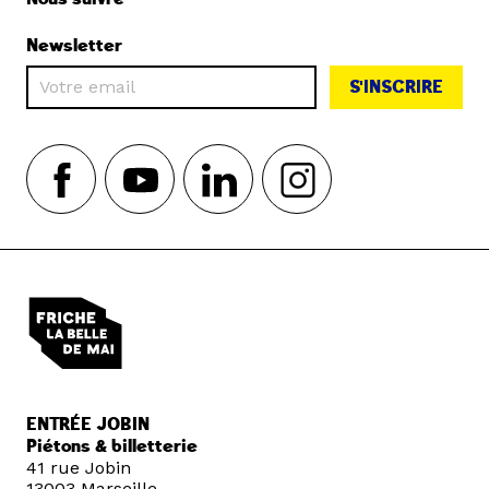
Newsletter
S'INSCRIRE
ENTRÉE JOBIN
Piétons & billetterie
41 rue Jobin
13003 Marseille