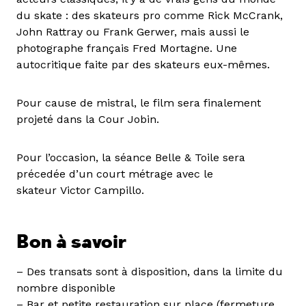
du skate : des skateurs pro comme Rick McCrank,
John Rattray ou Frank Gerwer, mais aussi le
photographe français Fred Mortagne. Une
autocritique faite par des skateurs eux-mêmes.
Pour cause de mistral, le film sera finalement
projeté dans la Cour Jobin.
Pour l’occasion, la séance Belle & Toile sera
précedée d’un court métrage avec le
skateur Victor Campillo.
Bon à savoir
– Des transats sont à disposition, dans la limite du
nombre disponible
– Bar et petite restauration sur place (fermeture