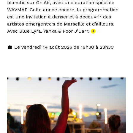
blanche sur On Air, avec une curation spéciale
WAVMAP. Cette année encore, la programmation
est une invitation à danser et à découvrir des
artistes émergent·e·s de Marseille et d’ailleurs.
Avec Blue Lyra, Yanka & Poor J'Darr.
+
Le vendredi 14 août 2026 de 19h30 à 23h30