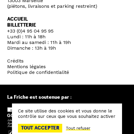
13003 Marseille
(piétons, livraisons et parking restreint)
ACCUEIL
BILLETTERIE
+33 (0)4 95 04 95 95
Lundi : 11h à 18h
Mardi au samedi : 11h à 19h
Dimanche : 13h à 19h
Crédits
Mentions légales
Politique de confidentialité
La Friche est soutenue par :
Ce site utilise des cookies et vous donne le
contrôle sur ceux que vous souhaitez activer
TOUT ACCEPTER
Tout refuser