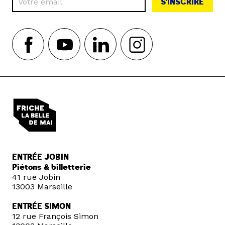
S'INSCRIRE
ENTRÉE JOBIN
Piétons & billetterie
41 rue Jobin
13003 Marseille
ENTRÉE SIMON
12 rue François Simon