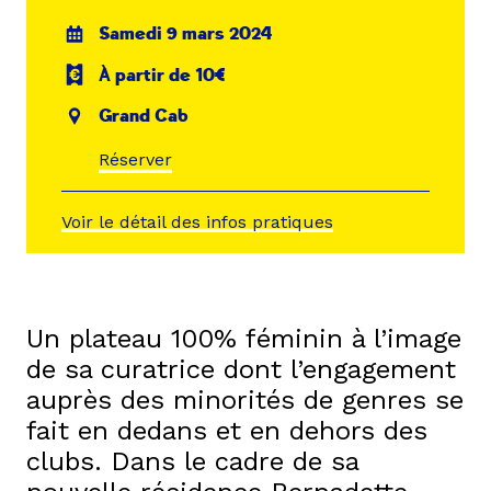
Samedi 9 mars 2024
À partir de 10€
Grand Cab
Réserver
Voir le détail des infos pratiques
Un plateau 100% féminin à l’image
de sa curatrice dont l’engagement
auprès des minorités de genres se
fait en dedans et en dehors des
clubs. Dans le cadre de sa