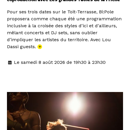
Pour ses trois dates sur le Toit-Terrasse, Bi:Pole
proposera comme chaque été une programmation
inclusive à la croisée des styles d'ici et d'ailleurs,
mêlant concerts et DJ sets, sans oublier
d'impliquer les artistes du territoire. Avec Lou
Dassi guests.
+
Le samedi 8 août 2026 de 19h30 à 23h30