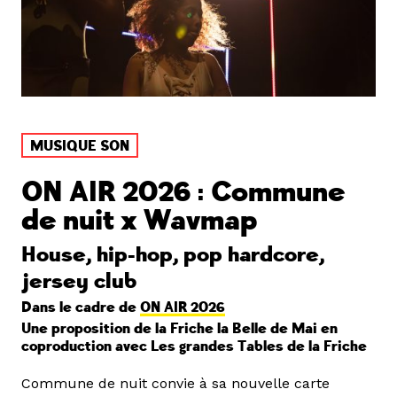
MUSIQUE SON
ON AIR 2026 : Commune
de nuit x Wavmap
House, hip-hop, pop hardcore,
jersey club
Dans le cadre de
ON AIR 2026
Une proposition de la Friche la Belle de Mai en
coproduction avec Les grandes Tables de la Friche
Commune de nuit convie à sa nouvelle carte