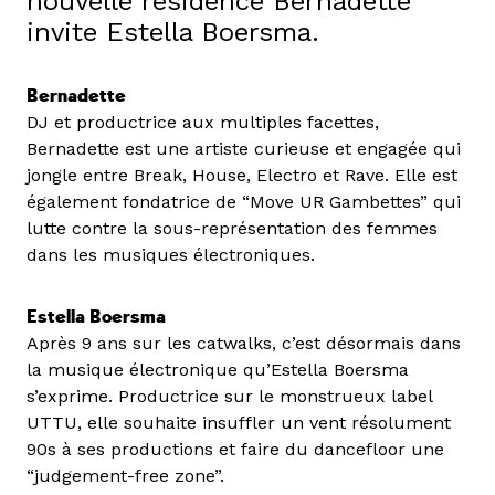
nouvelle résidence Bernadette
invite Estella Boersma.
Bernadette
DJ et productrice aux multiples facettes,
Bernadette est une artiste curieuse et engagée qui
jongle entre Break, House, Electro et Rave. Elle est
également fondatrice de “Move UR Gambettes” qui
lutte contre la sous-représentation des femmes
dans les musiques électroniques.
Estella Boersma
Après 9 ans sur les catwalks, c’est désormais dans
la musique électronique qu’Estella Boersma
s’exprime. Productrice sur le monstrueux label
UTTU, elle souhaite insuffler un vent résolument
90s à ses productions et faire du dancefloor une
“judgement-free zone”.