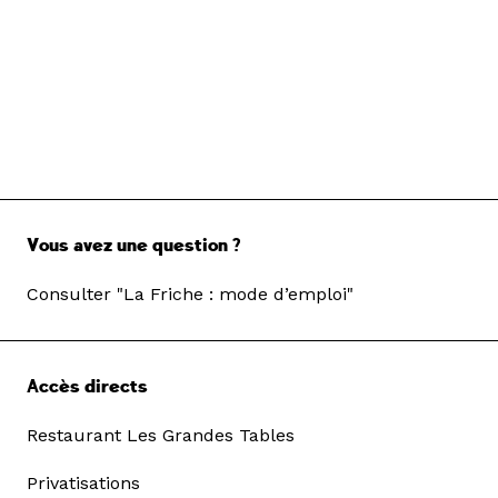
Vous avez une question ?
Consulter "La Friche : mode d’emploi"
Accès directs
Restaurant Les Grandes Tables
Privatisations