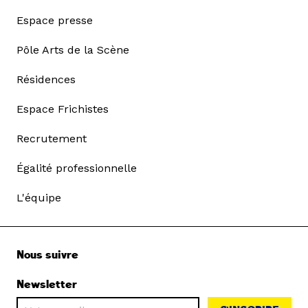
Espace presse
Pôle Arts de la Scène
Résidences
Espace Frichistes
Recrutement
Égalité professionnelle
L'équipe
Nous suivre
Newsletter