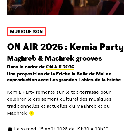
MUSIQUE SON
ON AIR 2026 : Kemia Party
Maghreb & Machrek grooves
Dans le cadre de
ON AIR 2026
Une proposition de la Friche la Belle de Mai en
coproduction avec Les grandes Tables de la Friche
Kemia Party remonte sur le toit-terrasse pour
célébrer le croisement culturel des musiques
traditionnelles et actuelles du Maghreb et du
Machrek.
+
Le samedi 15 août 2026 de 19h30 à 23h30