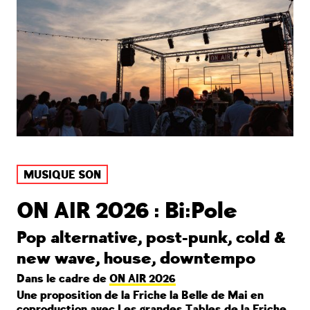
MUSIQUE SON
ON AIR 2026 : Bi:Pole
Pop alternative, post-punk, cold &
new wave, house, downtempo
Dans le cadre de
ON AIR 2026
Une proposition de la Friche la Belle de Mai en
coproduction avec Les grandes Tables de la Friche