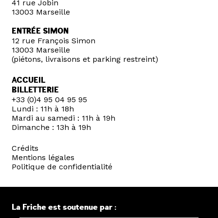
41 rue Jobin
13003 Marseille
ENTRÉE SIMON
12 rue François Simon
13003 Marseille
(piétons, livraisons et parking restreint)
ACCUEIL
BILLETTERIE
+33 (0)4 95 04 95 95
Lundi : 11h à 18h
Mardi au samedi : 11h à 19h
Dimanche : 13h à 19h
Crédits
Mentions légales
Politique de confidentialité
La Friche est soutenue par :