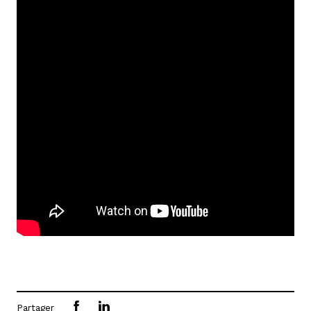
Partager