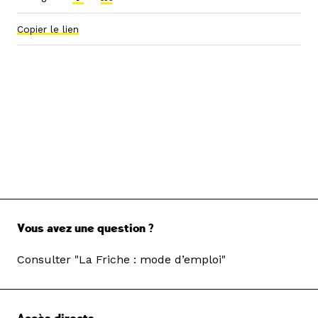
Copier le lien
Vous avez une question ?
Consulter "La Friche : mode d’emploi"