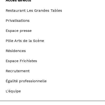
Accès directs
Restaurant Les Grandes Tables
Privatisations
Espace presse
Pôle Arts de la Scène
Résidences
Espace Frichistes
Recrutement
Égalité professionnelle
L'équipe