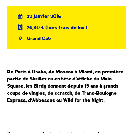
22 janvier 2016
26,90 € (hors frais de loc.)
Grand Cab
De Paris à Osaka, de Moscou à Miami, en première
partie de Skrillex ou en tête d’affiche du Main
Square, les Birdy donnent depuis 15 ans à grands
coups de vinyles, de scratch, de Trans-Boulogne
Express, d’Abbesses ou Wild for the Night.