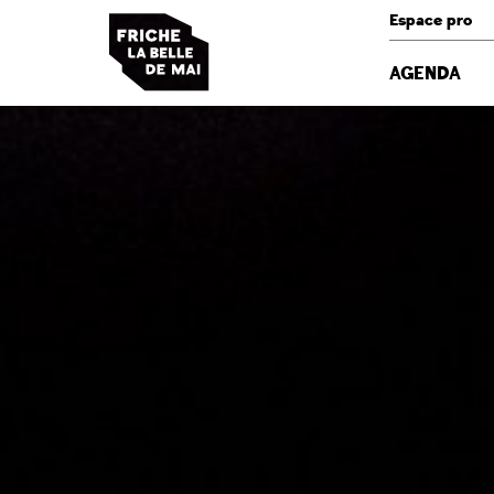
Panneau de gestion des cookies
Espace pro
AGENDA