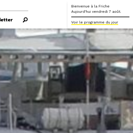
Bienvenue à la Friche
Aujourd'hui vendredi 7 août.
etter
Voir le programme du jour