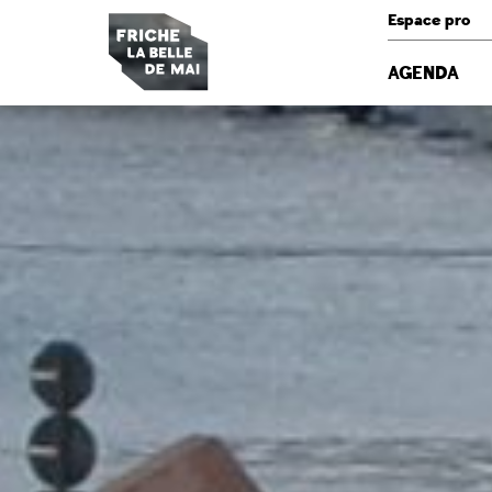
Panneau de gestion des cookies
Espace pro
AGENDA