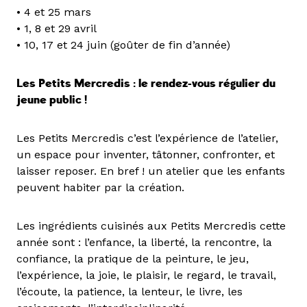
• 4 et 25 mars
• 1, 8 et 29 avril
• 10, 17 et 24 juin (goûter de fin d’année)
Les Petits Mercredis : le rendez-vous régulier du
jeune public !
Les Petits Mercredis c’est l’expérience de l’atelier,
un espace pour inventer, tâtonner, confronter, et
laisser reposer. En bref ! un atelier que les enfants
peuvent habiter par la création.
Les ingrédients cuisinés aux Petits Mercredis cette
année sont : l’enfance, la liberté, la rencontre, la
confiance, la pratique de la peinture, le jeu,
l’expérience, la joie, le plaisir, le regard, le travail,
l’écoute, la patience, la lenteur, le livre, les