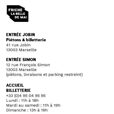
ENTRÉE JOBIN
Piétons & billetterie
41 rue Jobin
13003 Marseille
ENTRÉE SIMON
12 rue François Simon
13003 Marseille
(piétons, livraisons et parking restreint)
ACCUEIL
BILLETTERIE
+33 (0)4 95 04 95 95
Lundi : 11h à 18h
Mardi au samedi : 11h à 19h
Dimanche : 13h à 19h