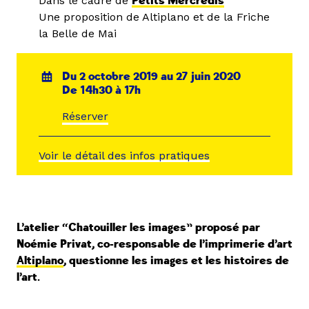
Dans le cadre de
Petits Mercredis
Une proposition de Altiplano et de la Friche
la Belle de Mai
Du 2 octobre 2019 au 27 juin 2020
De 14h30 à 17h
Réserver
Voir le détail des infos pratiques
L’atelier “Chatouiller les images” proposé par
Noémie Privat, co-responsable de l’imprimerie d’art
Altiplano
, questionne les images et les histoires de
l’art.