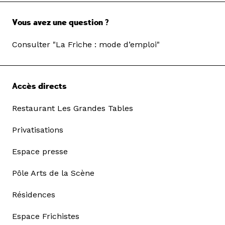
Vous avez une question ?
Consulter "La Friche : mode d’emploi"
Accès directs
Restaurant Les Grandes Tables
Privatisations
Espace presse
Pôle Arts de la Scène
Résidences
Espace Frichistes