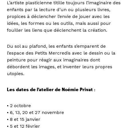
L’artiste plasticienne titille toujours l’imaginaire des
enfants par la lecture d’un ou plusieurs livres,
propices à déclencher l’envie de jouer avec les
idées, les formes ou les outils, mais aussi pour
fouiller les liens que déclenchent la création.
Du sol au plafond, les enfants s’emparent de
l’espace des Petits Mercredis avec le dessin ou la
peinture pour réagir aux imaginaires dont
débordent les images, et inventer leurs propres
utopies.
Les dates de l’atelier de Noémie Privat :
• 2 octobre
• 6, 13, 20 et 27 novembre
• 8 et 15 janvier
• 5 et 12 février