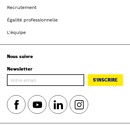
Recrutement
Égalité professionnelle
L'équipe
Nous suivre
Newsletter
S'INSCRIRE