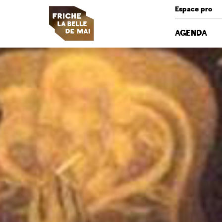
Panneau de gestion des cookies
Espace pro
AGENDA