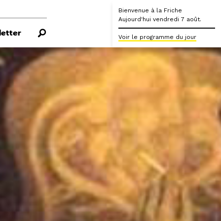
Bienvenue à la Friche
Aujourd'hui vendredi 7 août.
etter
Voir le programme du jour