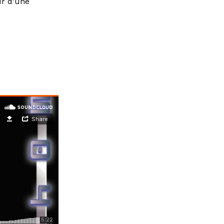
ur d’une