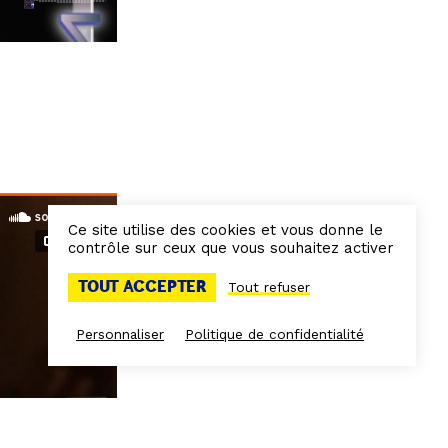
Ce site utilise des cookies et vous donne le
contrôle sur ceux que vous souhaitez activer
TOUT ACCEPTER
Tout refuser
Personnaliser
Politique de confidentialité