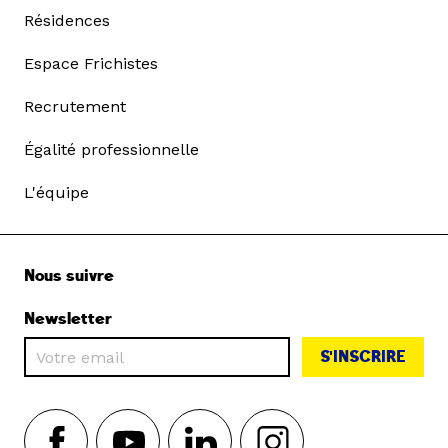
Résidences
Espace Frichistes
Recrutement
Égalité professionnelle
L'équipe
Nous suivre
Newsletter
S'INSCRIRE