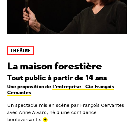
THÉÂTRE
La maison forestière
Tout public à partir de 14 ans
Une proposition de
L'entreprise - Cie François
Cervantes
Un spectacle mis en scène par François Cervantes
avec Anne Alvaro, né d'une confidence
bouleversante.
+