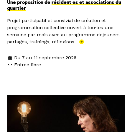
Une proposition de
résident·es et associations du
quartier
Projet participatif et convivial de création et
programmation collective ouvert à tou·tes une
semaine par mois avec au programme déjeuners
partagés, trainings, réflexions...
+
Du 7 au 11 septembre 2026
Entrée libre