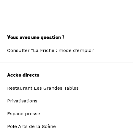
Vous avez une question ?
Consulter "La Friche : mode d’emploi"
Accès directs
Restaurant Les Grandes Tables
Privatisations
Espace presse
Pôle Arts de la Scène