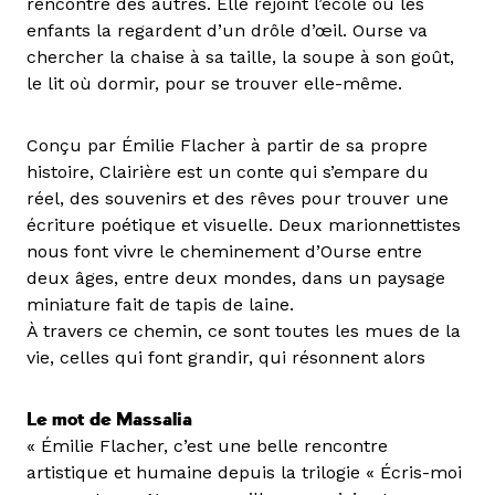
rencontre des autres. Elle rejoint l’école où les
enfants la regardent d’un drôle d’œil. Ourse va
chercher la chaise à sa taille, la soupe à son goût,
le lit où dormir, pour se trouver elle-même.
Conçu par Émilie Flacher à partir de sa propre
histoire, Clairière est un conte qui s’empare du
réel, des souvenirs et des rêves pour trouver une
écriture poétique et visuelle. Deux marionnettistes
nous font vivre le cheminement d’Ourse entre
deux âges, entre deux mondes, dans un paysage
miniature fait de tapis de laine.
À travers ce chemin, ce sont toutes les mues de la
vie, celles qui font grandir, qui résonnent alors
Le mot de Massalia
« Émilie Flacher, c’est une belle rencontre
artistique et humaine depuis la trilogie « Écris-moi