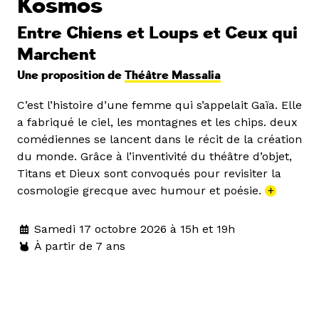
Kosmos
Entre Chiens et Loups et Ceux qui
Marchent
Une proposition de
Théâtre Massalia
C’est l’histoire d’une femme qui s’appelait Gaïa. Elle
a fabriqué le ciel, les montagnes et les chips. deux
comédiennes se lancent dans le récit de la création
du monde. Grâce à l’inventivité du théâtre d’objet,
Titans et Dieux sont convoqués pour revisiter la
cosmologie grecque avec humour et poésie.
+
Samedi 17 octobre 2026 à 15h et 19h
À partir de 7 ans