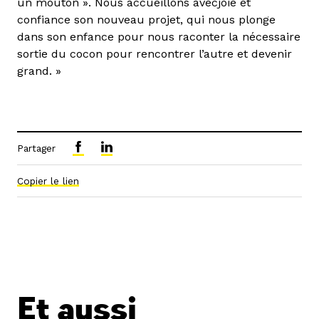
un mouton ». Nous accueillons avecjoie et
confiance son nouveau projet, qui nous plonge
dans son enfance pour nous raconter la nécessaire
sortie du cocon pour rencontrer l’autre et devenir
grand. »
Partager
Copier le lien
Et aussi