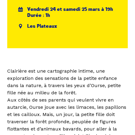
Vendredi 24 et samedi 25 mars à 19h
Durée : 1h
Les Plateaux
Clairière est une cartographie intime, une
exploration des sensations de la petite enfance
dans la nature, à travers les yeux d’Ourse, petite
fille née au milieu de la forêt.
Aux côtés de ses parents qui veulent vivre en
autarcie, Ourse joue avec les limaces, les papillons
et les cailloux. Mais, un jour, la petite fille doit
traverser la forêt profonde, peuplée de figures
flottantes et d’animaux bavards, pour aller à la