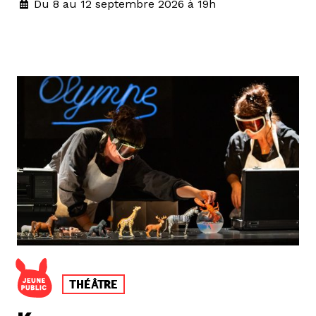
Du 8 au 12 septembre 2026 à 19h
THÉÂTRE