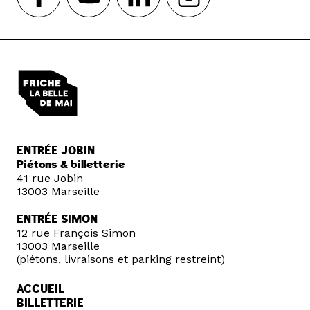
ENTRÉE JOBIN
Piétons & billetterie
41 rue Jobin
13003 Marseille
ENTRÉE SIMON
12 rue François Simon
13003 Marseille
(piétons, livraisons et parking restreint)
ACCUEIL
BILLETTERIE