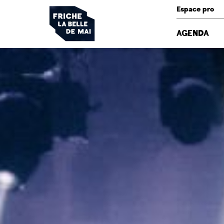
Panneau de gestion des cookies
Espace pro
AGENDA