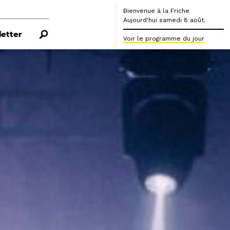
Bienvenue à la Friche
Aujourd'hui samedi 8 août.
etter
Voir le programme du jour