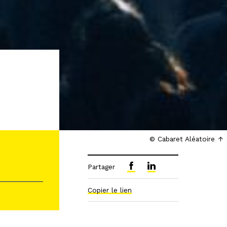
© Cabaret Aléatoire
Partager
Copier le lien