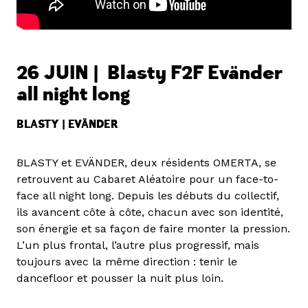
26 JUIN | Blasty F2F Evänder
all night long
BLASTY | EVÄNDER
BLASTY et EVÄNDER, deux résidents OMERTA, se
retrouvent au Cabaret Aléatoire pour un face-to-
face all night long. Depuis les débuts du collectif,
ils avancent côte à côte, chacun avec son identité,
son énergie et sa façon de faire monter la pression.
L’un plus frontal, l’autre plus progressif, mais
toujours avec la même direction : tenir le
dancefloor et pousser la nuit plus loin.