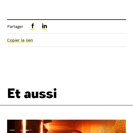
Partager
Copier le lien
Et aussi