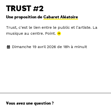
TRUST #2
Une proposition de
Cabaret Aléatoire
Trust, c'est le lien entre le public et l'artiste. La
musique au centre. Point.
+
Dimanche 19 avril 2026 de 18h à minuit
Vous avez une question ?