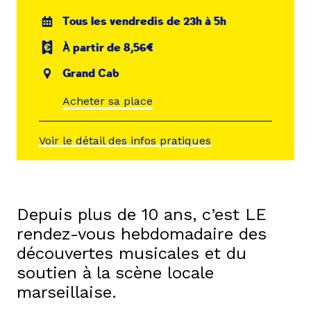
Tous les vendredis de 23h à 5h
À partir de 8,56€
Grand Cab
Acheter sa place
Voir le détail des infos pratiques
Depuis plus de 10 ans, c’est LE
rendez-vous hebdomadaire des
découvertes musicales et du
soutien à la scène locale
marseillaise.