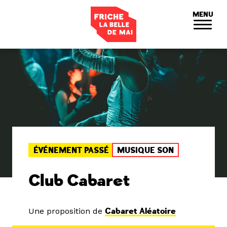
Panneau de gestion des cookies
MENU
ÉVÉNEMENT PASSÉ
MUSIQUE SON
Club Cabaret
Une proposition de
Cabaret Aléatoire