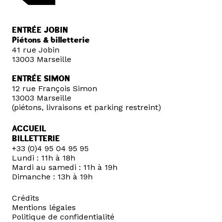
ENTRÉE JOBIN
Piétons & billetterie
41 rue Jobin
13003 Marseille
ENTRÉE SIMON
12 rue François Simon
13003 Marseille
(piétons, livraisons et parking restreint)
ACCUEIL
BILLETTERIE
+33 (0)4 95 04 95 95
Lundi : 11h à 18h
Mardi au samedi : 11h à 19h
Dimanche : 13h à 19h
Crédits
Mentions légales
Politique de confidentialité