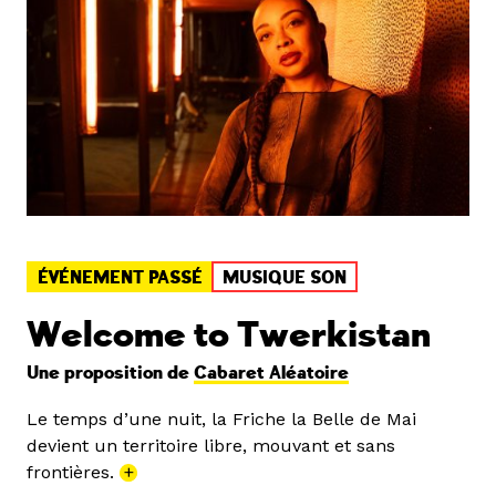
ÉVÉNEMENT PASSÉ
MUSIQUE SON
Welcome to Twerkistan
Une proposition de
Cabaret Aléatoire
Le temps d’une nuit, la Friche la Belle de Mai
devient un territoire libre, mouvant et sans
frontières.
+