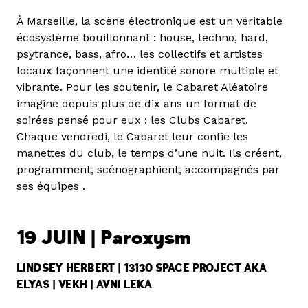
À Marseille, la scène électronique est un véritable
écosystème bouillonnant : house, techno, hard,
psytrance, bass, afro… les collectifs et artistes
locaux façonnent une identité sonore multiple et
vibrante. Pour les soutenir, le Cabaret Aléatoire
imagine depuis plus de dix ans un format de
soirées pensé pour eux : les Clubs Cabaret.
Chaque vendredi, le Cabaret leur confie les
manettes du club, le temps d’une nuit. Ils créent,
programment, scénographient, accompagnés par
ses équipes .
19 JUIN | Paroxysm
LINDSEY HERBERT | 13130 SPACE PROJECT AKA
ELYAS | VEKH | AVNI LEKA