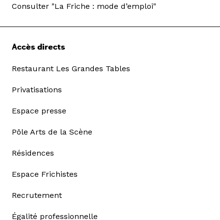
Consulter "La Friche : mode d’emploi"
Accès directs
Restaurant Les Grandes Tables
Privatisations
Espace presse
Pôle Arts de la Scène
Résidences
Espace Frichistes
Recrutement
Égalité professionnelle