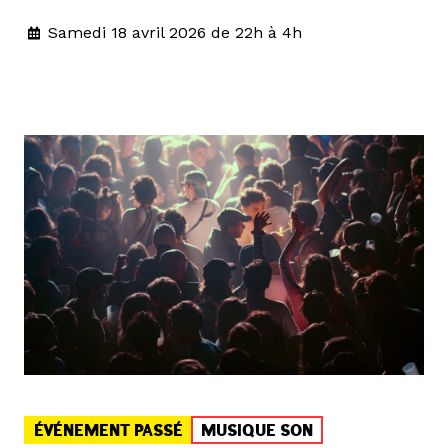
Samedi 18 avril 2026 de 22h à 4h
ÉVÉNEMENT PASSÉ
MUSIQUE SON