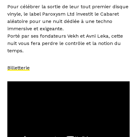
Pour célébrer la sortie de leur tout premier disque
vinyle, le label Paroxysm Ltd investit le Cabaret
aléatoire pour une nuit dédiée à une techno
immersive et exigeante.
Porté par ses fondateurs Vekh et Avni Leka, cette
nuit vous fera perdre le contrôle et la notion du
temps.
Billetterie