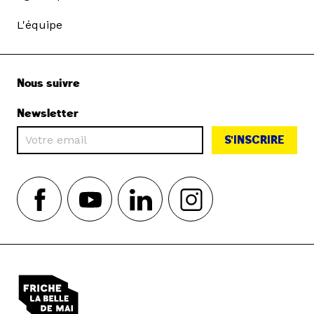
L'équipe
Nous suivre
Newsletter
S'INSCRIRE