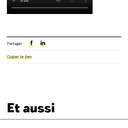
Partager
Copier le lien
Et aussi