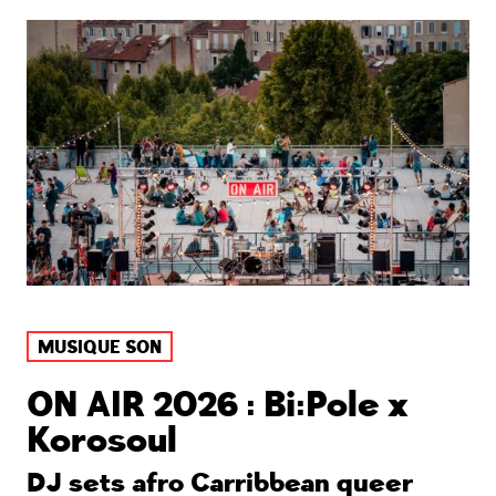
MUSIQUE SON
ON AIR 2026 : Bi:Pole x
Korosoul
DJ sets afro Carribbean queer