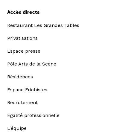
Accès directs
Restaurant Les Grandes Tables
Privatisations
Espace presse
Pôle Arts de la Scène
Résidences
Espace Frichistes
Recrutement
Égalité professionnelle
L'équipe