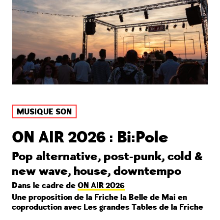
MUSIQUE SON
ON AIR 2026 : Bi:Pole
Pop alternative, post-punk, cold &
new wave, house, downtempo
Dans le cadre de
ON AIR 2026
Une proposition de la Friche la Belle de Mai en
coproduction avec Les grandes Tables de la Friche