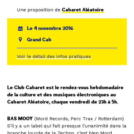
Une proposition de
Cabaret Aléatoire
Le 4 novembre 2016
Grand Cab
Voir le détail des infos pratiques
Le Club Cabaret est le rendez-vous hebdomadaire
de la culture et des musiques électroniques au
Cabaret Aléatoire, chaque vendredi de 23h à 5h.
BAS MOOY
(Mord Records, Perc Trax / Rotterdam)
S’il y a un label qui fait presque l’unanimité dans la
branche lourde de la Techno, c’est bien Mord