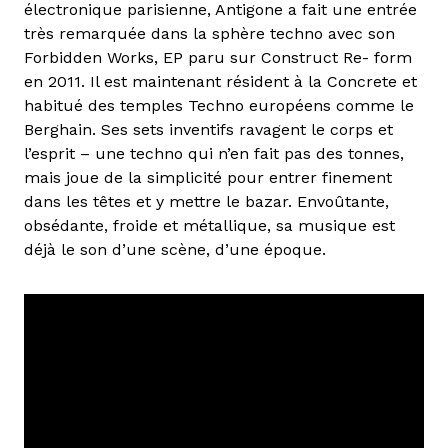
électronique parisienne, Antigone a fait une entrée
très remarquée dans la sphère techno avec son
Forbidden Works, EP paru sur Construct Re- form
en 2011. Il est maintenant résident à la Concrete et
habitué des temples Techno européens comme le
Berghain. Ses sets inventifs ravagent le corps et
l’esprit – une techno qui n’en fait pas des tonnes,
mais joue de la simplicité pour entrer finement
dans les têtes et y mettre le bazar. Envoûtante,
obsédante, froide et métallique, sa musique est
déjà le son d’une scène, d’une époque.