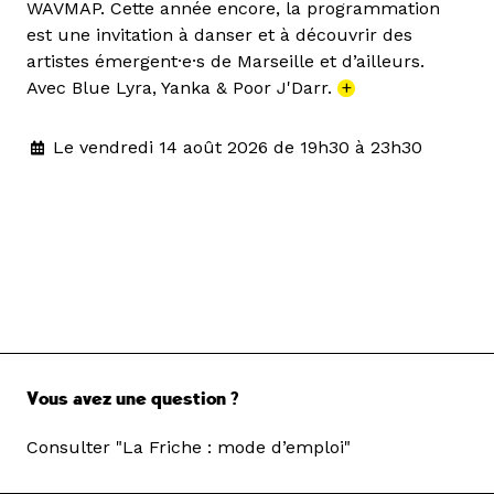
WAVMAP. Cette année encore, la programmation
est une invitation à danser et à découvrir des
artistes émergent·e·s de Marseille et d’ailleurs.
Avec Blue Lyra, Yanka & Poor J'Darr.
+
Le vendredi 14 août 2026 de 19h30 à 23h30
Vous avez une question ?
Consulter "La Friche : mode d’emploi"