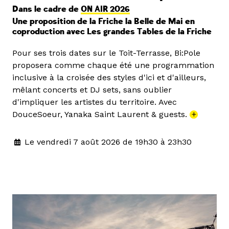
Dans le cadre de
ON AIR 2026
Une proposition de la Friche la Belle de Mai en
coproduction avec Les grandes Tables de la Friche
Pour ses trois dates sur le Toit-Terrasse, Bi:Pole
proposera comme chaque été une programmation
inclusive à la croisée des styles d'ici et d'ailleurs,
mêlant concerts et DJ sets, sans oublier
d'impliquer les artistes du territoire. Avec
DouceSoeur, Yanaka Saint Laurent & guests.
+
Le vendredi 7 août 2026 de 19h30 à 23h30