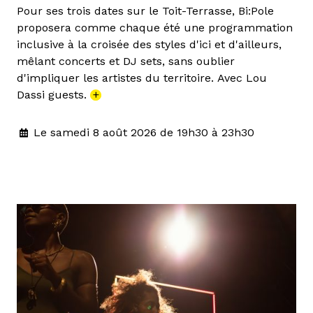
Pour ses trois dates sur le Toit-Terrasse, Bi:Pole
proposera comme chaque été une programmation
inclusive à la croisée des styles d'ici et d'ailleurs,
mêlant concerts et DJ sets, sans oublier
d'impliquer les artistes du territoire. Avec Lou
Dassi guests.
+
Le samedi 8 août 2026 de 19h30 à 23h30