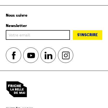
Nous suivre
Newsletter
S'INSCRIRE