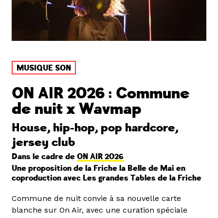
MUSIQUE SON
ON AIR 2026 : Commune
de nuit x Wavmap
House, hip-hop, pop hardcore,
jersey club
Dans le cadre de
ON AIR 2026
Une proposition de la Friche la Belle de Mai en
coproduction avec Les grandes Tables de la Friche
Commune de nuit convie à sa nouvelle carte
blanche sur On Air, avec une curation spéciale