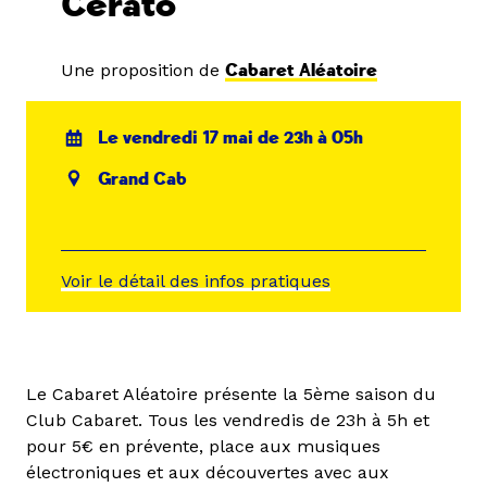
Cerato
Une proposition de
Cabaret Aléatoire
Le vendredi 17 mai de 23h à 05h
Grand Cab
Voir le détail des infos pratiques
Le Cabaret Aléatoire présente la 5ème saison du
Club Cabaret. Tous les vendredis de 23h à 5h et
pour 5€ en prévente, place aux musiques
électroniques et aux découvertes avec aux