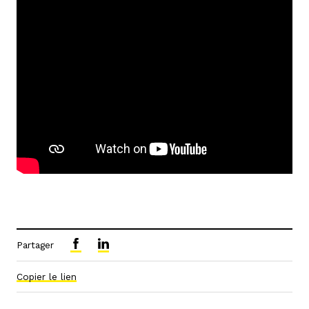
Partager
Copier le lien