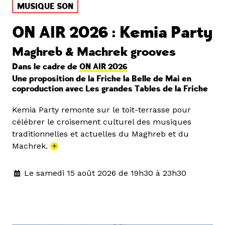
MUSIQUE SON
ON AIR 2026 : Kemia Party
Maghreb & Machrek grooves
Dans le cadre de
ON AIR 2026
Une proposition de la Friche la Belle de Mai en
coproduction avec Les grandes Tables de la Friche
Kemia Party remonte sur le toit-terrasse pour
célébrer le croisement culturel des musiques
traditionnelles et actuelles du Maghreb et du
Machrek.
+
Le samedi 15 août 2026 de 19h30 à 23h30