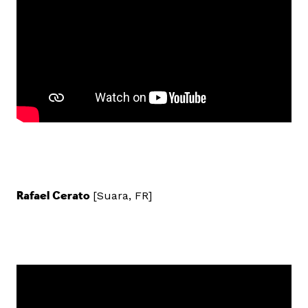
Rafael Cerato
[Suara, FR]