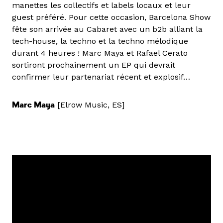
manettes les collectifs et labels locaux et leur
guest préféré. Pour cette occasion, Barcelona Show
fête son arrivée au Cabaret avec un b2b alliant la
tech-house, la techno et la techno mélodique
durant 4 heures ! Marc Maya et Rafael Cerato
sortiront prochainement un EP qui devrait
confirmer leur partenariat récent et explosif…
Marc Maya
[Elrow Music, ES]