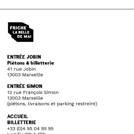
ENTRÉE JOBIN
Piétons & billetterie
41 rue Jobin
13003 Marseille
ENTRÉE SIMON
12 rue François Simon
13003 Marseille
(piétons, livraisons et parking restreint)
ACCUEIL
BILLETTERIE
+33 (0)4 95 04 95 95