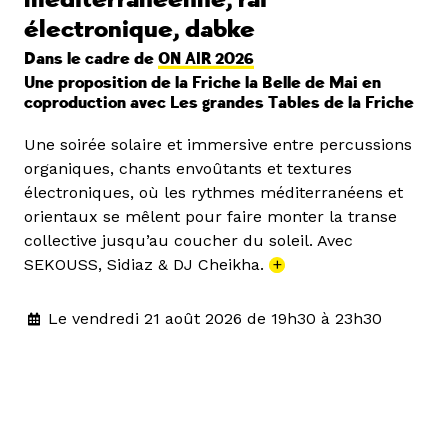
électronique, dabke
Dans le cadre de
ON AIR 2026
Une proposition de la Friche la Belle de Mai en
coproduction avec Les grandes Tables de la Friche
Une soirée solaire et immersive entre percussions
organiques, chants envoûtants et textures
électroniques, où les rythmes méditerranéens et
orientaux se mêlent pour faire monter la transe
collective jusqu’au coucher du soleil. Avec
SEKOUSS, Sidiaz & DJ Cheikha.
+
Le vendredi 21 août 2026 de 19h30 à 23h30