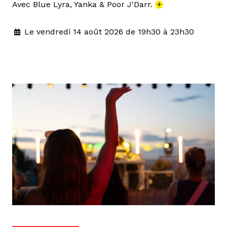
Avec Blue Lyra, Yanka & Poor J'Darr.
+
Le vendredi 14 août 2026 de 19h30 à 23h30