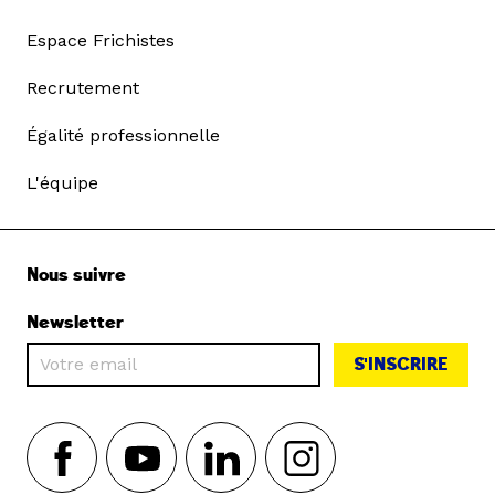
Espace Frichistes
Recrutement
Égalité professionnelle
L'équipe
Nous suivre
Newsletter
S'INSCRIRE