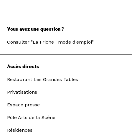
Vous avez une question ?
Consulter "La Friche : mode d’emploi"
Accès directs
Restaurant Les Grandes Tables
Privatisations
Espace presse
Pôle Arts de la Scène
Résidences