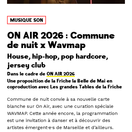
MUSIQUE SON
ON AIR 2026 : Commune
de nuit x Wavmap
House, hip-hop, pop hardcore,
jersey club
Dans le cadre de
ON AIR 2026
Une proposition de la Friche la Belle de Mai en
coproduction avec Les grandes Tables de la Friche
Commune de nuit convie à sa nouvelle carte
blanche sur On Air, avec une curation spéciale
WAVMAP. Cette année encore, la programmation
est une invitation à danser et à découvrir des
artistes émergent·e·s de Marseille et d’ailleurs.