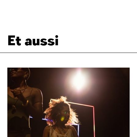
Et aussi