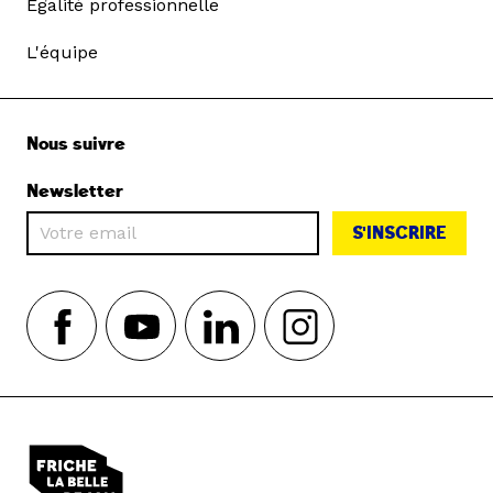
Égalité professionnelle
L'équipe
Nous suivre
Newsletter
S'INSCRIRE