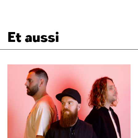
Et aussi