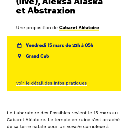
(live), Aleksa Alaska
et Abstraxion
Une proposition de
Cabaret Aléatoire
Vendredi 15 mars de 23h à 05h
Grand Cab
Voir le détail des infos pratiques
Le Laboratoire des Possibles revient le 15 mars au
Cabaret Aléatoire. Le temple en ruine s’est arraché
de sa terre natale pour un voyage complexe à