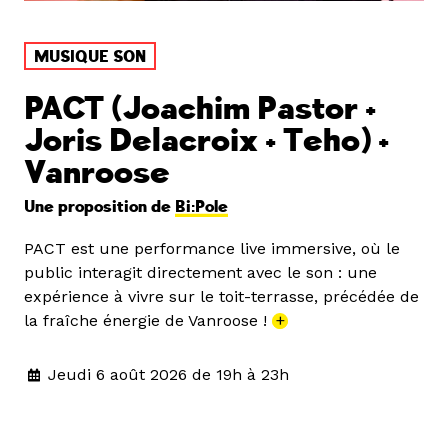
MUSIQUE SON
PACT (Joachim Pastor +
Joris Delacroix + Teho) +
Vanroose
Une proposition de
Bi:Pole
PACT est une performance live immersive, où le
public interagit directement avec le son : une
expérience à vivre sur le toit-terrasse, précédée de
la fraîche énergie de Vanroose !
+
Jeudi 6 août 2026 de 19h à 23h