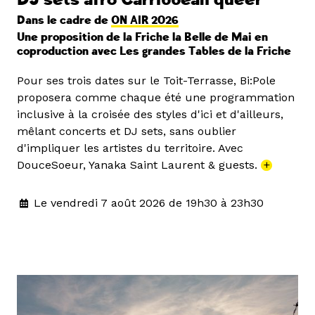
Dans le cadre de
ON AIR 2026
Une proposition de la Friche la Belle de Mai en
coproduction avec Les grandes Tables de la Friche
Pour ses trois dates sur le Toit-Terrasse, Bi:Pole
proposera comme chaque été une programmation
inclusive à la croisée des styles d'ici et d'ailleurs,
mêlant concerts et DJ sets, sans oublier
d'impliquer les artistes du territoire. Avec
DouceSoeur, Yanaka Saint Laurent & guests.
+
Le vendredi 7 août 2026 de 19h30 à 23h30