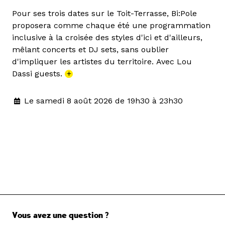
Pour ses trois dates sur le Toit-Terrasse, Bi:Pole
proposera comme chaque été une programmation
inclusive à la croisée des styles d'ici et d'ailleurs,
mêlant concerts et DJ sets, sans oublier
d'impliquer les artistes du territoire. Avec Lou
Dassi guests.
+
Le samedi 8 août 2026 de 19h30 à 23h30
Vous avez une question ?