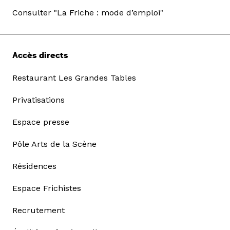
Consulter "La Friche : mode d’emploi"
Accès directs
Restaurant Les Grandes Tables
Privatisations
Espace presse
Pôle Arts de la Scène
Résidences
Espace Frichistes
Recrutement