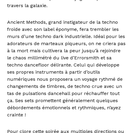
travers la galaxie.
Ancient Methods, grand instigateur de la techno
froide avec son label éponyme, fera trembler les
murs d’une techno dark industrielle. Idéal pour les
adorateurs de marteaux piqueurs, on ne criera pas
à la mort mais cultivera la peur jusqu’à rejoindre
le chaos millimétré du live d’Errorsmith et sa
techno dancefloor délirante. Celui qui développe
ses propres instruments à partir d’outils
numériques nous proposera un voyage rythmé de
changements de timbres, de techno crue avec un
tas de pulsations dancehall pour réchauffer tout
ça. Ses sets promettent généralement quelques
débordements émotionnels et rythmiques, n’ayez
crainte !
Pour clore cette soirée aux multiples directions ou