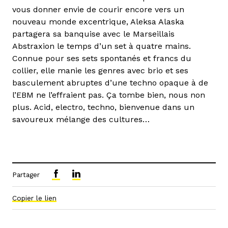
vous donner envie de courir encore vers un
nouveau monde excentrique, Aleksa Alaska
partagera sa banquise avec le Marseillais
Abstraxion le temps d’un set à quatre mains.
Connue pour ses sets spontanés et francs du
collier, elle manie les genres avec brio et ses
basculement abruptes d’une techno opaque à de
l’EBM ne l’effraient pas. Ça tombe bien, nous non
plus. Acid, electro, techno, bienvenue dans un
savoureux mélange des cultures…
Partager
Copier le lien