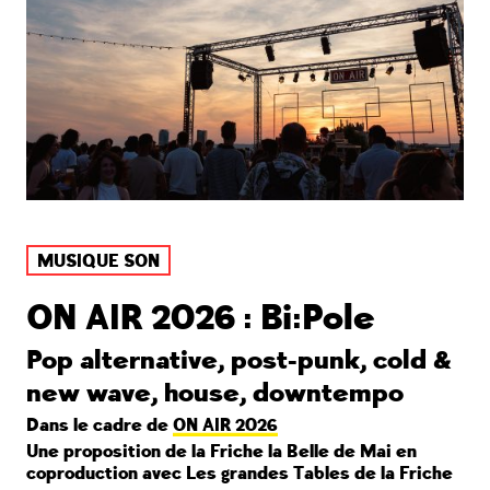
MUSIQUE SON
ON AIR 2026 : Bi:Pole
Pop alternative, post-punk, cold &
new wave, house, downtempo
Dans le cadre de
ON AIR 2026
Une proposition de la Friche la Belle de Mai en
coproduction avec Les grandes Tables de la Friche