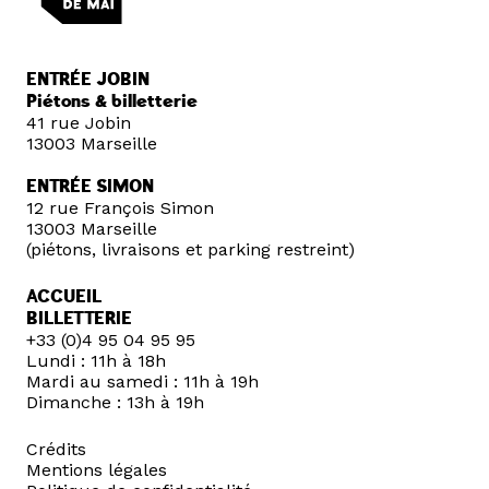
ENTRÉE JOBIN
Piétons & billetterie
41 rue Jobin
13003 Marseille
ENTRÉE SIMON
12 rue François Simon
13003 Marseille
(piétons, livraisons et parking restreint)
ACCUEIL
BILLETTERIE
+33 (0)4 95 04 95 95
Lundi : 11h à 18h
Mardi au samedi : 11h à 19h
Dimanche : 13h à 19h
Crédits
Mentions légales