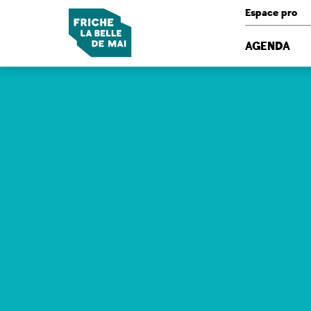
Panneau de gestion des cookies
Espace pro
AGENDA