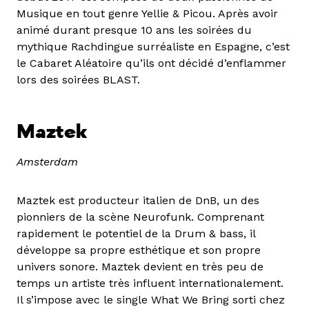
Musique en tout genre Yellie & Picou. Après avoir
animé durant presque 10 ans les soirées du
mythique Rachdingue surréaliste en Espagne, c’est
le Cabaret Aléatoire qu’ils ont décidé d’enflammer
lors des soirées BLAST.
Maztek
Amsterdam
Maztek est producteur italien de DnB, un des
pionniers de la scène Neurofunk. Comprenant
rapidement le potentiel de la Drum & bass, il
développe sa propre esthétique et son propre
univers sonore. Maztek devient en très peu de
temps un artiste très influent internationalement.
Il s’impose avec le single What We Bring sorti chez