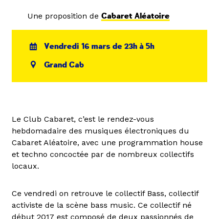
Une proposition de
Cabaret Aléatoire
Vendredi 16 mars de 23h à 5h
Grand Cab
Le Club Cabaret, c’est le rendez-vous
hebdomadaire des musiques électroniques du
Cabaret Aléatoire, avec une programmation house
et techno concoctée par de nombreux collectifs
locaux.
Ce vendredi on retrouve le collectif Bass, collectif
activiste de la scène bass music. Ce collectif né
début 2017 est composé de deux passionnés de