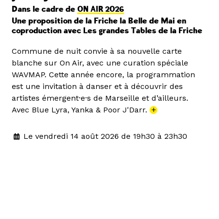
Dans le cadre de
ON AIR 2026
Une proposition de la Friche la Belle de Mai en
coproduction avec Les grandes Tables de la Friche
Commune de nuit convie à sa nouvelle carte
blanche sur On Air, avec une curation spéciale
WAVMAP. Cette année encore, la programmation
est une invitation à danser et à découvrir des
artistes émergent·e·s de Marseille et d’ailleurs.
Avec Blue Lyra, Yanka & Poor J'Darr.
+
Le vendredi 14 août 2026 de 19h30 à 23h30