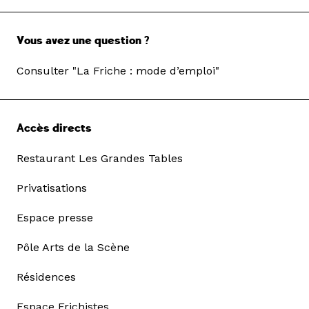
Vous avez une question ?
Consulter "La Friche : mode d’emploi"
Accès directs
Restaurant Les Grandes Tables
Privatisations
Espace presse
Pôle Arts de la Scène
Résidences
Espace Frichistes