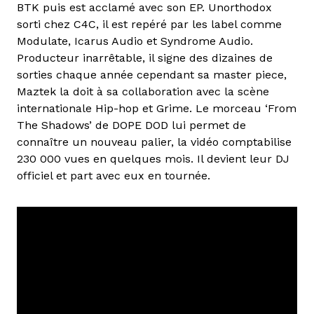
BTK puis est acclamé avec son EP. Unorthodox
sorti chez C4C, il est repéré par les label comme
Modulate, Icarus Audio et Syndrome Audio.
Producteur inarrêtable, il signe des dizaines de
sorties chaque année cependant sa master piece,
Maztek la doit à sa collaboration avec la scène
internationale Hip-hop et Grime. Le morceau ‘From
The Shadows’ de DOPE DOD lui permet de
connaître un nouveau palier, la vidéo comptabilise
230 000 vues en quelques mois. Il devient leur DJ
officiel et part avec eux en tournée.