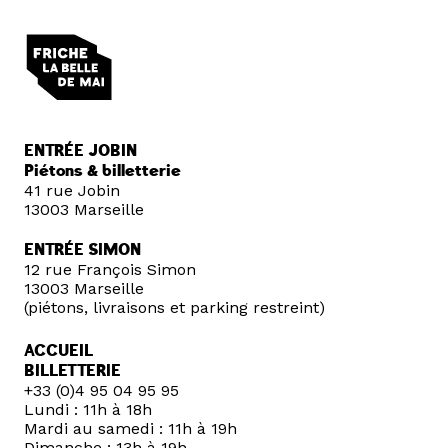
ENTRÉE JOBIN
Piétons & billetterie
41 rue Jobin
13003 Marseille
ENTRÉE SIMON
12 rue François Simon
13003 Marseille
(piétons, livraisons et parking restreint)
ACCUEIL
BILLETTERIE
+33 (0)4 95 04 95 95
Lundi : 11h à 18h
Mardi au samedi : 11h à 19h
Dimanche : 13h à 19h