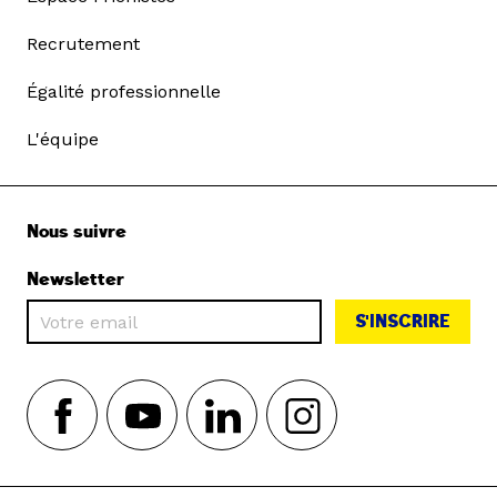
Recrutement
Égalité professionnelle
L'équipe
Nous suivre
Newsletter
S'INSCRIRE