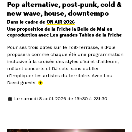
Pop alternative, post-punk, cold &
new wave, house, downtempo
Dans le cadre de
ON AIR 2026
Une proposition de la Friche la Belle de Mai en
coproduction avec Les grandes Tables de la Friche
Pour ses trois dates sur le Toit-Terrasse, Bi:Pole
proposera comme chaque été une programmation
inclusive à la croisée des styles d'ici et d'ailleurs,
mêlant concerts et DJ sets, sans oublier
d'impliquer les artistes du territoire. Avec Lou
Dassi guests.
+
Le samedi 8 août 2026 de 19h30 à 23h30