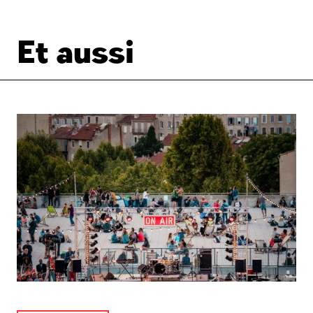
Et aussi