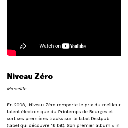
Niveau Zéro
Marseille
En 2008, Niveau Zéro remporte le prix du meilleur
talent électronique du Printemps de Bourges et
sort ses premières tracks sur le label Destpub
(label qui découvre 16 bit). Son premier album « in