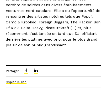
nombre de soirées dans divers établissements
nocturnes nord-catalans. Elle a eu l’opportunité de
rencontrer des artistes notoires tels que Popof,
Camo & Krooked, Foreign Beggars, The Hacker, Son
Of Kick, Delta Heavy, Pleasurekraft (…) et, plus
récemment, s’est lancée en tant que DJ, officiant
derrière les platines avec brio, pour le plus grand
plaisir de son public grandissant.
Partager
Copier le lien