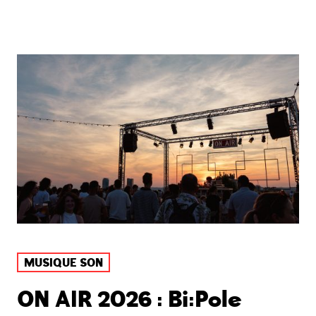
MUSIQUE SON
ON AIR 2026 : Bi:Pole