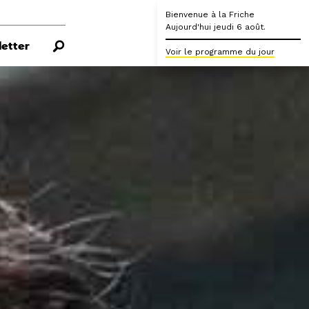
Bienvenue à la Friche
Aujourd'hui jeudi 6 août.
etter
Voir le programme du jour