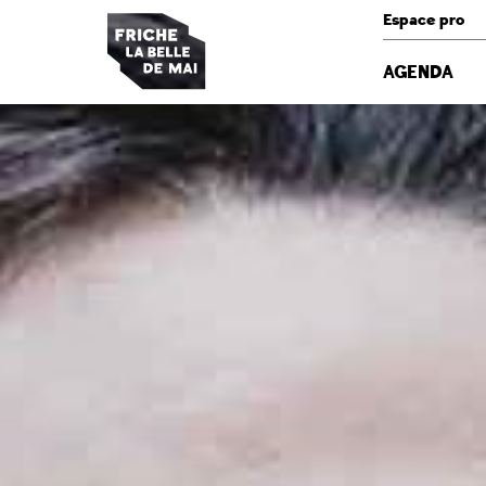
Panneau de gestion des cookies
Espace pro
AGENDA