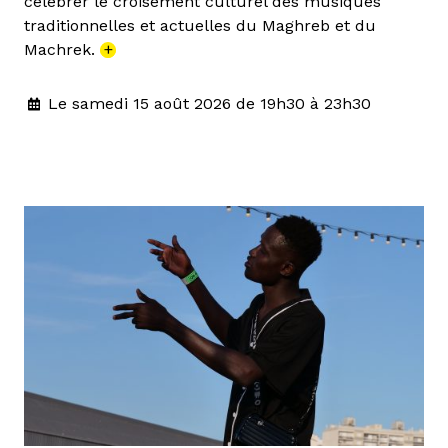
célébrer le croisement culturel des musiques
traditionnelles et actuelles du Maghreb et du
Machrek.
+
Le samedi 15 août 2026 de 19h30 à 23h30