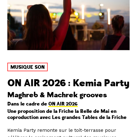
MUSIQUE SON
ON AIR 2026 : Kemia Party
Maghreb & Machrek grooves
Dans le cadre de
ON AIR 2026
Une proposition de la Friche la Belle de Mai en
coproduction avec Les grandes Tables de la Friche
Kemia Party remonte sur le toit-terrasse pour