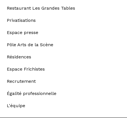
Restaurant Les Grandes Tables
Privatisations
Espace presse
Pôle Arts de la Scène
Résidences
Espace Frichistes
Recrutement
Égalité professionnelle
L'équipe