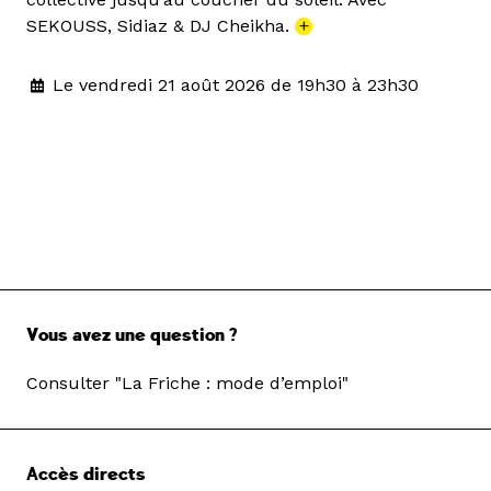
SEKOUSS, Sidiaz & DJ Cheikha.
+
Le vendredi 21 août 2026 de 19h30 à 23h30
Vous avez une question ?
Consulter "La Friche : mode d’emploi"
Accès directs