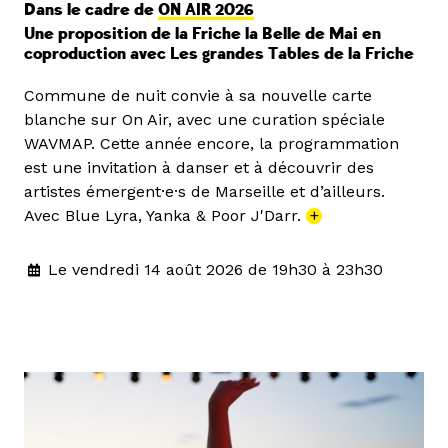
Dans le cadre de
ON AIR 2026
Une proposition de la Friche la Belle de Mai en
coproduction avec Les grandes Tables de la Friche
Commune de nuit convie à sa nouvelle carte
blanche sur On Air, avec une curation spéciale
WAVMAP. Cette année encore, la programmation
est une invitation à danser et à découvrir des
artistes émergent·e·s de Marseille et d’ailleurs.
Avec Blue Lyra, Yanka & Poor J'Darr.
+
Le vendredi 14 août 2026 de 19h30 à 23h30