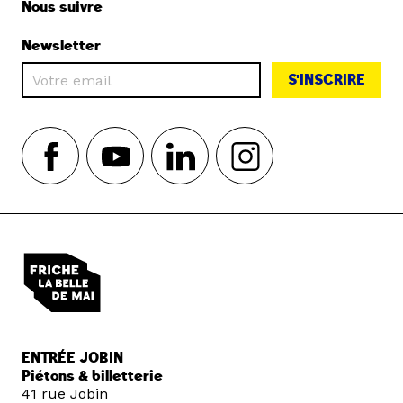
Nous suivre
Newsletter
S'INSCRIRE
ENTRÉE JOBIN
Piétons & billetterie
41 rue Jobin