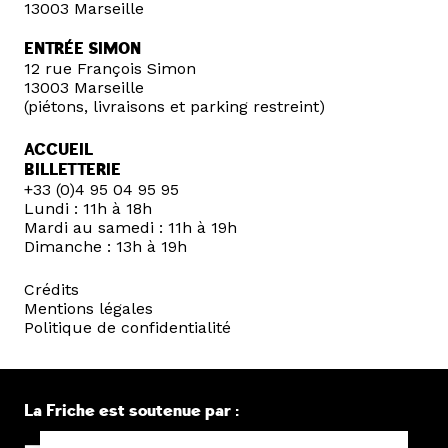
13003 Marseille
ENTRÉE SIMON
12 rue François Simon
13003 Marseille
(piétons, livraisons et parking restreint)
ACCUEIL
BILLETTERIE
+33 (0)4 95 04 95 95
Lundi : 11h à 18h
Mardi au samedi : 11h à 19h
Dimanche : 13h à 19h
Crédits
Mentions légales
Politique de confidentialité
La Friche est soutenue par :