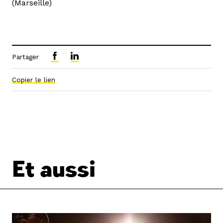
(Marseille)
Partager
Copier le lien
Et aussi