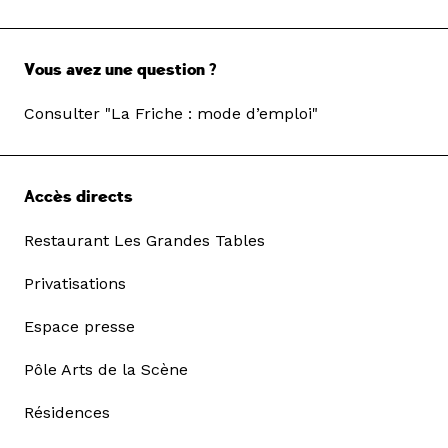
Vous avez une question ?
Consulter "La Friche : mode d’emploi"
Accès directs
Restaurant Les Grandes Tables
Privatisations
Espace presse
Pôle Arts de la Scène
Résidences