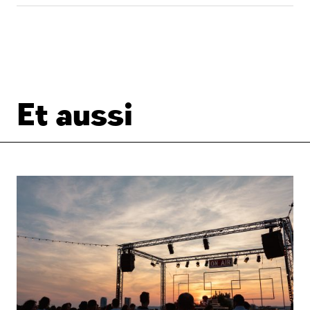
Et aussi