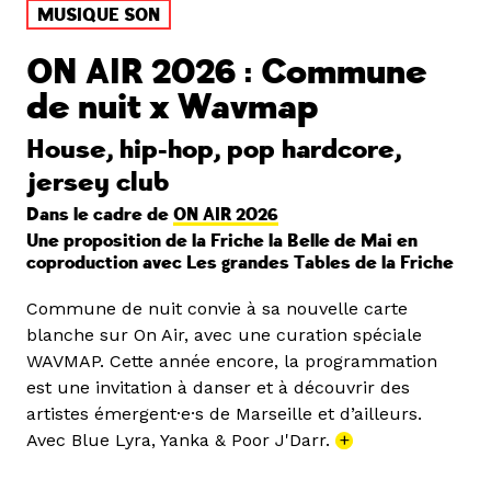
MUSIQUE SON
ON AIR 2026 : Commune
de nuit x Wavmap
House, hip-hop, pop hardcore,
jersey club
Dans le cadre de
ON AIR 2026
Une proposition de la Friche la Belle de Mai en
coproduction avec Les grandes Tables de la Friche
Commune de nuit convie à sa nouvelle carte
blanche sur On Air, avec une curation spéciale
WAVMAP. Cette année encore, la programmation
est une invitation à danser et à découvrir des
artistes émergent·e·s de Marseille et d’ailleurs.
Avec Blue Lyra, Yanka & Poor J'Darr.
+