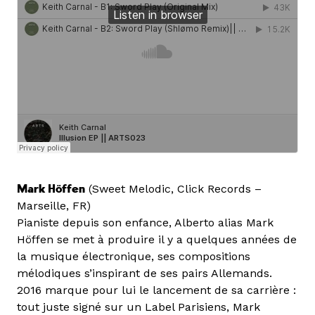
Mark Höffen
(Sweet Melodic, Click Records –
Marseille, FR)
Pianiste depuis son enfance, Alberto alias Mark
Höffen se met à produire il y a quelques années de
la musique électronique, ses compositions
mélodiques s’inspirant de ses pairs Allemands.
2016 marque pour lui le lancement de sa carrière :
tout juste signé sur un Label Parisiens, Mark