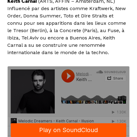
Keith Carnal
(ARTS, AFFIN – Amsterdam, NL)
Influencé par des artistes comme Kraftwerk, New
Order, Donna Summer, Toto et Dire Straits et
connu pour ses apparitions dans les lieux comme
le Tresor (Berlin), à la Concrete (Paris), au Fuse, à
Ibiza, Tel Aviv ou encore a Buenos Aires, Keith
Carnal a su se construire une renommée
internationale dans le monde de la techno.