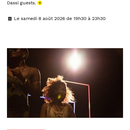
Dassi guests.
+
Le samedi 8 août 2026 de 19h30 à 23h30