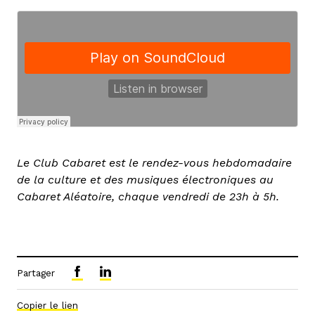
Le Club Cabaret est le rendez-vous hebdomadaire
de la culture et des musiques électroniques au
Cabaret Aléatoire, chaque vendredi de 23h à 5h.
Partager
Copier le lien