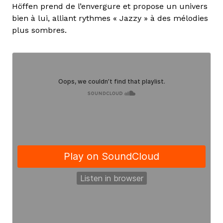
Höffen prend de l’envergure et propose un univers
bien à lui, alliant rythmes « Jazzy » à des mélodies
plus sombres.