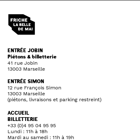
ENTRÉE JOBIN
Piétons & billetterie
41 rue Jobin
13003 Marseille
ENTRÉE SIMON
12 rue François Simon
13003 Marseille
(piétons, livraisons et parking restreint)
ACCUEIL
BILLETTERIE
+33 (0)4 95 04 95 95
Lundi : 11h à 18h
Mardi au samedi : 11h à 19h