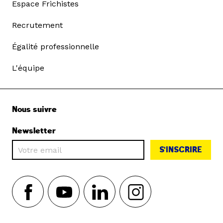
Espace Frichistes
Recrutement
Égalité professionnelle
L'équipe
Nous suivre
Newsletter
S'INSCRIRE