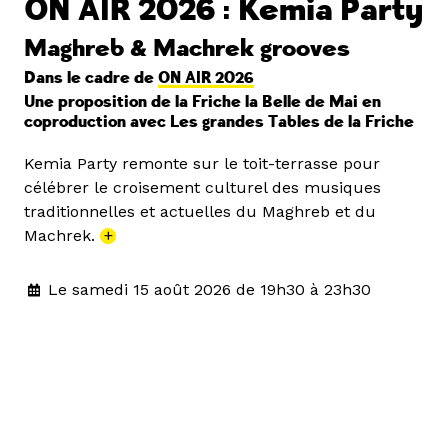
ON AIR 2026 : Kemia Party
Maghreb & Machrek grooves
Dans le cadre de
ON AIR 2026
Une proposition de la Friche la Belle de Mai en
coproduction avec Les grandes Tables de la Friche
Kemia Party remonte sur le toit-terrasse pour
célébrer le croisement culturel des musiques
traditionnelles et actuelles du Maghreb et du
Machrek.
+
Le samedi 15 août 2026 de 19h30 à 23h30