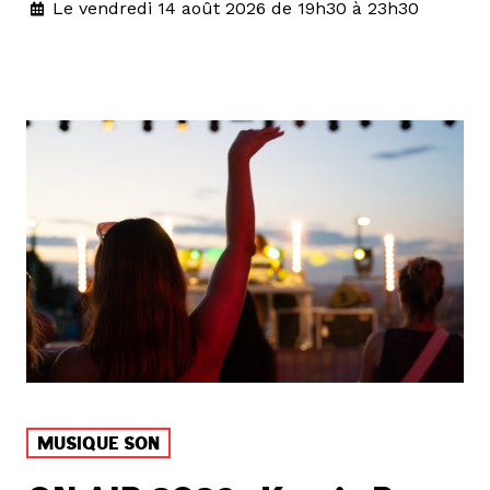
Le vendredi 14 août 2026 de 19h30 à 23h30
MUSIQUE SON