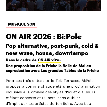
MUSIQUE SON
ON AIR 2026 : Bi:Pole
Pop alternative, post-punk, cold &
new wave, house, downtempo
Dans le cadre de
ON AIR 2026
Une proposition de la Friche la Belle de Mai en
coproduction avec Les grandes Tables de la Friche
Pour ses trois dates sur le Toit-Terrasse, Bi:Pole
proposera comme chaque été une programmation
inclusive à la croisée des styles d'ici et d'ailleurs,
mêlant concerts et DJ sets, sans oublier
d'impliquer les artistes du territoire. Avec Lou