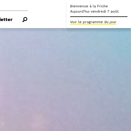
Bienvenue à la Friche
Aujourd'hui vendredi 7 août.
etter
Voir le programme du jour