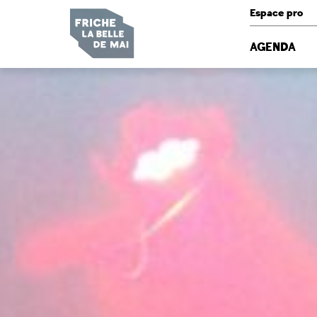
Panneau de gestion des cookies
Espace pro
AGENDA