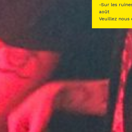
-Sur les ruine
août
Veuillez nous