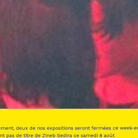
ement, deux de nos expositions seront fermées ce week-e
nt pas de titre de Zineb Sedira ce samedi 8 août