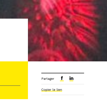
Partager
Copier le lien