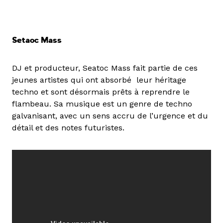
Setaoc Mass
DJ et producteur, Seatoc Mass fait partie de ces
jeunes artistes qui ont absorbé leur héritage
techno et sont désormais prêts à reprendre le
flambeau.
Sa musique est un genre de techno
galvanisant, avec un sens accru de l’urgence et du
détail et des notes futuristes.