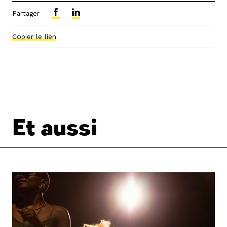
Partager
Copier le lien
Et aussi