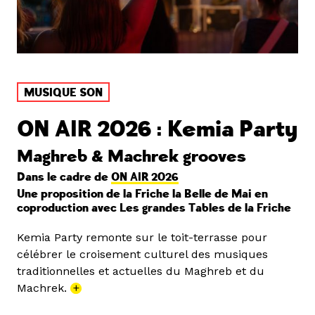
MUSIQUE SON
ON AIR 2026 : Kemia Party
Maghreb & Machrek grooves
Dans le cadre de
ON AIR 2026
Une proposition de la Friche la Belle de Mai en
coproduction avec Les grandes Tables de la Friche
Kemia Party remonte sur le toit-terrasse pour
célébrer le croisement culturel des musiques
traditionnelles et actuelles du Maghreb et du
Machrek.
+