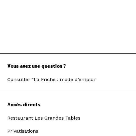
Vous avez une question ?
Consulter "La Friche : mode d’emploi"
Accès directs
Restaurant Les Grandes Tables
Privatisations