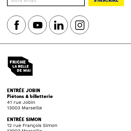
S'INSCRIRE
ENTRÉE JOBIN
Piétons & billetterie
41 rue Jobin
13003 Marseille
ENTRÉE SIMON
12 rue François Simon
13003 Marseille