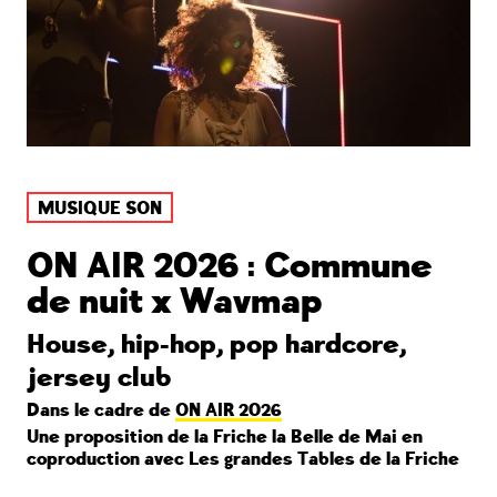
MUSIQUE SON
ON AIR 2026 : Commune
de nuit x Wavmap
House, hip-hop, pop hardcore,
jersey club
Dans le cadre de
ON AIR 2026
Une proposition de la Friche la Belle de Mai en
coproduction avec Les grandes Tables de la Friche