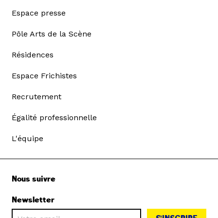
Espace presse
Pôle Arts de la Scène
Résidences
Espace Frichistes
Recrutement
Égalité professionnelle
L'équipe
Nous suivre
Newsletter