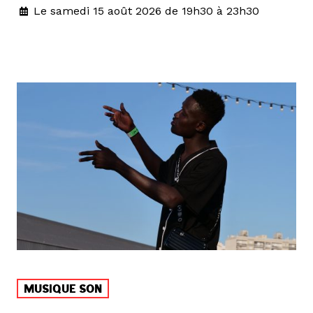
Le samedi 15 août 2026 de 19h30 à 23h30
MUSIQUE SON