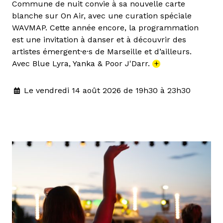
Commune de nuit convie à sa nouvelle carte
blanche sur On Air, avec une curation spéciale
WAVMAP. Cette année encore, la programmation
est une invitation à danser et à découvrir des
artistes émergent·e·s de Marseille et d’ailleurs.
Avec Blue Lyra, Yanka & Poor J'Darr.
+
Le vendredi 14 août 2026 de 19h30 à 23h30