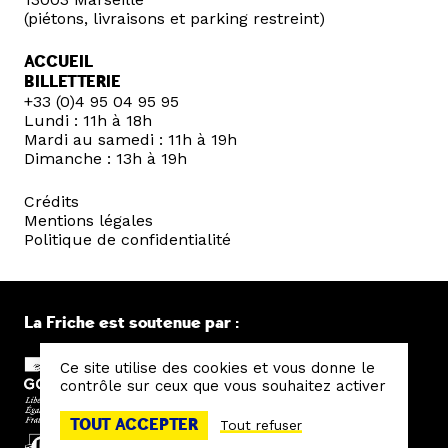
(piétons, livraisons et parking restreint)
ACCUEIL
BILLETTERIE
+33 (0)4 95 04 95 95
Lundi : 11h à 18h
Mardi au samedi : 11h à 19h
Dimanche : 13h à 19h
Crédits
Mentions légales
Politique de confidentialité
La Friche est soutenue par :
Ce site utilise des cookies et vous donne le
contrôle sur ceux que vous souhaitez activer
TOUT ACCEPTER
Tout refuser