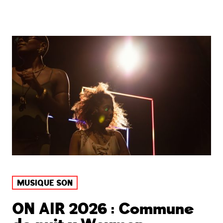
MUSIQUE SON
ON AIR 2026 : Commune