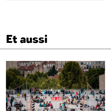
Et aussi