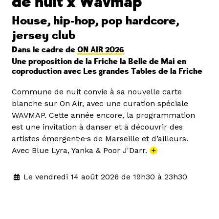
de nuit x Wavmap
House, hip-hop, pop hardcore,
jersey club
Dans le cadre de
ON AIR 2026
Une proposition de la Friche la Belle de Mai en
coproduction avec Les grandes Tables de la Friche
Commune de nuit convie à sa nouvelle carte
blanche sur On Air, avec une curation spéciale
WAVMAP. Cette année encore, la programmation
est une invitation à danser et à découvrir des
artistes émergent·e·s de Marseille et d’ailleurs.
Avec Blue Lyra, Yanka & Poor J'Darr.
+
Le vendredi 14 août 2026 de 19h30 à 23h30