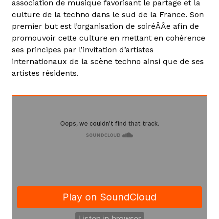
association de musique favorisant le partage et la
culture de la techno dans le sud de la France. Son
premier but est l’organisation de soiréÂÂe afin de
promouvoir cette culture en mettant en cohérence
ses principes par l’invitation d’artistes
internationaux de la scène techno ainsi que de ses
artistes résidents.