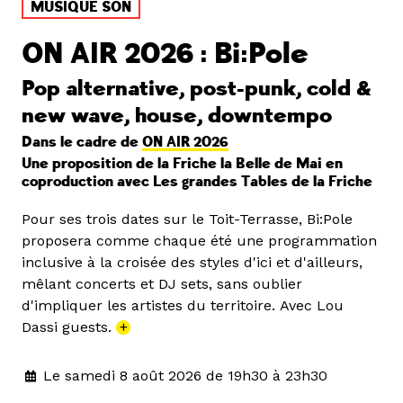
MUSIQUE SON
ON AIR 2026 : Bi:Pole
Pop alternative, post-punk, cold &
new wave, house, downtempo
Dans le cadre de
ON AIR 2026
Une proposition de la Friche la Belle de Mai en
coproduction avec Les grandes Tables de la Friche
Pour ses trois dates sur le Toit-Terrasse, Bi:Pole
proposera comme chaque été une programmation
inclusive à la croisée des styles d'ici et d'ailleurs,
mêlant concerts et DJ sets, sans oublier
d'impliquer les artistes du territoire. Avec Lou
Dassi guests.
+
Le samedi 8 août 2026 de 19h30 à 23h30