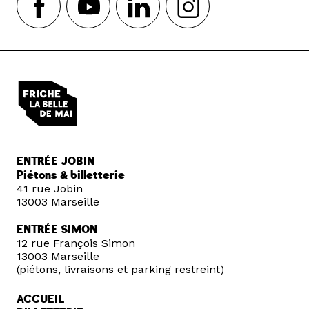
ENTRÉE JOBIN
Piétons & billetterie
41 rue Jobin
13003 Marseille
ENTRÉE SIMON
12 rue François Simon
13003 Marseille
(piétons, livraisons et parking restreint)
ACCUEIL