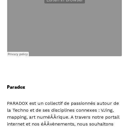
Paradox
PARADOX est un collectif de passionnés autour de
la Techno et de ses disciplines connexes : VJing,
mapping, art numéÂÂrique. A travers notre portail
internet et nos éÂÂvènements, nous souhaitons