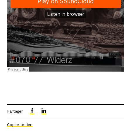
Partager
Copier le lien