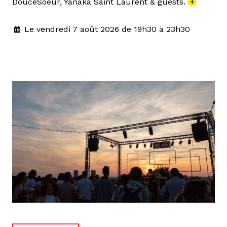
DouceSoeur, Yanaka Saint Laurent & guests.
+
Le vendredi 7 août 2026 de 19h30 à 23h30