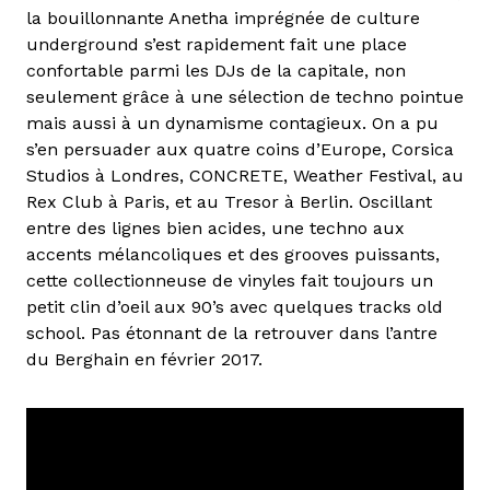
la bouillonnante Anetha imprégnée de culture
underground s’est rapidement fait une place
confortable parmi les DJs de la capitale, non
seulement grâce à une sélection de techno pointue
mais aussi à un dynamisme contagieux. On a pu
s’en persuader aux quatre coins d’Europe, Corsica
Studios à Londres, CONCRETE, Weather Festival, au
Rex Club à Paris, et au Tresor à Berlin. Oscillant
entre des lignes bien acides, une techno aux
accents mélancoliques et des grooves puissants,
cette collectionneuse de vinyles fait toujours un
petit clin d’oeil aux 90’s avec quelques tracks old
school. Pas étonnant de la retrouver dans l’antre
du Berghain en février 2017.