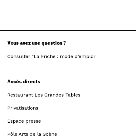
Vous avez une question ?
Consulter "La Friche : mode d’emploi"
Accès directs
Restaurant Les Grandes Tables
Privatisations
Espace presse
Pôle Arts de la Scène