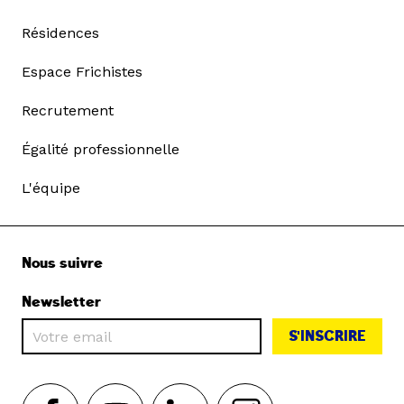
Résidences
Espace Frichistes
Recrutement
Égalité professionnelle
L'équipe
Nous suivre
Newsletter
S'INSCRIRE