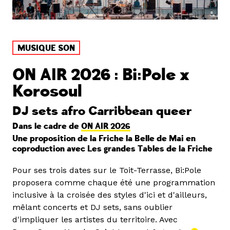
MUSIQUE SON
ON AIR 2026 : Bi:Pole x
Korosoul
DJ sets afro Carribbean queer
Dans le cadre de
ON AIR 2026
Une proposition de la Friche la Belle de Mai en
coproduction avec Les grandes Tables de la Friche
Pour ses trois dates sur le Toit-Terrasse, Bi:Pole
proposera comme chaque été une programmation
inclusive à la croisée des styles d'ici et d'ailleurs,
mêlant concerts et DJ sets, sans oublier
d'impliquer les artistes du territoire. Avec