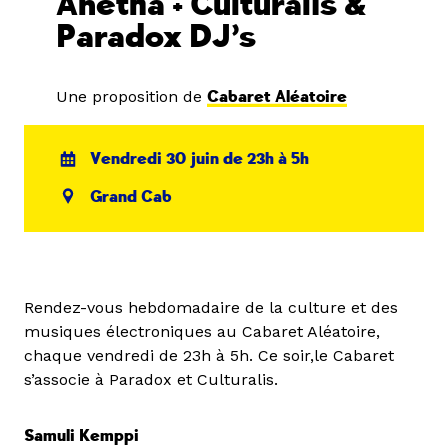
Anetha + Culturalis &
Paradox DJ’s
Une proposition de
Cabaret Aléatoire
Vendredi 30 juin de 23h à 5h
Grand Cab
Rendez-vous hebdomadaire de la culture et des
musiques électroniques au Cabaret Aléatoire,
chaque vendredi de 23h à 5h. Ce soir,le Cabaret
s’associe à Paradox et Culturalis.
Samuli Kemppi