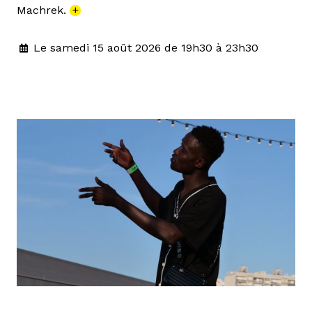
Machrek.
+
Le samedi 15 août 2026 de 19h30 à 23h30