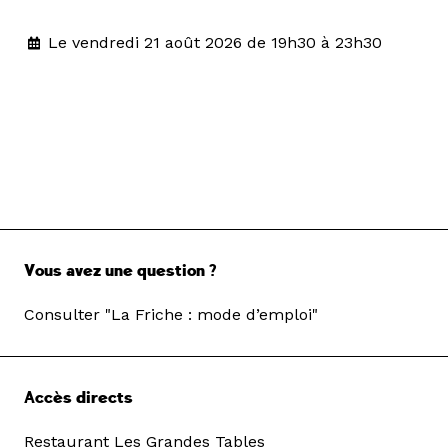
Le vendredi 21 août 2026 de 19h30 à 23h30
Vous avez une question ?
Consulter "La Friche : mode d’emploi"
Accès directs
Restaurant Les Grandes Tables