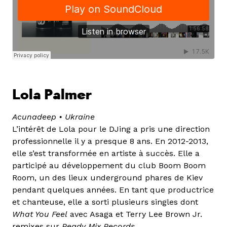
Lola Palmer
Acunadeep • Ukraine
L’intérêt de Lola pour le DJing a pris une direction
professionnelle il y a presque 8 ans. En 2012-2013,
elle s’est transformée en artiste à succès. Elle a
participé au développement du club Boom Boom
Room, un des lieux underground phares de Kiev
pendant quelques années. En tant que productrice
et chanteuse, elle a sorti plusieurs singles dont
What You Feel
avec Asaga et Terry Lee Brown Jr.
remixes sur
Ready Mix Records
.