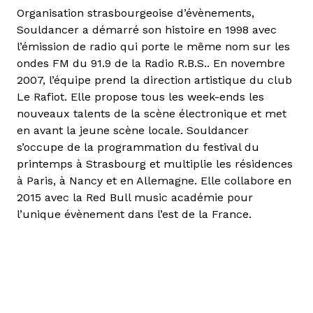
Organisation strasbourgeoise d’évènements,
Souldancer a démarré son histoire en 1998 avec
l’émission de radio qui porte le même nom sur les
ondes FM du 91.9 de la Radio R.B.S.. En novembre
2007, l’équipe prend la direction artistique du club
Le Rafiot. Elle propose tous les week-ends les
nouveaux talents de la scène électronique et met
en avant la jeune scène locale. Souldancer
s’occupe de la programmation du festival du
printemps à Strasbourg et multiplie les résidences
à Paris, à Nancy et en Allemagne. Elle collabore en
2015 avec la Red Bull music académie pour
l’unique évènement dans l’est de la France.