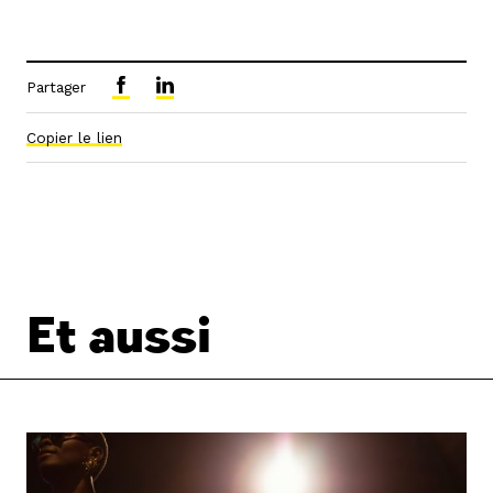
Partager
Copier le lien
Et aussi