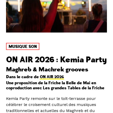
MUSIQUE SON
ON AIR 2026 : Kemia Party
Maghreb & Machrek grooves
Dans le cadre de
ON AIR 2026
Une proposition de la Friche la Belle de Mai en
coproduction avec Les grandes Tables de la Friche
Kemia Party remonte sur le toit-terrasse pour
célébrer le croisement culturel des musiques
traditionnelles et actuelles du Maghreb et du