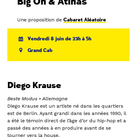
Big Oh & Atlhas
Une proposition de
Cabaret Aléatoire
Vendredi 8 juin de 23h à 5h
Grand Cab
Diego Krause
Beste Modus • Allemagne
Diego Krause est un artiste né dans les quartiers
est de Berlin. Ayant grandi dans les années 1990, il
a été le témoin direct de l’âge d’or du hip-hop et a
passé des années à en produire avant de se
tourner vers la house.