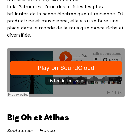
Lola Palmer est l’une des artistes les plus
brillantes de la scène électronique ukrainienne. DJ,
productrice et musicienne, elle a su se faire une
place dans le monde de la musique dance riche et
diversifiée.
Big Oh et Atlhas
Souldancer – France