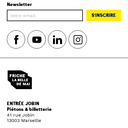
Newsletter
S'INSCRIRE
ENTRÉE JOBIN
Piétons & billetterie
41 rue Jobin
13003 Marseille