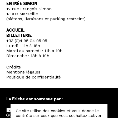
ENTRÉE SIMON
12 rue François Simon
13003 Marseille
(piétons, livraisons et parking restreint)
ACCUEIL
BILLETTERIE
+33 (0)4 95 04 95 95
Lundi : 11h à 18h
Mardi au samedi : 11h à 19h
Dimanche : 13h à 19h
Crédits
Mentions légales
Politique de confidentialité
La Friche est soutenue par :
Ce site utilise des cookies et vous donne le
contrôle sur ceux que vous souhaitez activer