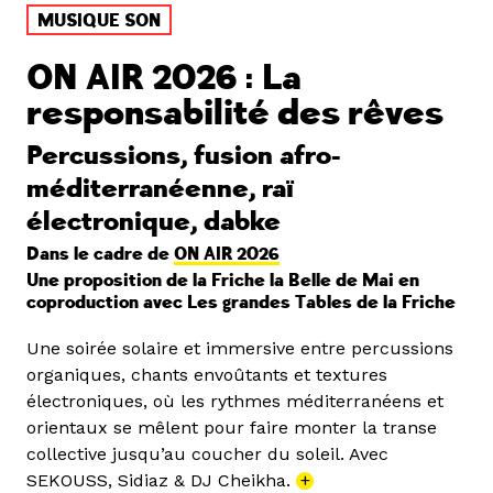
MUSIQUE SON
ON AIR 2026 : La
responsabilité des rêves
Percussions, fusion afro-
méditerranéenne, raï
électronique, dabke
Dans le cadre de
ON AIR 2026
Une proposition de la Friche la Belle de Mai en
coproduction avec Les grandes Tables de la Friche
Une soirée solaire et immersive entre percussions
organiques, chants envoûtants et textures
électroniques, où les rythmes méditerranéens et
orientaux se mêlent pour faire monter la transe
collective jusqu’au coucher du soleil. Avec
SEKOUSS, Sidiaz & DJ Cheikha.
+