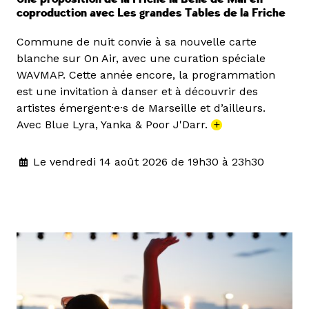
coproduction avec Les grandes Tables de la Friche
Commune de nuit convie à sa nouvelle carte
blanche sur On Air, avec une curation spéciale
WAVMAP. Cette année encore, la programmation
est une invitation à danser et à découvrir des
artistes émergent·e·s de Marseille et d’ailleurs.
Avec Blue Lyra, Yanka & Poor J'Darr.
+
Le vendredi 14 août 2026 de 19h30 à 23h30