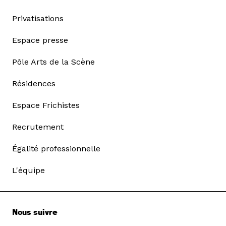
Privatisations
Espace presse
Pôle Arts de la Scène
Résidences
Espace Frichistes
Recrutement
Égalité professionnelle
L'équipe
Nous suivre