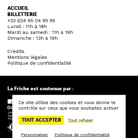
ACCUEIL
BILLETTERIE
+33 (0)4 95 04 95 95
Lundi : 11h à 18h
Mardi au samedi : 11h à 19h
Dimanche : 13h à 19h
Crédits
Mentions légales
Politique de confidentialité
La Friche est soutenue par :
Ce site utilise des cookies et vous donne le
contrôle sur ceux que vous souhaitez activer
TOUT ACCEPTER
Tout refuser
Personnaliser
Politique de confidentialité