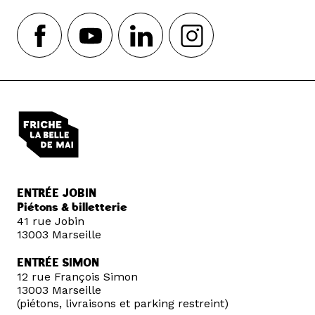
ENTRÉE JOBIN
Piétons & billetterie
41 rue Jobin
13003 Marseille
ENTRÉE SIMON
12 rue François Simon
13003 Marseille
(piétons, livraisons et parking restreint)