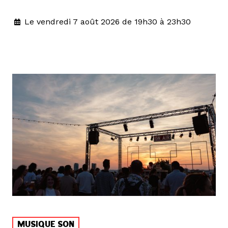
Le vendredi 7 août 2026 de 19h30 à 23h30
MUSIQUE SON