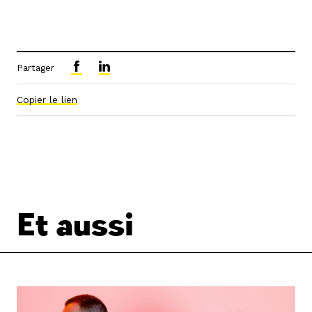
Partager
Copier le lien
Et aussi