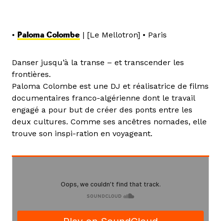
•
Paloma Colombe
| [Le Mellotron] • Paris
Danser jusqu’à la transe – et transcender les
frontières.
Paloma Colombe est une DJ et réalisatrice de films
documentaires franco-algérienne dont le travail
engagé a pour but de créer des ponts entre les
deux cultures. Comme ses ancêtres nomades, elle
trouve son inspi-ration en voyageant.