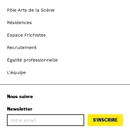
Pôle Arts de la Scène
Résidences
Espace Frichistes
Recrutement
Égalité professionnelle
L'équipe
Nous suivre
Newsletter
S'INSCRIRE