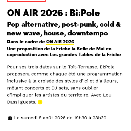
ON AIR 2026 : Bi:Pole
Pop alternative, post-punk, cold &
new wave, house, downtempo
Dans le cadre de
ON AIR 2026
Une proposition de la Friche la Belle de Mai en
coproduction avec Les grandes Tables de la Friche
Pour ses trois dates sur le Toit-Terrasse, Bi:Pole
proposera comme chaque été une programmation
inclusive à la croisée des styles d'ici et d'ailleurs,
mêlant concerts et DJ sets, sans oublier
d'impliquer les artistes du territoire. Avec Lou
Dassi guests.
+
Le samedi 8 août 2026 de 19h30 à 23h30