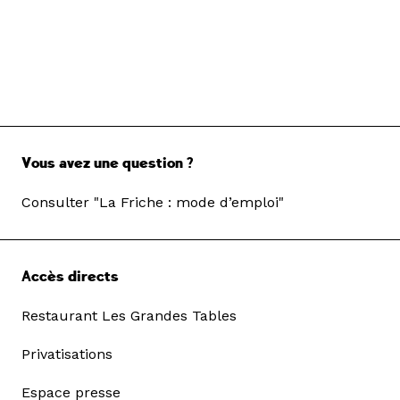
Vous avez une question ?
Consulter "La Friche : mode d’emploi"
Accès directs
Restaurant Les Grandes Tables
Privatisations
Espace presse