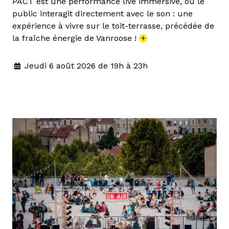
PACT est une performance live immersive, où le
public interagit directement avec le son : une
expérience à vivre sur le toit-terrasse, précédée de
la fraîche énergie de Vanroose !
+
Jeudi 6 août 2026 de 19h à 23h