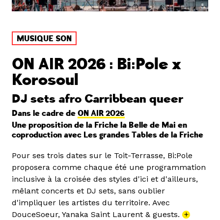
MUSIQUE SON
ON AIR 2026 : Bi:Pole x
Korosoul
DJ sets afro Carribbean queer
Dans le cadre de
ON AIR 2026
Une proposition de la Friche la Belle de Mai en
coproduction avec Les grandes Tables de la Friche
Pour ses trois dates sur le Toit-Terrasse, Bi:Pole
proposera comme chaque été une programmation
inclusive à la croisée des styles d'ici et d'ailleurs,
mêlant concerts et DJ sets, sans oublier
d'impliquer les artistes du territoire. Avec
DouceSoeur, Yanaka Saint Laurent & guests.
+