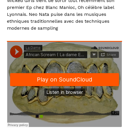
Wicked Girls vient de sortir tout récemment son
premier Ep chez Blanc Manioc, Oh célèbre label
Lyonnais. Neo Nata puise dans les musiques
ethniques traditionnelles avec des techniques
modernes de sampling