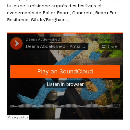
la jeune tunisienne auprès des festivals et
événements de Boiler Room, Concrete, Room For
Resitance, Säule/Berghain…