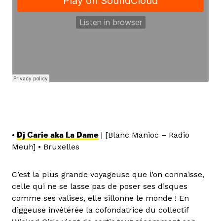
•
Dj Carie aka La Dame
| [Blanc Manioc – Radio
Meuh] • Bruxelles
C’est la plus grande voyageuse que l’on connaisse,
celle qui ne se lasse pas de poser ses disques
comme ses valises, elle sillonne le monde ! En
diggeuse invétérée la cofondatrice du collectif