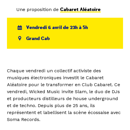
Une proposition de
Cabaret Aléatoire
Vendredi 6 avril de 23h à 5h
Grand Cab
Chaque vendredi un collectif activiste des
musiques électroniques investit le Cabaret
Aléatoire pour le transformer en Club Cabaret. Ce
vendredi, Wicked Music invite Slam, le duo de DJs
et producteurs distilleurs de house underground
et de techno. Depuis plus de 25 ans, ils
représentent et labellisent la scène écossaise avec
Soma Records.