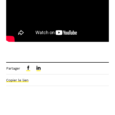
Partager
Copier le lien