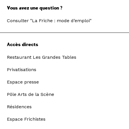
Vous avez une question ?
Consulter "La Friche : mode d’emploi"
Accès directs
Restaurant Les Grandes Tables
Privatisations
Espace presse
Pôle Arts de la Scène
Résidences
Espace Frichistes