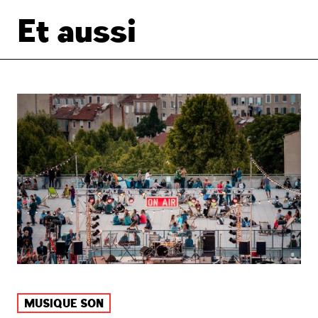
Et aussi
MUSIQUE SON