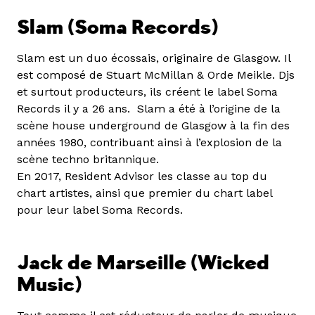
Slam (Soma Records)
Slam est un duo écossais, originaire de Glasgow. Il
est composé de Stuart McMillan & Orde Meikle. Djs
et surtout producteurs, ils créent le label Soma
Records il y a 26 ans. Slam a été à l’origine de la
scène house underground de Glasgow à la fin des
années 1980, contribuant ainsi à l’explosion de la
scène techno britannique.
En 2017, Resident Advisor les classe au top du
chart artistes, ainsi que premier du chart label
pour leur label Soma Records.
Jack de Marseille (Wicked
Music)