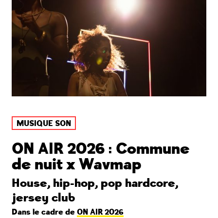
MUSIQUE SON
ON AIR 2026 : Commune
de nuit x Wavmap
House, hip-hop, pop hardcore,
jersey club
Dans le cadre de
ON AIR 2026