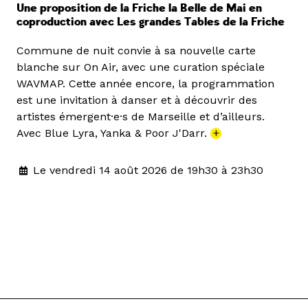
Une proposition de la Friche la Belle de Mai en
coproduction avec Les grandes Tables de la Friche
Commune de nuit convie à sa nouvelle carte
blanche sur On Air, avec une curation spéciale
WAVMAP. Cette année encore, la programmation
est une invitation à danser et à découvrir des
artistes émergent·e·s de Marseille et d’ailleurs.
Avec Blue Lyra, Yanka & Poor J'Darr.
+
Le vendredi 14 août 2026 de 19h30 à 23h30