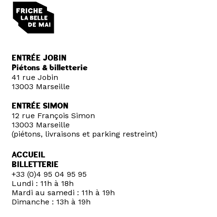
ENTRÉE JOBIN
Piétons & billetterie
41 rue Jobin
13003 Marseille
ENTRÉE SIMON
12 rue François Simon
13003 Marseille
(piétons, livraisons et parking restreint)
ACCUEIL
BILLETTERIE
+33 (0)4 95 04 95 95
Lundi : 11h à 18h
Mardi au samedi : 11h à 19h
Dimanche : 13h à 19h