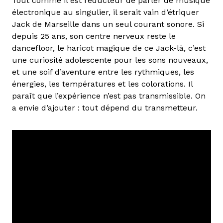
Tout comme il est réducteur de parler de musique
électronique au singulier, il serait vain d’étriquer
Jack de Marseille dans un seul courant sonore. Si
depuis 25 ans, son centre nerveux reste le
dancefloor, le haricot magique de ce Jack-là, c’est
une curiosité adolescente pour les sons nouveaux,
et une soif d’aventure entre les rythmiques, les
énergies, les températures et les colorations. Il
paraît que l’expérience n’est pas transmissible. On
a envie d’ajouter : tout dépend du transmetteur.