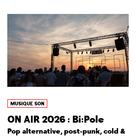
MUSIQUE SON
ON AIR 2026 : Bi:Pole
Pop alternative, post-punk, cold &