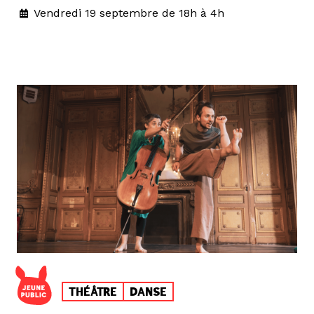
Vendredi 19 septembre de 18h à 4h
THÉÂTRE
DANSE