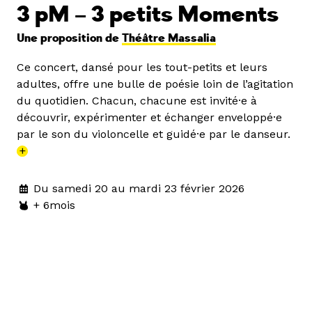
3 pM – 3 petits Moments
Une proposition de
Théâtre Massalia
Ce concert, dansé pour les tout-petits et leurs
adultes, offre une bulle de poésie loin de l’agitation
du quotidien. Chacun, chacune est invité·e à
découvrir, expérimenter et échanger enveloppé·e
par le son du violoncelle et guidé·e par le danseur.
+
Du samedi 20 au mardi 23 février 2026
+ 6mois