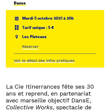
Danse
Mardi 5 octobre 2021 à 20h
Tarif unique : 5 €
Les Plateaux
Réserver
Voir le détail des infos pratiques
La Cie Itinerrances fête ses 30
ans et reprend, en partenariat
avec marseille objectif DansE,
Collective Works
, spectacle de