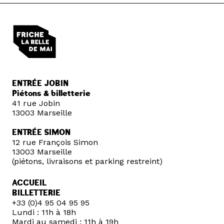
ENTRÉE JOBIN
Piétons & billetterie
41 rue Jobin
13003 Marseille
ENTRÉE SIMON
12 rue François Simon
13003 Marseille
(piétons, livraisons et parking restreint)
ACCUEIL
BILLETTERIE
+33 (0)4 95 04 95 95
Lundi : 11h à 18h
Mardi au samedi : 11h à 19h