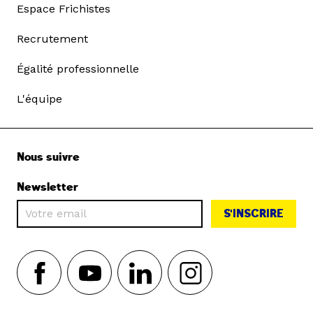
Espace Frichistes
Recrutement
Égalité professionnelle
L'équipe
Nous suivre
Newsletter
S'INSCRIRE