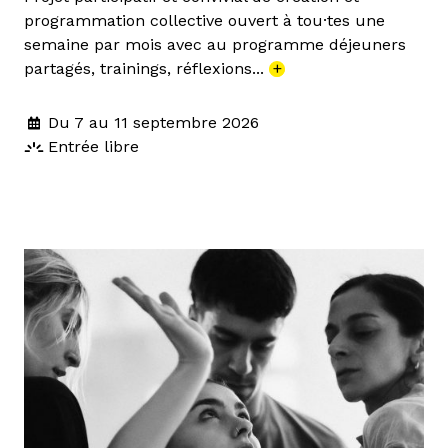
programmation collective ouvert à tou·tes une
semaine par mois avec au programme déjeuners
partagés, trainings, réflexions...
+
Du 7 au 11 septembre 2026
Entrée libre