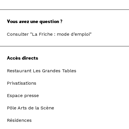
Vous avez une question ?
Consulter "La Friche : mode d’emploi"
Accès directs
Restaurant Les Grandes Tables
Privatisations
Espace presse
Pôle Arts de la Scène
Résidences