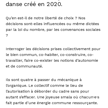
danse créé en 2020.
Qu’en est-il de notre liberté de choix ? Nos
décisions sont-elles influencées ou même dictées
par la loi du nombre, par les convenances sociales
?
Interroger les décisions prises collectivement pour
le bien commun, co-habiter, co-construire, co-
travailler, faire co-exister les notions d’autonomie
et de communauté.
Ils sont quatre à passer du mécanique à
l’organique. Le collectif comme le lieu de
l’autorisation à déborder du cadre sans pour
autant s’effacer. Une joyeuse smala où chacun·e·s
fait partie d’une énergie commune ressourçante.