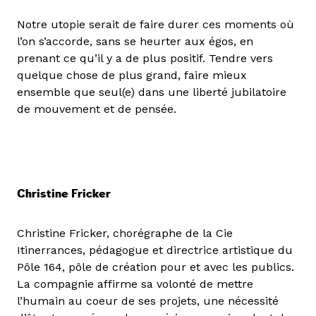
Notre utopie serait de faire durer ces moments où
l’on s’accorde, sans se heurter aux égos, en
prenant ce qu’il y a de plus positif. Tendre vers
quelque chose de plus grand, faire mieux
ensemble que seul(e) dans une liberté jubilatoire
de mouvement et de pensée.
Christine Fricker
Christine Fricker, chorégraphe de la Cie
Itinerrances, pédagogue et directrice artistique du
Pôle 164, pôle de création pour et avec les publics.
La compagnie affirme sa volonté de mettre
l’humain au coeur de ses projets, une nécessité