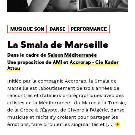
MUSIQUE SON
DANSE
PERFORMANCE
La Smala de Marseille
Dans le cadre de
Saison Méditerranée
Une proposition de
AMI
et
Accrorap - Cie Kader
Attou
Initiée par la compagnie Accrorap, la Smala de
Marseille est l’aboutissement de trois années de
rencontres et d’ateliers chorégraphiques avec des
artistes de la Méditerranée : du Maroc à la Tunisie,
de la Grèce à l’Égypte, de Chypre à l’Algérie, danse,
musique et récits s’y croisent pour partager les
émotions, faire circuler les singularités et […]
+