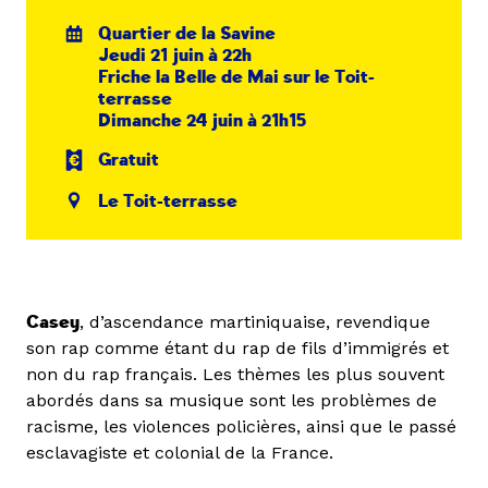
Quartier de la Savine
Jeudi 21 juin à 22h
Friche la Belle de Mai sur le Toit-
terrasse
Dimanche 24 juin à 21h15
Gratuit
Le Toit-terrasse
Casey
, d’ascendance martiniquaise, revendique
son rap comme étant du rap de fils d’immigrés et
non du rap français. Les thèmes les plus souvent
abordés dans sa musique sont les problèmes de
racisme, les violences policières, ainsi que le passé
esclavagiste et colonial de la France.