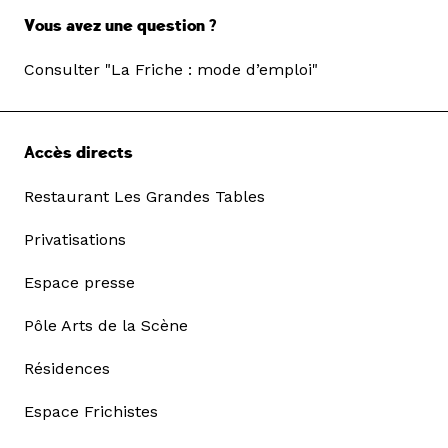
Vous avez une question ?
Consulter "La Friche : mode d’emploi"
Accès directs
Restaurant Les Grandes Tables
Privatisations
Espace presse
Pôle Arts de la Scène
Résidences
Espace Frichistes