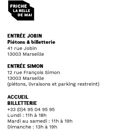
ENTRÉE JOBIN
Piétons & billetterie
41 rue Jobin
13003 Marseille
ENTRÉE SIMON
12 rue François Simon
13003 Marseille
(piétons, livraisons et parking restreint)
ACCUEIL
BILLETTERIE
+33 (0)4 95 04 95 95
Lundi : 11h à 18h
Mardi au samedi : 11h à 19h
Dimanche : 13h à 19h