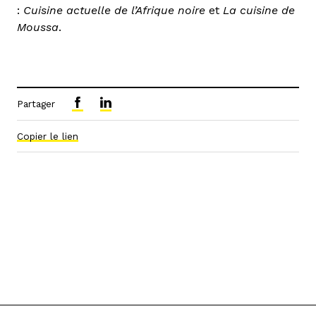
:
Cuisine actuelle de l’Afrique noire
et
La cuisine de
Moussa
.
Partager
Copier le lien