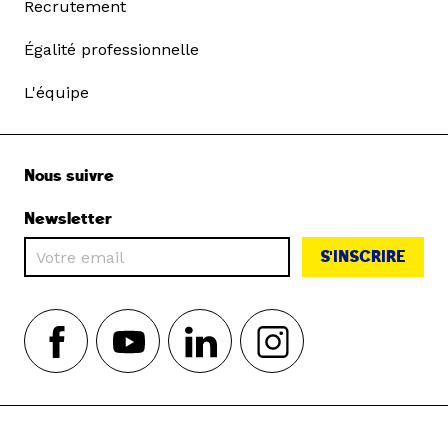
Recrutement
Égalité professionnelle
L'équipe
Nous suivre
Newsletter
S'INSCRIRE