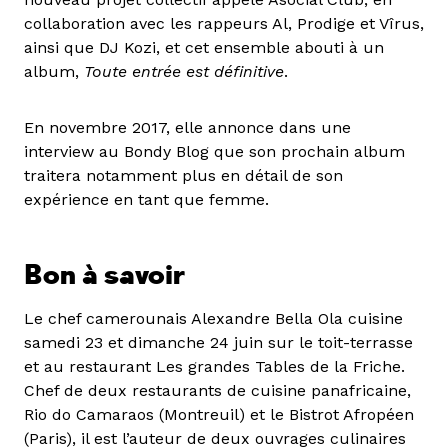
collaboration avec les rappeurs Al, Prodige et Vîrus,
ainsi que DJ Kozi, et cet ensemble abouti à un
album,
Toute entrée est définitive
.
En novembre 2017, elle annonce dans une
interview au Bondy Blog que son prochain album
traitera notamment plus en détail de son
expérience en tant que femme.
Bon à savoir
Le chef camerounais Alexandre Bella Ola cuisine
samedi 23 et dimanche 24 juin sur le toit-terrasse
et au restaurant Les grandes Tables de la Friche.
Chef de deux restaurants de cuisine panafricaine,
Rio do Camaraos (Montreuil) et le Bistrot Afropéen
(Paris), il est l’auteur de deux ouvrages culinaires