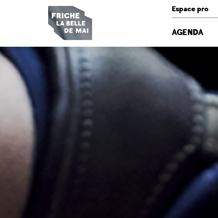
Panneau de gestion des cookies
Espace pro
AGENDA