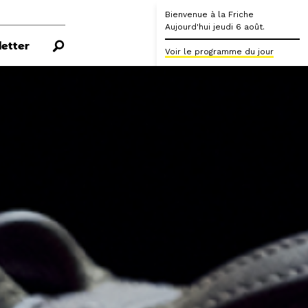
Bienvenue à la Friche
Aujourd'hui jeudi 6 août.
etter
Voir le programme du jour