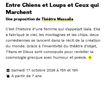
Entre Chiens et Loups et Ceux qui
Marchent
Une proposition de
Théâtre Massalia
C’est l’histoire d’une femme qui s’appelait Gaïa. Elle
a fabriqué le ciel, les montagnes et les chips. deux
comédiennes se lancent dans le récit de la création
du monde. Grâce à l’inventivité du théâtre d’objet,
Titans et Dieux sont convoqués pour revisiter la
cosmologie grecque avec humour et poésie.
+
Samedi 17 octobre 2026 à 15h et 19h
À partir de 7 ans