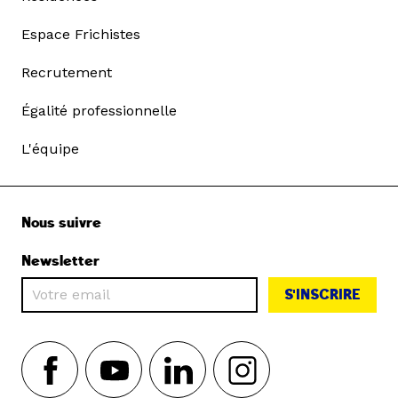
Espace Frichistes
Recrutement
Égalité professionnelle
L'équipe
Nous suivre
Newsletter
S'INSCRIRE