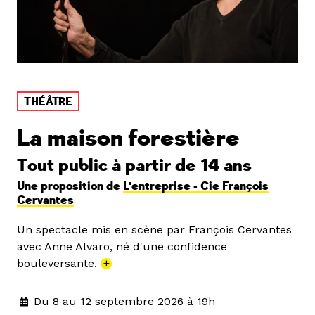
THÉÂTRE
La maison forestière
Tout public à partir de 14 ans
Une proposition de
L'entreprise - Cie François
Cervantes
Un spectacle mis en scène par François Cervantes
avec Anne Alvaro, né d'une confidence
bouleversante.
+
Du 8 au 12 septembre 2026 à 19h