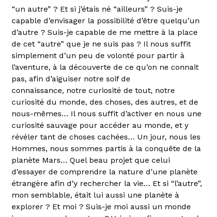
“un autre” ? Et si j’étais né “ailleurs” ? Suis-je
capable d’envisager la possibilité d’être quelqu’un
d’autre ? Suis-je capable de me mettre à la place
de cet “autre” que je ne suis pas ? Il nous suffit
simplement d’un peu de volonté pour partir à
l’aventure, à la découverte de ce qu’on ne connait
pas, afin d’aiguiser notre soif de
connaissance, notre curiosité de tout, notre
curiosité du monde, des choses, des autres, et de
nous-mêmes… Il nous suffit d’activer en nous une
curiosité sauvage pour accéder au monde, et y
révéler tant de choses cachées… Un jour, nous les
Hommes, nous sommes partis à la conquête de la
planète Mars… Quel beau projet que celui
d’essayer de comprendre la nature d’une planète
étrangère afin d’y rechercher la vie… Et si “l’autre”,
mon semblable, était lui aussi une planète à
explorer ? Et moi ? Suis-je moi aussi un monde