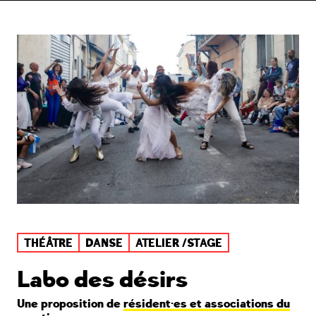
THÉÂTRE
DANSE
ATELIER /STAGE
Labo des désirs
Une proposition de
résident·es et associations du