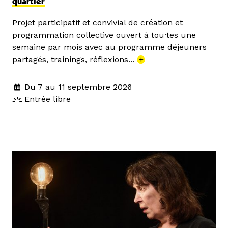
quartier
Projet participatif et convivial de création et
programmation collective ouvert à tou·tes une
semaine par mois avec au programme déjeuners
partagés, trainings, réflexions...
+
Du 7 au 11 septembre 2026
Entrée libre