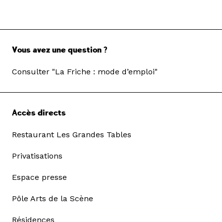
Vous avez une question ?
Consulter "La Friche : mode d’emploi"
Accès directs
Restaurant Les Grandes Tables
Privatisations
Espace presse
Pôle Arts de la Scène
Résidences