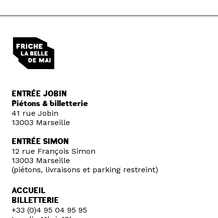
ENTRÉE JOBIN
Piétons & billetterie
41 rue Jobin
13003 Marseille
ENTRÉE SIMON
12 rue François Simon
13003 Marseille
(piétons, livraisons et parking restreint)
ACCUEIL
BILLETTERIE
+33 (0)4 95 04 95 95